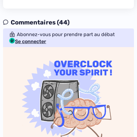
Commentaires (44)
Abonnez-vous pour prendre part au débat
Se connecter