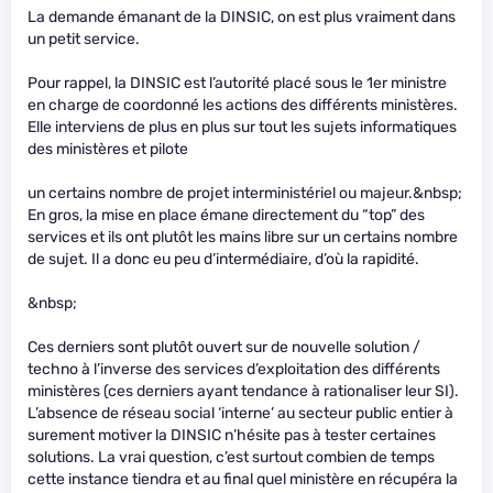
La demande émanant de la DINSIC, on est plus vraiment dans
un petit service.
Pour rappel, la DINSIC est l’autorité placé sous le 1er ministre
en charge de coordonné les actions des différents ministères.
Elle interviens de plus en plus sur tout les sujets informatiques
des ministères et pilote
un certains nombre de projet interministériel ou majeur.&nbsp;
En gros, la mise en place émane directement du “top” des
services et ils ont plutôt les mains libre sur un certains nombre
de sujet. Il a donc eu peu d’intermédiaire, d’où la rapidité.
&nbsp;
Ces derniers sont plutôt ouvert sur de nouvelle solution /
techno à l’inverse des services d’exploitation des différents
ministères (ces derniers ayant tendance à rationaliser leur SI).
L’absence de réseau social ‘interne’ au secteur public entier à
surement motiver la DINSIC n’hésite pas à tester certaines
solutions. La vrai question, c’est surtout combien de temps
cette instance tiendra et au final quel ministère en récupéra la