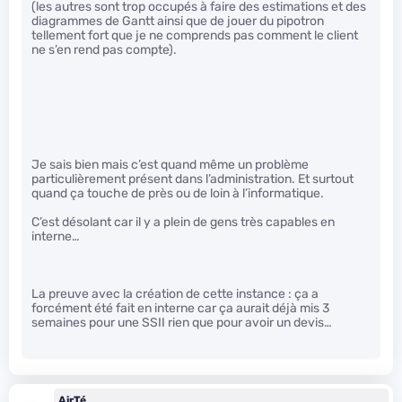
(les autres sont trop occupés à faire des estimations et des
diagrammes de Gantt ainsi que de jouer du pipotron
tellement fort que je ne comprends pas comment le client
ne s’en rend pas compte).
Je sais bien mais c’est quand même un problème
particulièrement présent dans l’administration. Et surtout
quand ça touche de près ou de loin à l’informatique.
C’est désolant car il y a plein de gens très capables en
interne…
La preuve avec la création de cette instance : ça a
forcément été fait en interne car ça aurait déjà mis 3
semaines pour une SSII rien que pour avoir un devis…
AirTé