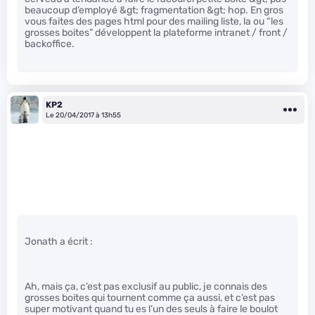
beaucoup d’employé &gt; fragmentation &gt; hop. En gros
vous faites des pages html pour des mailing liste, la ou “les
grosses boites” développent la plateforme intranet / front /
backoffice.
KP2
Le 20/04/2017 à 13h55
Jonath a écrit :
Ah, mais ça, c’est pas exclusif au public, je connais des
grosses boites qui tournent comme ça aussi, et c’est pas
super motivant quand tu es l’un des seuls à faire le boulot