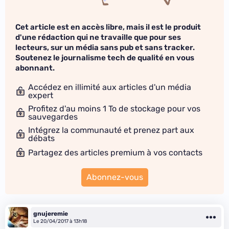
Cet article est en accès libre, mais il est le produit
d'une rédaction qui ne travaille que pour ses
lecteurs, sur un média sans pub et sans tracker.
Soutenez le journalisme tech de qualité en vous
abonnant.
Accédez en illimité aux articles d'un média
expert
Profitez d'au moins 1 To de stockage pour vos
sauvegardes
Intégrez la communauté et prenez part aux
débats
Partagez des articles premium à vos contacts
Abonnez-vous
gnujeremie
Le 20/04/2017 à 13h18