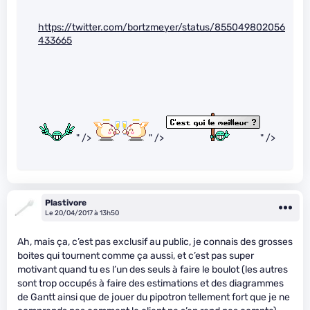
https://twitter.com/bortzmeyer/status/855049802056
433665
" />
" />
" />
Plastivore
Le 20/04/2017 à 13h50
Ah, mais ça, c’est pas exclusif au public, je connais des grosses
boites qui tournent comme ça aussi, et c’est pas super
motivant quand tu es l’un des seuls à faire le boulot (les autres
sont trop occupés à faire des estimations et des diagrammes
de Gantt ainsi que de jouer du pipotron tellement fort que je ne