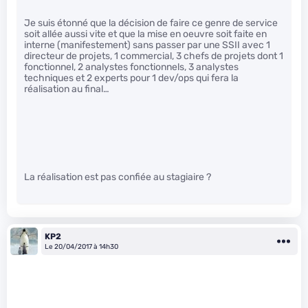
Je suis étonné que la décision de faire ce genre de service
soit allée aussi vite et que la mise en oeuvre soit faite en
interne (manifestement) sans passer par une SSII avec 1
directeur de projets, 1 commercial, 3 chefs de projets dont 1
fonctionnel, 2 analystes fonctionnels, 3 analystes
techniques et 2 experts pour 1 dev/ops qui fera la
réalisation au final…
La réalisation est pas confiée au stagiaire ?
KP2
Le 20/04/2017 à 14h30