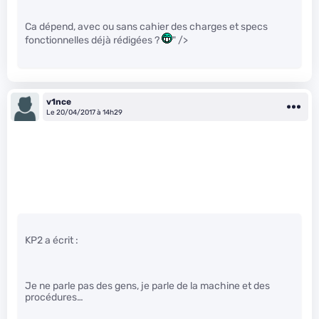
Ca dépend, avec ou sans cahier des charges et specs
fonctionnelles déjà rédigées ?
" />
v1nce
Le 20/04/2017 à 14h29
KP2 a écrit :
Je ne parle pas des gens, je parle de la machine et des
procédures…