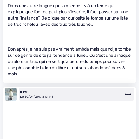
Dans une autre langue que la mienne il y à un texte qui
explique que l’ont ne peut plus s’inscrire, il faut passer par une
autre “instance”. Je clique par curiosité je tombe sur une liste
de truc “chelou” avec des truc très louche…
Bon après je ne suis pas vraiment lambda mais quand je tombe
sur ce genre de site j’ai tendance à fuire… Ou c’est une arnaque
ou alors un truc qui ne sert qu’a perdre du temps pour suivre
une philosophie bidon du libre et qui sera abandonné dans 6
mois.
KP2
Le 20/04/2017 à 13h48