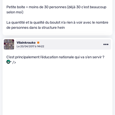
Petite boite = moins de 30 personnes (déjà 30 c’est beaucoup
selon moi)
La quantité et la qualité du boulot n’a rien à voir avec le nombre
de personnes dans la structure hein
Vilainkrauko
Premium
Le 20/04/2017 à 14h22
C’est principalement l’éducation nationale qui va s’en servir ?
" />