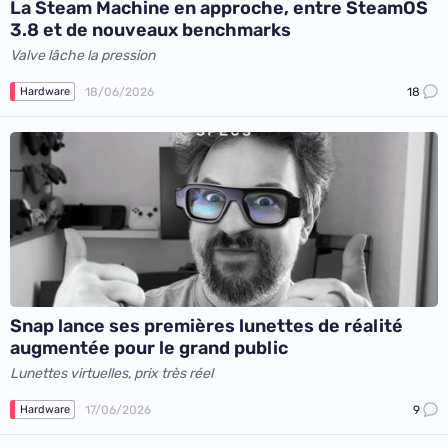
La Steam Machine en approche, entre SteamOS
3.8 et de nouveaux benchmarks
Valve lâche la pression
18/06/2026
18
Hardware
Snap lance ses premières lunettes de réalité
augmentée pour le grand public
Lunettes virtuelles, prix très réel
17/06/2026
9
Hardware