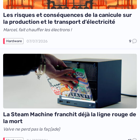
Les risques et conséquences de la canicule sur
la production et le transport d’électricité
Marcel, fait chauffer les électrons !
07/07/2026
9
Hardware
La Steam Machine franchit déjà la ligne rouge de
la mort
Valve ne perd pas la faç(ade)