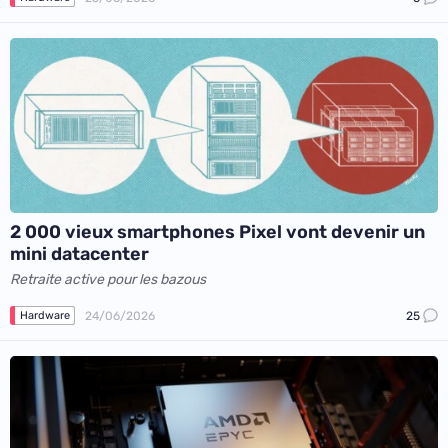
2 000 vieux smartphones Pixel vont devenir un
mini datacenter
Retraite active pour les bazous
24/06/2026
25
Hardware