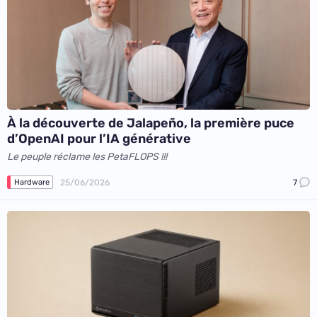
À la découverte de Jalapeño, la première puce
d’OpenAI pour l’IA générative
Le peuple réclame les PetaFLOPS !!!
25/06/2026
7
Hardware