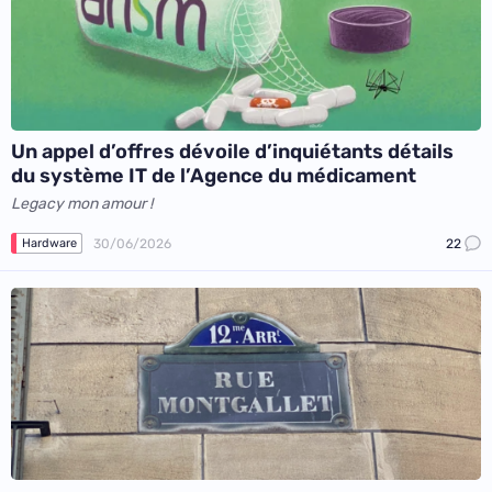
Un appel d’offres dévoile d’inquiétants détails
du système IT de l’Agence du médicament
Legacy mon amour !
30/06/2026
22
Hardware