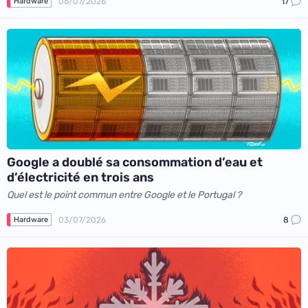
06/07/2026
17
Hardware
Google a doublé sa consommation d’eau et
d’électricité en trois ans
Quel est le point commun entre Google et le Portugal ?
03/07/2026
8
Hardware