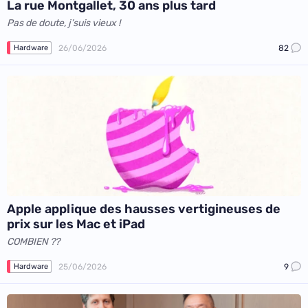
La rue Montgallet, 30 ans plus tard
Pas de doute, j’suis vieux !
26/06/2026
82
Hardware
Apple applique des hausses vertigineuses de
prix sur les Mac et iPad
COMBIEN ??
25/06/2026
9
Hardware