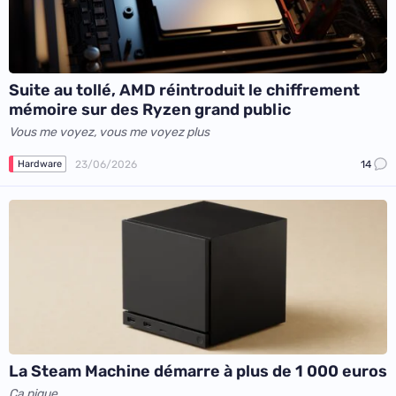
Suite au tollé, AMD réintroduit le chiffrement
mémoire sur des Ryzen grand public
Vous me voyez, vous me voyez plus
23/06/2026
14
Hardware
La Steam Machine démarre à plus de 1 000 euros
Ça pique