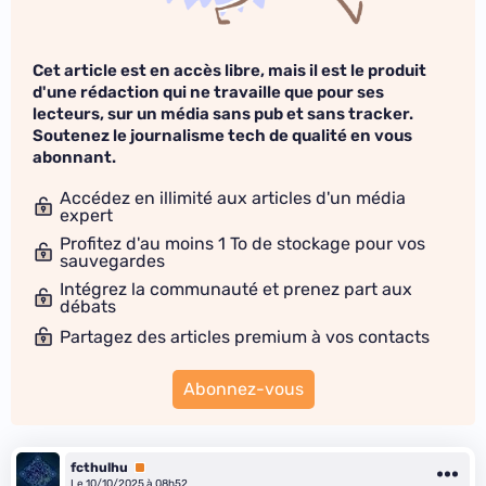
Cet article est en accès libre, mais il est le produit
d'une rédaction qui ne travaille que pour ses
lecteurs, sur un média sans pub et sans tracker.
Soutenez le journalisme tech de qualité en vous
abonnant.
Accédez en illimité aux articles d'un média
expert
Profitez d'au moins 1 To de stockage pour vos
sauvegardes
Intégrez la communauté et prenez part aux
débats
Partagez des articles premium à vos contacts
Abonnez-vous
fcthulhu
Premium
Le 10/10/2025 à 08h52