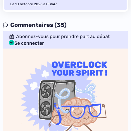
Le 10 octobre 2025 à 08h47
Commentaires (35)
Abonnez-vous pour prendre part au débat
Se connecter