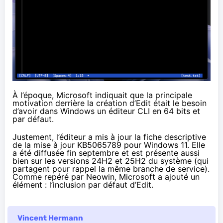
À l’époque, Microsoft
indiquait
que la principale
motivation derrière la création d’Edit était le besoin
d’avoir dans Windows un éditeur CLI en 64 bits et
par défaut.
Justement, l’éditeur a mis à jour la fiche descriptive
de la mise à jour
KB5065789
pour Windows 11. Elle
a été diffusée fin septembre et est présente aussi
bien sur les versions 24H2 et 25H2 du système (qui
partagent pour rappel la même branche de service).
Comme repéré par
Neowin
, Microsoft a ajouté un
élément : l’inclusion par défaut d’Edit.
Vincent Hermann