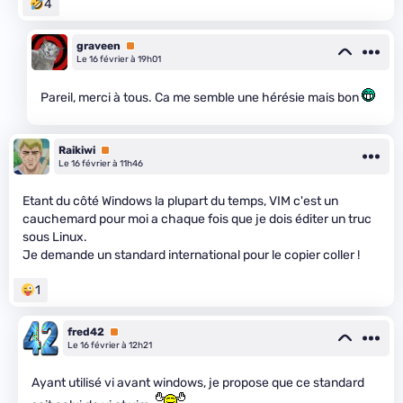
4
graveen
Premium
Le 16 février à 19h01
Pareil, merci à tous. Ca me semble une hérésie mais bon
Raikiwi
Premium
Le 16 février à 11h46
Etant du côté Windows la plupart du temps, VIM c'est un
cauchemard pour moi a chaque fois que je dois éditer un truc
sous Linux.
Je demande un standard international pour le copier coller !
1
fred42
Premium
Le 16 février à 12h21
Ayant utilisé vi avant windows, je propose que ce standard