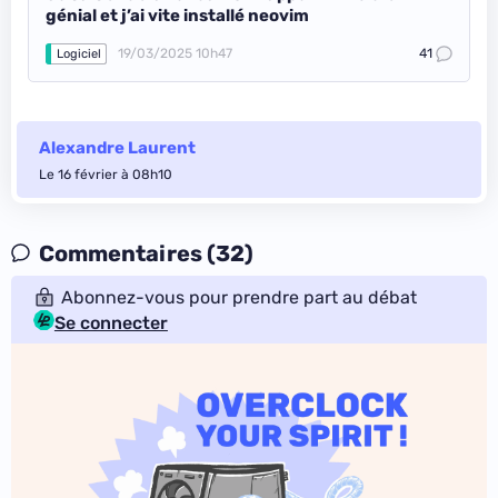
génial et j’ai vite installé neovim
19/03/2025 10h47
41
Logiciel
Alexandre Laurent
Le 16 février à 08h10
Commentaires (32)
Abonnez-vous pour prendre part au débat
Se connecter