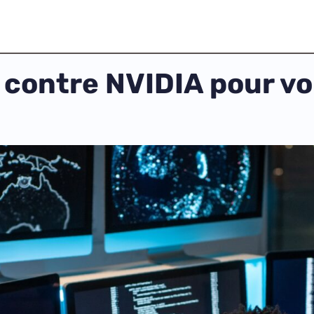
 contre NVIDIA pour vo