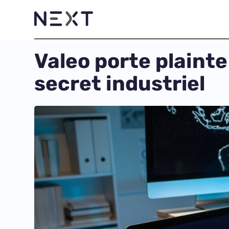
Valeo porte plainte
secret industriel