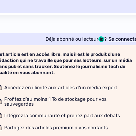
Déjà abonné ou lecteur
?
Se connect
et article est en accès libre, mais il est le produit d'une
édaction qui ne travaille que pour ses lecteurs, sur un média
ans pub et sans tracker. Soutenez le journalisme tech de
ualité en vous abonnant.
Accédez en illimité aux articles d'un média expert
Profitez d'au moins 1 To de stockage pour vos
sauvegardes
Intégrez la communauté et prenez part aux débats
Partagez des articles premium à vos contacts