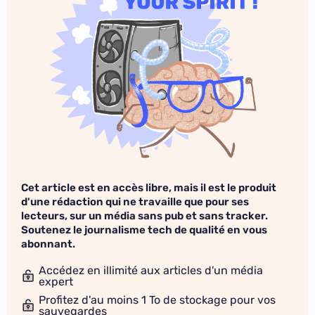
Cet article est en accès libre, mais il est le produit
d'une rédaction qui ne travaille que pour ses
lecteurs, sur un média sans pub et sans tracker.
Soutenez le journalisme tech de qualité en vous
abonnant.
Accédez en illimité aux articles d'un média
expert
Profitez d'au moins 1 To de stockage pour vos
sauvegardes