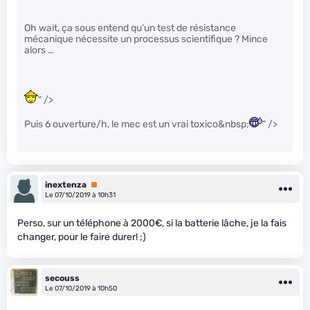
Oh wait, ça sous entend qu’un test de résistance
mécanique nécessite un processus scientifique ? Mince
alors …
" />
Puis 6 ouverture/h, le mec est un vrai toxico&nbsp;
" />
inextenza
Premium
Le 07/10/2019 à 10h31
Perso, sur un téléphone à 2000€, si la batterie lâche, je la fais
changer, pour le faire durer! ;)
secouss
Le 07/10/2019 à 10h50