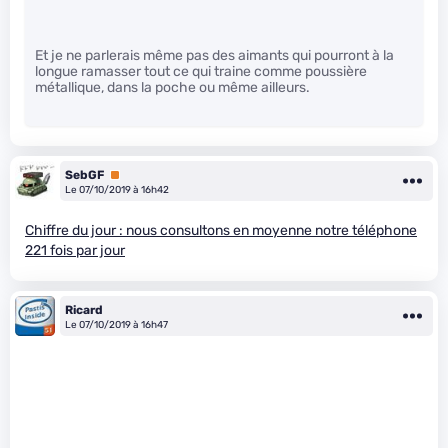
Et je ne parlerais même pas des aimants qui pourront à la
longue ramasser tout ce qui traine comme poussière
métallique, dans la poche ou même ailleurs.
SebGF
Premium
Le 07/10/2019 à 16h42
Chiffre du jour : nous consultons en moyenne notre téléphone
221 fois par jour
Ricard
Le 07/10/2019 à 16h47