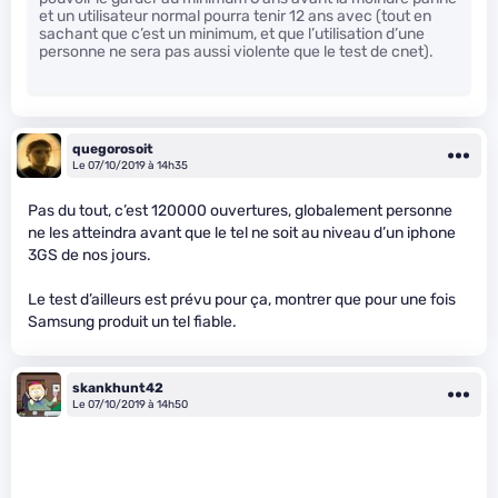
et un utilisateur normal pourra tenir 12 ans avec (tout en
sachant que c’est un minimum, et que l’utilisation d’une
personne ne sera pas aussi violente que le test de cnet).
quegorosoit
Le 07/10/2019 à 14h35
Pas du tout, c’est 120000 ouvertures, globalement personne
ne les atteindra avant que le tel ne soit au niveau d’un iphone
3GS de nos jours.
Le test d’ailleurs est prévu pour ça, montrer que pour une fois
Samsung produit un tel fiable.
skankhunt42
Le 07/10/2019 à 14h50