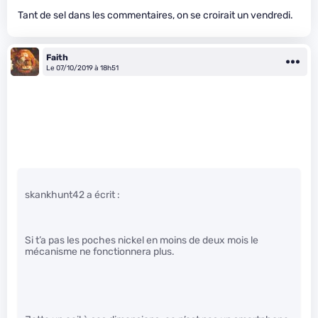
Tant de sel dans les commentaires, on se croirait un vendredi.
Faith
Le 07/10/2019 à 18h51
skankhunt42 a écrit :
Si t’a pas les poches nickel en moins de deux mois le
mécanisme ne fonctionnera plus.