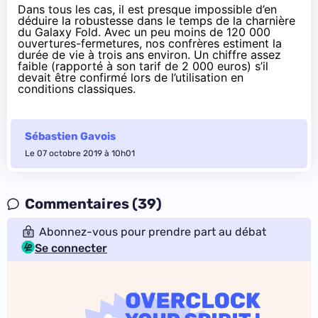
Dans tous les cas, il est presque impossible d’en
déduire la robustesse dans le temps de la charnière
du Galaxy Fold. Avec un peu moins de 120 000
ouvertures-fermetures, nos confrères estiment la
durée de vie à trois ans environ. Un chiffre assez
faible (rapporté à son tarif de 2 000 euros) s’il
devait être confirmé lors de l’utilisation en
conditions classiques.
Sébastien Gavois
Le 07 octobre 2019 à 10h01
Commentaires (39)
Abonnez-vous pour prendre part au débat
Se connecter