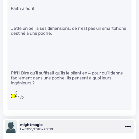
Faith a écrit :
Jette un oeil à ses dimensions: ce n’est pas un smartphone
destiné à une poche.
Pfff ! Dire qu’il suffisait qu’ils le plient en 4 pour qu’il tienne
facilement dans une poche. Ils pensent à quoi leurs
ingénieurs ?
" />
mightmagic
Le 07/10/2019 à 20h29