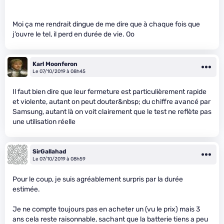
Moi ça me rendrait dingue de me dire que à chaque fois que
j’ouvre le tel, il perd en durée de vie. Oo
Karl Moonferon
Le 07/10/2019 à 08h45
Il faut bien dire que leur fermeture est particulièrement rapide
et violente, autant on peut douter&nbsp; du chiffre avancé par
Samsung, autant là on voit clairement que le test ne reflète pas
une utilisation réelle
SirGallahad
Le 07/10/2019 à 08h59
Pour le coup, je suis agréablement surpris par la durée
estimée.
Je ne compte toujours pas en acheter un (vu le prix) mais 3
ans cela reste raisonnable, sachant que la batterie tiens a peu