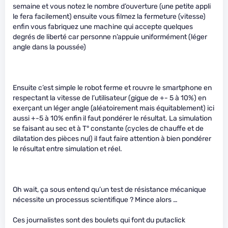
semaine et vous notez le nombre d’ouverture (une petite appli
le fera facilement) ensuite vous filmez la fermeture (vitesse)
enfin vous fabriquez une machine qui accepte quelques
degrés de liberté car personne n’appuie uniformément (léger
angle dans la poussée)
Ensuite c’est simple le robot ferme et rouvre le smartphone en
respectant la vitesse de l’utilisateur (gigue de +- 5 à 10%) en
exerçant un léger angle (aléatoirement mais équitablement) ici
aussi +-5 à 10% enfin il faut pondérer le résultat. La simulation
se faisant au sec et à T° constante (cycles de chauffe et de
dilatation des pièces nul) il faut faire attention à bien pondérer
le résultat entre simulation et réel.
Oh wait, ça sous entend qu’un test de résistance mécanique
nécessite un processus scientifique ? Mince alors …
Ces journalistes sont des boulets qui font du putaclick