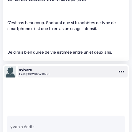
C’est pas beaucoup. Sachant que si tu achètes ce type de
smartphone c’est que tu en as un usage intensif.
Je dirais bien durée de vie estimée entre un et deux ans.
sylvere
Le 07/10/2019 à 11h50
yvan a écrit :