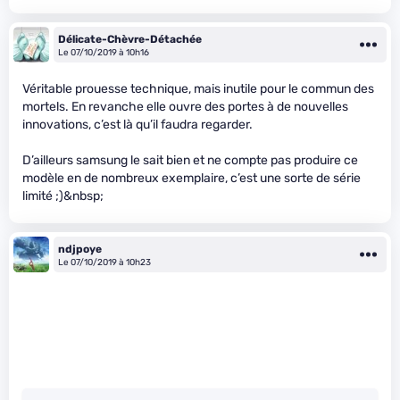
Délicate-Chèvre-Détachée
Le 07/10/2019 à 10h16
Véritable prouesse technique, mais inutile pour le commun des
mortels. En revanche elle ouvre des portes à de nouvelles
innovations, c’est là qu’il faudra regarder.
D’ailleurs samsung le sait bien et ne compte pas produire ce
modèle en de nombreux exemplaire, c’est une sorte de série
limité ;)&nbsp;
ndjpoye
Le 07/10/2019 à 10h23