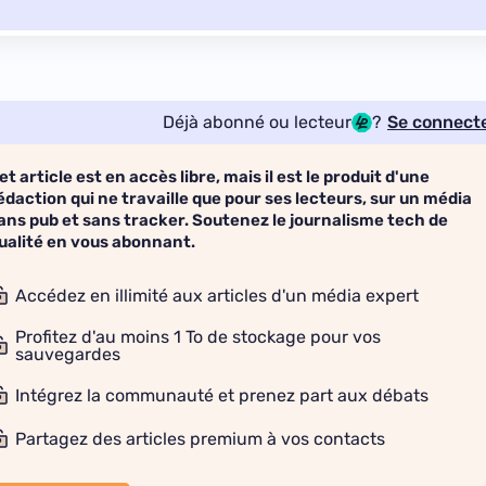
Déjà abonné ou lecteur
?
Se connect
et article est en accès libre, mais il est le produit d'une
édaction qui ne travaille que pour ses lecteurs, sur un média
ans pub et sans tracker. Soutenez le journalisme tech de
ualité en vous abonnant.
Accédez en illimité aux articles d'un média expert
Profitez d'au moins 1 To de stockage pour vos
sauvegardes
Intégrez la communauté et prenez part aux débats
Partagez des articles premium à vos contacts