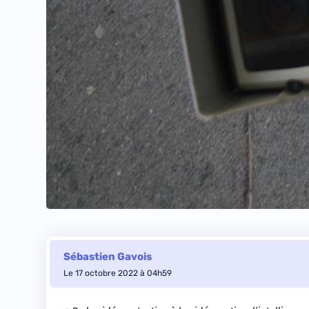
Sébastien Gavois
Le 17 octobre 2022 à 04h59