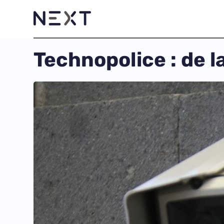
Technopolice : de l