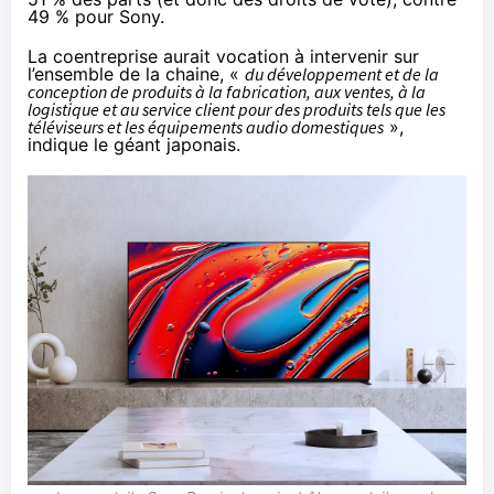
49 % pour Sony.
La coentreprise aurait vocation à intervenir sur
l’ensemble de la chaine, «
du développement et de la
conception de produits à la fabrication, aux ventes, à la
logistique et au service client pour des produits tels que les
téléviseurs et les équipements audio domestiques
»,
indique le géant japonais.