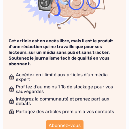
Cet article est en accès libre, mais il est le produit
d'une rédaction qui ne travaille que pour ses
lecteurs, sur un média sans pub et sans tracker.
Soutenez le journalisme tech de qualité en vous
abonnant.
Accédez en illimité aux articles d'un média
expert
Profitez d'au moins 1 To de stockage pour vos
sauvegardes
Intégrez la communauté et prenez part aux
débats
Partagez des articles premium à vos contacts
Abonnez-vous