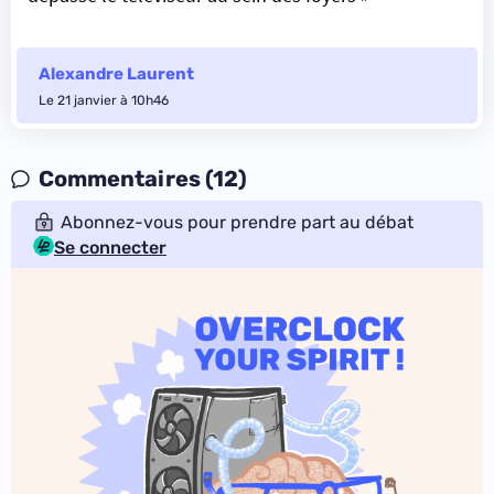
Alexandre Laurent
Le 21 janvier à 10h46
Commentaires (12)
Abonnez-vous pour prendre part au débat
Se connecter