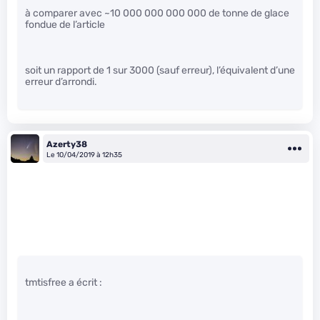
à comparer avec ~10 000 000 000 000 de tonne de glace
fondue de l’article
soit un rapport de 1 sur 3000 (sauf erreur), l’équivalent d’une
erreur d’arrondi.
Azerty38
Le 10/04/2019 à 12h35
tmtisfree a écrit :