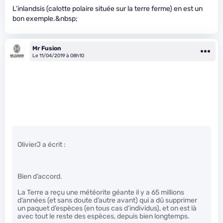
L’inlandsis (calotte polaire située sur la terre ferme) en est un
bon exemple.&nbsp;
Mr Fusion
Le 11/04/2019 à 08h10
OlivierJ a écrit :
Bien d’accord.
La Terre a reçu une météorite géante il y a 65 millions
d’années (et sans doute d’autre avant) qui a dû supprimer
un paquet d’espèces (en tous cas d’individus), et on est là
avec tout le reste des espèces, depuis bien longtemps.