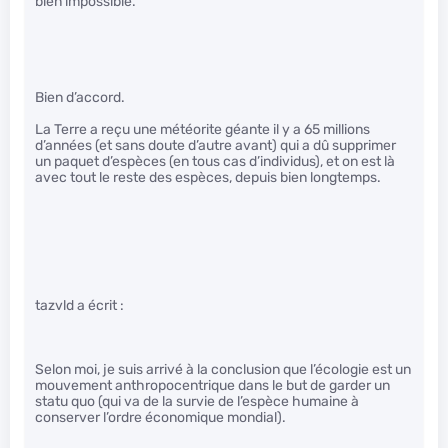
bien impossible.
Bien d’accord.
La Terre a reçu une météorite géante il y a 65 millions
d’années (et sans doute d’autre avant) qui a dû supprimer
un paquet d’espèces (en tous cas d’individus), et on est là
avec tout le reste des espèces, depuis bien longtemps.
tazvld a écrit :
Selon moi, je suis arrivé à la conclusion que l’écologie est un
mouvement anthropocentrique dans le but de garder un
statu quo (qui va de la survie de l’espèce humaine à
conserver l’ordre économique mondial).