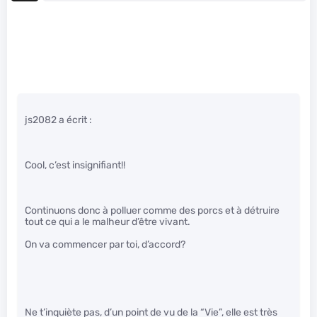
js2082 a écrit :
Cool, c’est insignifiant!!
Continuons donc à polluer comme des porcs et à détruire
tout ce qui a le malheur d’être vivant.
On va commencer par toi, d’accord?
Ne t’inquiète pas, d’un point de vu de la “Vie”, elle est très