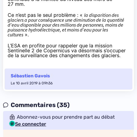
27 mm.
Ce n’est pas le seul problème : «
la disparition des
glaciers a pour conséquence une diminution de la quantité
d’eau disponible pour des millions de personnes, moins de
puissance hydroélectrique, et moins d’eau pour les
cultures
».
L’ESA en profite pour rappeler que la mission
Sentinelle 2 de Copernicus va désormais s’occuper
de la surveillance des changements des glaciers.
Sébastien Gavois
Le 10 avril 2019 à 09h36
Commentaires (35)
Abonnez-vous pour prendre part au débat
Se connecter