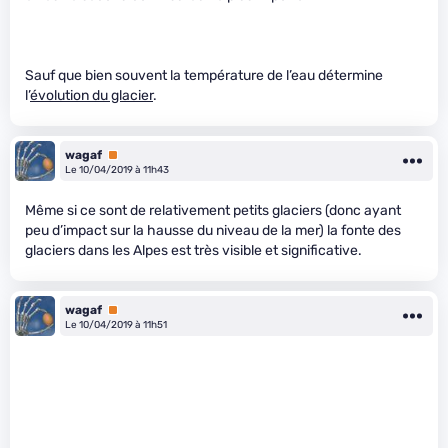
Sauf que bien souvent la température de l’eau détermine
l’
évolution du glacier
.
wagaf
Premium
Le 10/04/2019 à 11h43
Même si ce sont de relativement petits glaciers (donc ayant
peu d’impact sur la hausse du niveau de la mer) la fonte des
glaciers dans les Alpes est très visible et significative.
wagaf
Premium
Le 10/04/2019 à 11h51