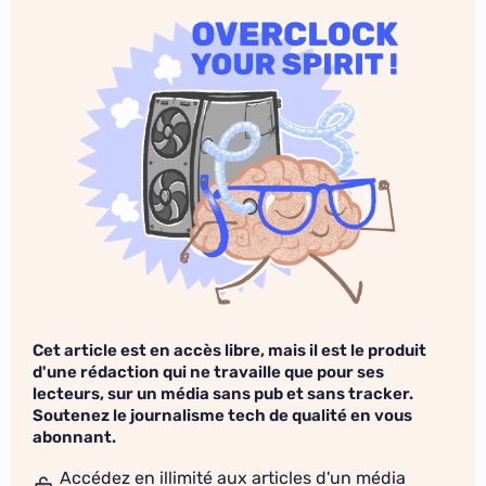
Cet article est en accès libre, mais il est le produit
d'une rédaction qui ne travaille que pour ses
lecteurs, sur un média sans pub et sans tracker.
Soutenez le journalisme tech de qualité en vous
abonnant.
Accédez en illimité aux articles d'un média