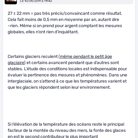
Le 10/04/2019 à 11h42
27 ± 22 mm = pas très précis/convaincant comme résultat.
Cela fait moins de 0,5 mm en moyenne par an, autant dire
~rien. Même si on prend pour argent comptant les mesures
globales, elles n’ont rien d’inquiétant.
Certains glaciers reculent (
même pendant le petit âge
glaciaire
) et certains avancent pendant que d’autres sont
stables. L’étude des conditions locales est indispensable pour
évaluer la pertinence des mesures et phénomènes. Dans une
interglaciale, on s’attend à ce que les températures varient et
que les glaciers répondent selon leur environnement.
Si l’élévation de la température des océans reste le principal
facteur de la montée du niveau des mers, la fonte des glaces
en est le second contributeur le plus important