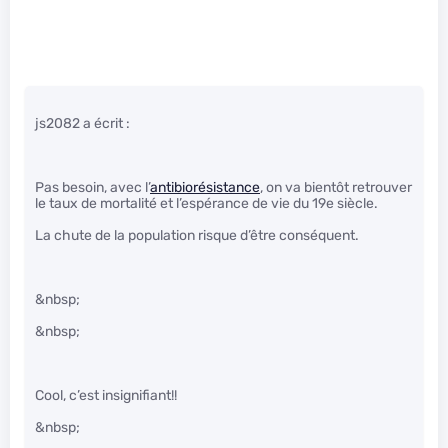
js2082 a écrit :
Pas besoin, avec l’
antibiorésistance
, on va bientôt retrouver
le taux de mortalité et l’espérance de vie du 19e siècle.
La chute de la population risque d’être conséquent.
&nbsp;
&nbsp;
Cool, c’est insignifiant!!
&nbsp;