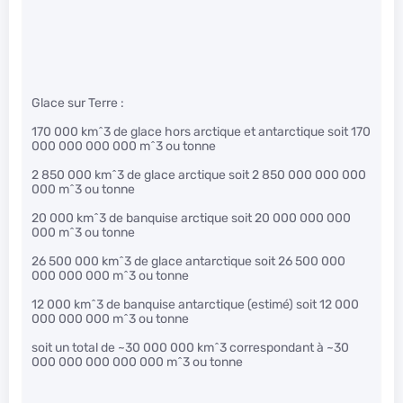
Glace sur Terre :
170 000 km^3 de glace hors arctique et antarctique soit 170
000 000 000 000 m^3 ou tonne
2 850 000 km^3 de glace arctique soit 2 850 000 000 000
000 m^3 ou tonne
20 000 km^3 de banquise arctique soit 20 000 000 000
000 m^3 ou tonne
26 500 000 km^3 de glace antarctique soit 26 500 000
000 000 000 m^3 ou tonne
12 000 km^3 de banquise antarctique (estimé) soit 12 000
000 000 000 m^3 ou tonne
soit un total de ~30 000 000 km^3 correspondant à ~30
000 000 000 000 000 m^3 ou tonne