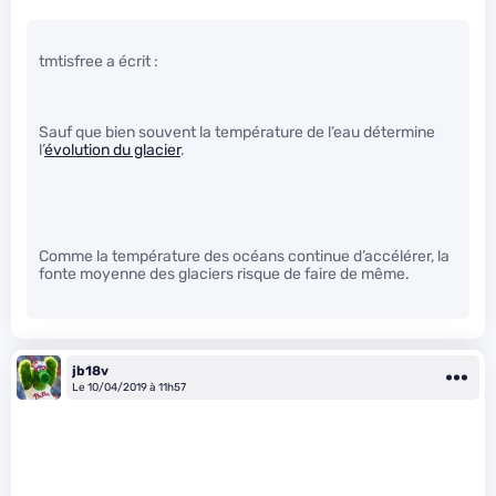
tmtisfree a écrit :
Sauf que bien souvent la température de l’eau détermine
l’
évolution du glacier
.
Comme la température des océans continue d’accélérer, la
fonte moyenne des glaciers risque de faire de même.
jb18v
Le 10/04/2019 à 11h57