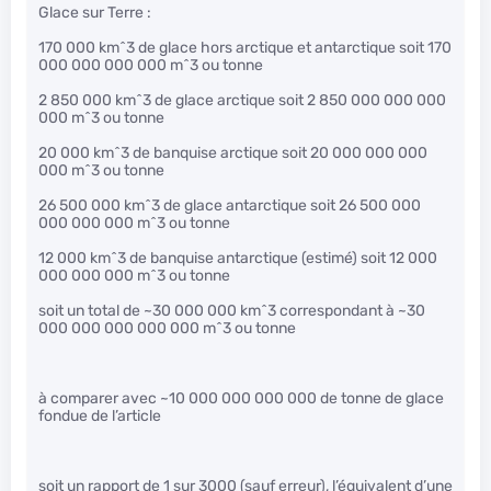
Glace sur Terre :
170 000 km^3 de glace hors arctique et antarctique soit 170
000 000 000 000 m^3 ou tonne
2 850 000 km^3 de glace arctique soit 2 850 000 000 000
000 m^3 ou tonne
20 000 km^3 de banquise arctique soit 20 000 000 000
000 m^3 ou tonne
26 500 000 km^3 de glace antarctique soit 26 500 000
000 000 000 m^3 ou tonne
12 000 km^3 de banquise antarctique (estimé) soit 12 000
000 000 000 m^3 ou tonne
soit un total de ~30 000 000 km^3 correspondant à ~30
000 000 000 000 000 m^3 ou tonne
à comparer avec ~10 000 000 000 000 de tonne de glace
fondue de l’article
soit un rapport de 1 sur 3000 (sauf erreur), l’équivalent d’une