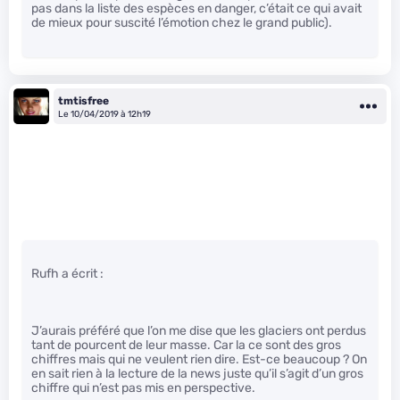
pas dans la liste des espèces en danger, c’était ce qui avait
de mieux pour suscité l’émotion chez le grand public).
tmtisfree
Le 10/04/2019 à 12h19
Rufh a écrit :
J’aurais préféré que l’on me dise que les glaciers ont perdus
tant de pourcent de leur masse. Car la ce sont des gros
chiffres mais qui ne veulent rien dire. Est-ce beaucoup ? On
en sait rien à la lecture de la news juste qu’il s’agit d’un gros
chiffre qui n’est pas mis en perspective.