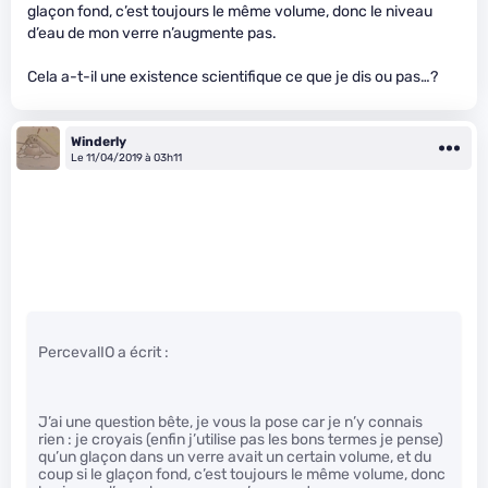
glaçon fond, c’est toujours le même volume, donc le niveau
d’eau de mon verre n’augmente pas.
Cela a-t-il une existence scientifique ce que je dis ou pas…?
Winderly
Le 11/04/2019 à 03h11
PercevalIO a écrit :
J’ai une question bête, je vous la pose car je n’y connais
rien : je croyais (enfin j’utilise pas les bons termes je pense)
qu’un glaçon dans un verre avait un certain volume, et du
coup si le glaçon fond, c’est toujours le même volume, donc