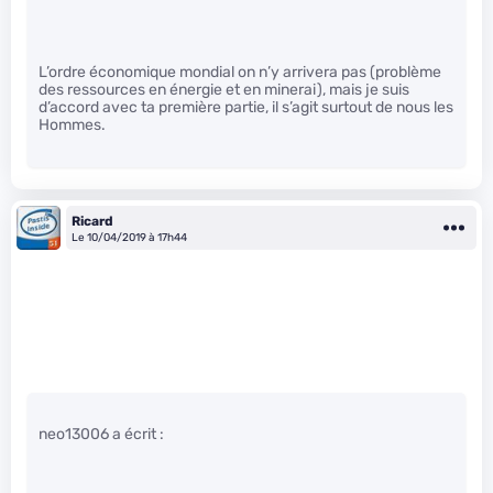
L’ordre économique mondial on n’y arrivera pas (problème
des ressources en énergie et en minerai), mais je suis
d’accord avec ta première partie, il s’agit surtout de nous les
Hommes.
Ricard
Le 10/04/2019 à 17h44
neo13006 a écrit :