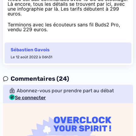
Là encore, tous les détails se trouvent
par ici
, avec
une infographie
par là
. Les tarifs débutent à 299
euros.
Terminons avec les écouteurs sans fil
Buds2 Pro
,
vendu 229 euros.
Sébastien Gavois
Le 12 août 2022 à 06h31
Commentaires (24)
Abonnez-vous pour prendre part au débat
Se connecter