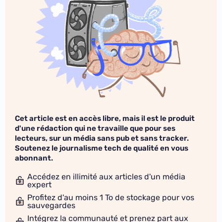
Cet article est en accès libre, mais il est le produit
d'une rédaction qui ne travaille que pour ses
lecteurs, sur un média sans pub et sans tracker.
Soutenez le journalisme tech de qualité en vous
abonnant.
Accédez en illimité aux articles d'un média
expert
Profitez d'au moins 1 To de stockage pour vos
sauvegardes
Intégrez la communauté et prenez part aux