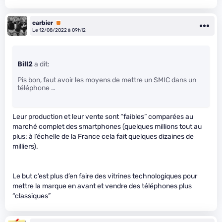
carbier
Premium
Le 12/08/2022 à 09h12
Bill2
a dit:
Pis bon, faut avoir les moyens de mettre un SMIC dans un
téléphone …
Leur production et leur vente sont “faibles” comparées au
marché complet des smartphones (quelques millions tout au
plus: à l’échelle de la France cela fait quelques dizaines de
milliers).
Le but c’est plus d’en faire des vitrines technologiques pour
mettre la marque en avant et vendre des téléphones plus
“classiques”