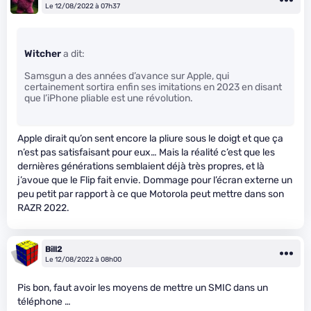
Le 12/08/2022 à 07h37
Witcher
a dit:
Samsgun a des années d’avance sur Apple, qui
certainement sortira enfin ses imitations en 2023 en disant
que l’iPhone pliable est une révolution.
Apple dirait qu’on sent encore la pliure sous le doigt et que ça
n’est pas satisfaisant pour eux… Mais la réalité c’est que les
dernières générations semblaient déjà très propres, et là
j’avoue que le Flip fait envie. Dommage pour l’écran externe un
peu petit par rapport à ce que Motorola peut mettre dans son
RAZR 2022.
Bill2
Le 12/08/2022 à 08h00
Pis bon, faut avoir les moyens de mettre un SMIC dans un
téléphone …