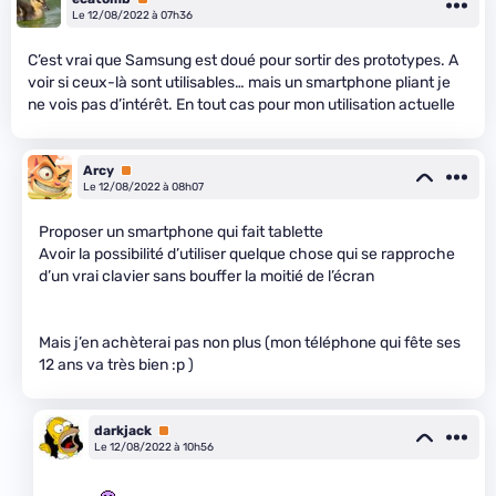
Le 12/08/2022 à 07h36
C’est vrai que Samsung est doué pour sortir des prototypes. A
voir si ceux-là sont utilisables… mais un smartphone pliant je
ne vois pas d’intérêt. En tout cas pour mon utilisation actuelle
Arcy
Premium
Le 12/08/2022 à 08h07
Proposer un smartphone qui fait tablette
Avoir la possibilité d’utiliser quelque chose qui se rapproche
d’un vrai clavier sans bouffer la moitié de l’écran
Mais j’en achèterai pas non plus (mon téléphone qui fête ses
12 ans va très bien :p )
darkjack
Premium
Le 12/08/2022 à 10h56