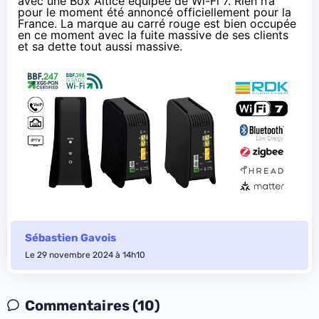
avec une Box Altice équipée de Wi-Fi 7. Rien n’a
pour le moment été annoncé officiellement pour la
France. La marque au carré rouge est bien occupée
en ce moment avec la fuite massive de ses clients
et sa dette tout aussi massive.
Sébastien Gavois
Le 29 novembre 2024 à 14h10
Commentaires (10)