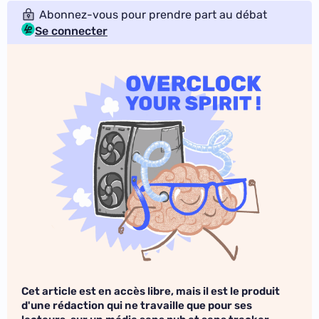
Abonnez-vous pour prendre part au débat
Se connecter
Cet article est en accès libre, mais il est le produit
d'une rédaction qui ne travaille que pour ses