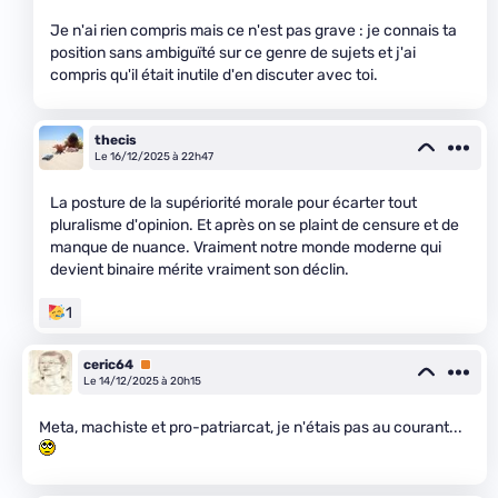
Je n'ai rien compris mais ce n'est pas grave : je connais ta
position sans ambiguïté sur ce genre de sujets et j'ai
compris qu'il était inutile d'en discuter avec toi.
thecis
Le 16/12/2025 à 22h47
La posture de la supériorité morale pour écarter tout
pluralisme d'opinion. Et après on se plaint de censure et de
manque de nuance. Vraiment notre monde moderne qui
devient binaire mérite vraiment son déclin.
1
ceric64
Premium
Le 14/12/2025 à 20h15
Meta, machiste et pro-patriarcat, je n'étais pas au courant...