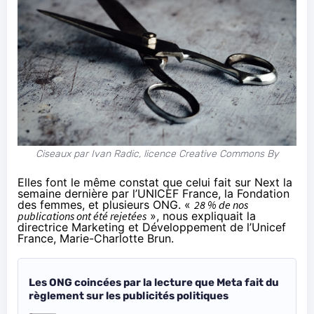
Ciseaux par Ivan Radic, licence Creative Commons By
Elles font le même constat que celui fait sur
Next
la
semaine dernière par l’UNICEF France, la Fondation
des femmes, et plusieurs ONG. «
28 % de nos
publications ont été rejetées
», nous expliquait la
directrice Marketing et Développement de l’Unicef
France, Marie-Charlotte Brun.
Les ONG coincées par la lecture que Meta fait du
règlement sur les publicités politiques