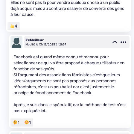
Elles ne sont pas là pour vendre quelque chose à un public
déjà acquis mais au contraire essayer de convertir des gens
à leur cause.
4
ZeMeilleur
Modifié le 13/12/2025 à 12h57
Facebook est quand même connu et reconnu pour
sélectionner ce qui va être proposé à chaque utilisateur en
fonction de ses goûts.
Si l'argument des associations féministes c'est que leurs
idées/arguments ne sont pas proposés aux personnes
réfractaires, c'est un peu ballot car c'est justement le
principe de fonctionnement de Facebook.
Après je suis dans le spéculatif, car la méthode de test n'est
pas expliquée ici.
1
1