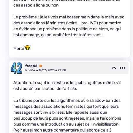
ces associations ou non.
Le problème : je les vois mal bosser main dans la main avec
des associations féministes (voire... pro-IVG) pour mettre
en évidence un problème dans la politique de Meta, ce qui
est dommage, ça pourrait être très intéressant !
Merci
fred42
Premium
Modifié le 14/12/2025 à 21h08
Attention, le sujet ici n'est pas les pubs rejetées même s'il
est abordé par l'auteur de l'article.
La tribune porte sur les algorithmes et le shadow ban des
messages des associations féministes qui font que leurs
messages sont invisibilisés. Elle rappelle aussi que
beaucoup de leurs pubs sont rejetées, mais je l'ai compris
plus comme une introduction au sujet de l’invisibilisation.
(Voir aussi mon autre
commentaire
qui aborde cela.)