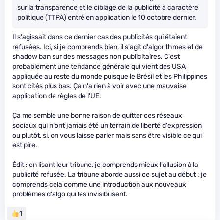
sur la transparence et le ciblage de la publicité à caractère
politique (TTPA) entré en application le 10 octobre dernier.
Il s'agissait dans ce dernier cas des publicités qui étaient
refusées. Ici, si je comprends bien, il s'agit d'algorithmes et de
shadow ban sur des messages non publicitaires. C'est
probablement une tendance générale qui vient des USA
appliquée au reste du monde puisque le Brésil et les Philippines
sont cités plus bas. Ça n'a rien à voir avec une mauvaise
application de règles de l'UE.
Ça me semble une bonne raison de quitter ces réseaux
sociaux qui n'ont jamais été un terrain de liberté d'expression
ou plutôt, si, on vous laisse parler mais sans être visible ce qui
est pire.
Édit : en lisant leur tribune, je comprends mieux l'allusion à la
publicité refusée. La tribune aborde aussi ce sujet au début : je
comprends cela comme une introduction aux nouveaux
problèmes d'algo qui les invisibilisent.
1