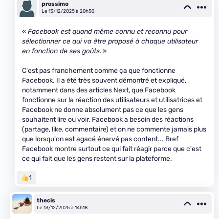
prossimo
Le 13/12/2025 à 20h50
«
Facebook est quand même connu et reconnu pour
sélectionner ce qui va être proposé à chaque utilisateur
en fonction de ses goûts.
»
C'est pas franchement comme ça que fonctionne
Facebook. Il a été très souvent démontré et expliqué,
notamment dans des articles Next, que Facebook
fonctionne sur la réaction des utilisateurs et utilisatrices et
Facebook ne donne absolument pas ce que les gens
souhaitent lire ou voir. Facebook a besoin des réactions
(partage, like, commentaire) et on ne commente jamais plus
que lorsqu'on est agacé énervé pas content... Bref
Facebook montre surtout ce qui fait réagir parce que c'est
ce qui fait que les gens restent sur la plateforme.
1
thecis
Le 13/12/2025 à 14h18