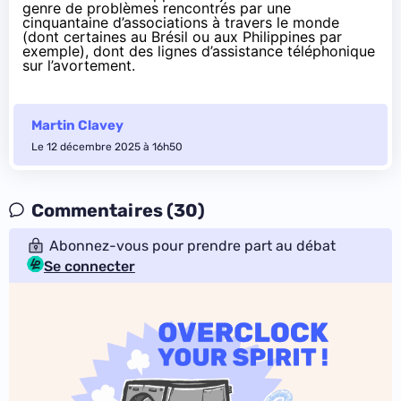
genre de problèmes rencontrés par une
cinquantaine d’associations à travers le monde
(dont certaines au Brésil ou aux Philippines par
exemple), dont des lignes d’assistance téléphonique
sur l’avortement.
Martin Clavey
Le 12 décembre 2025 à 16h50
Commentaires (30)
Abonnez-vous pour prendre part au débat
Se connecter