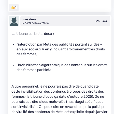
1
prossimo
Le 14/12/2025 à 21h06
La tribune parle des deux :
l'interdiction par Meta des publicités portant sur des «
enjeux sociaux » en y incluant arbitrairement les droits
des femmes,
l'invisibilisation algorithmique des contenus sur les droits
des femmes par Meta
A titre personnel, je ne pourrais pas dire de quand date
cette invisibilisation des contenus à propos des droits des
femmes (la tribune dit que ça date d'octobre 2025). Je ne
pourrais pas dire si des mots-clés (hashtags) spécifiques
sont invisibilisés. Je peux dire en revanche que la politique
de viralité des contenus de Meta est explicite depuis janvier