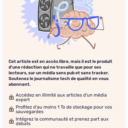
Cet article est en accès libre, mais il est le produit
d'une rédaction qui ne travaille que pour ses
lecteurs, sur un média sans pub et sans tracker.
Soutenez le journalisme tech de qualité en vous
abonnant.
Accédez en illimité aux articles d'un média
expert
Profitez d'au moins 1 To de stockage pour vos
sauvegardes
Intégrez la communauté et prenez part aux
débats