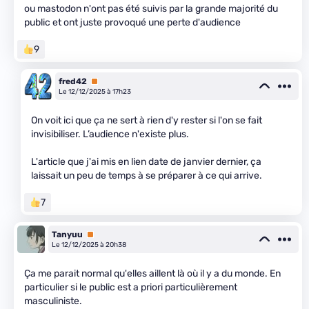
ou mastodon n'ont pas été suivis par la grande majorité du
public et ont juste provoqué une perte d'audience
9
fred42
Premium
Le 12/12/2025 à 17h23
On voit ici que ça ne sert à rien d'y rester si l'on se fait
invisibiliser. L’audience n'existe plus.
L'article que j'ai mis en lien date de janvier dernier, ça
laissait un peu de temps à se préparer à ce qui arrive.
7
Tanyuu
Premium
Le 12/12/2025 à 20h38
Ça me parait normal qu'elles aillent là où il y a du monde. En
particulier si le public est a priori particulièrement
masculiniste.