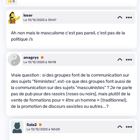
3
loser
Le 13/12/2025 à 12h47
Ah non mais le masculisme c'est pas pareil, c'est pas de la
politique /s
anagrys
Premium
Le 13/12/2025 à 16h18
Vraie question : si des groupes font de la communication sur
des sujets "féministes", est-ce que des groupes font aussi de
la communication sur des sujets "masculinistes" ? Je ne parle
pas de pub pour des rasoirs (roses ou noirs), mais plutôt de la
vente de formations pour « être un homme » (traditionnel),
de la promotion de discours sexistes ou autres...?
Sala2
Premium
Le 13/12/2025 à 16h28