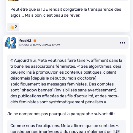
Peut être que si l'UE rendait obligatoire la transparence des
algos... Mais bon, c'est beau de rêver.
2
fred42
Premium
Modifié le 14/12/2025 à 19h39
« Aujourd’hui, Meta veut nous faire taire », affirment dans la
tribune les associations féministes. « Ses algorithmes, déjà
peu enclins à promouvoir les contenus politiques, ciblent
désormais [depuis le début du mois d’octobre]
spécifiquement les messages féministes. Des comptes
sont " shadow bannés" (invisibilisés sans avertissement),
des publications effacées des fils d’actualité, et des mots-
clés féministes sont systématiquement pénalisés ».
Je ne comprends pas pourquoi la paragraphe suivant dit :
Comme nous l'expliquions, Meta affirme que ce sont des «
conséquences imprévues » du nouveau règlement de l’UE