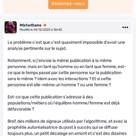
Abonnez-vous
MisterDams
Premium
Modifié le 04/12/2025 à 16h42
Le problème c'est que c'est quasiment impossible d'avoir une
analyse pertinente sur le sujet.
Notamment, si j'envoie la même publication à la même
personne, mais en tant qu'homme ou en tant que femme, est-
ce que le temps passé par cette personne sur la publication
sera le même ? Idem avec les interactions ? Et si cette
personne est elle-même un homme ? ou une femme ?
Est-ce que cette publication s'adresse à des
populations/métiers où l'équilibre homme/femme est déjà
défavorable ?
Bref, des millions de signaux utilisés par l'algorithme, et avec la
prophétie autoréalisatrice du post à succès qui se diffuse
toujours plus, un petit décalage en amont et c'est des dizaines