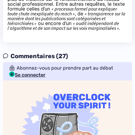
social professionnel. Entre autres requêtes, le texte
formule celles d’un
« processus formel pour expliquer
toute chute inexpliquée du reach »
, de
« transparence sur la
manière dont les publications sont catégorisées et
hiérarchisées »
ou encore d’un
« audit indépendant de
l’algorithme et de son impact sur les voix marginalisées »
.
Commentaires (27)
Abonnez-vous pour prendre part au débat
Se connecter