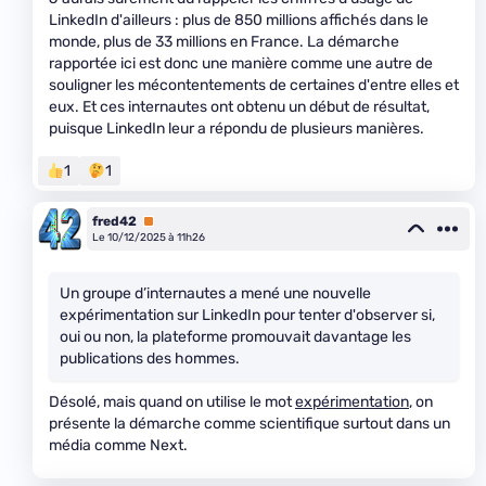
LinkedIn d'ailleurs : plus de 850 millions affichés dans le
monde, plus de 33 millions en France. La démarche
rapportée ici est donc une manière comme une autre de
souligner les mécontentements de certaines d'entre elles et
eux. Et ces internautes ont obtenu un début de résultat,
puisque LinkedIn leur a répondu de plusieurs manières.
1
1
fred42
Premium
Le 10/12/2025 à 11h26
Un groupe d’internautes a mené une nouvelle
expérimentation sur LinkedIn pour tenter d'observer si,
oui ou non, la plateforme promouvait davantage les
publications des hommes.
Désolé, mais quand on utilise le mot
expérimentation
, on
présente la démarche comme scientifique surtout dans un
média comme Next.