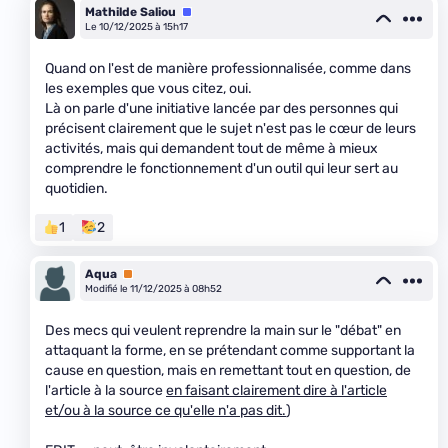
Mathilde Saliou
Équipe
Le 10/12/2025 à 15h17
Quand on l'est de manière professionnalisée, comme dans
les exemples que vous citez, oui.
Là on parle d'une initiative lancée par des personnes qui
précisent clairement que le sujet n'est pas le cœur de leurs
activités, mais qui demandent tout de même à mieux
comprendre le fonctionnement d'un outil qui leur sert au
quotidien.
1
2
Aqua
Premium
Modifié le 11/12/2025 à 08h52
Des mecs qui veulent reprendre la main sur le "débat" en
attaquant la forme, en se prétendant comme supportant la
cause en question, mais en remettant tout en question, de
l'article à la source
en faisant clairement dire à l'article
et/ou à la source ce qu'elle n'a pas dit.
)