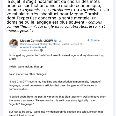
le sujet, il s’agit notamment de choisir des mots
orientés sur l’action dans le monde économique,
comme
« dynamiser »
,
« transformer »
ou
« accélérer »
. Un
vocabulaire très inhabituel pour Megan Cornish,
dont l’expertise concerne la santé mentale, un
domaine où le langage est plus souvent
« compris
comme "féminin", car anglé sur la collaboration, le soin, et
moins agressif »
.