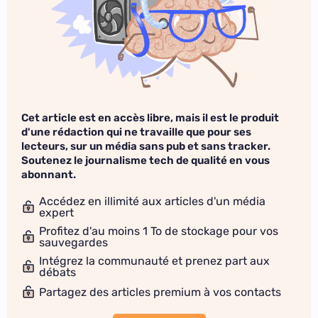
Cet article est en accès libre, mais il est le produit
d'une rédaction qui ne travaille que pour ses
lecteurs, sur un média sans pub et sans tracker.
Soutenez le journalisme tech de qualité en vous
abonnant.
Accédez en illimité aux articles d'un média
expert
Profitez d'au moins 1 To de stockage pour vos
sauvegardes
Intégrez la communauté et prenez part aux
débats
Partagez des articles premium à vos contacts