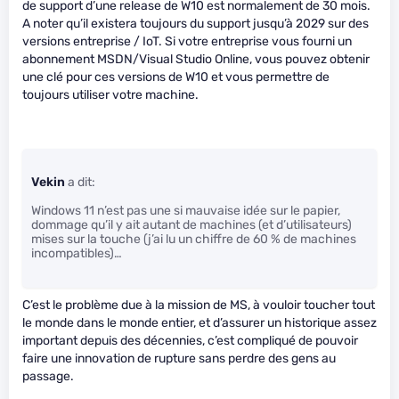
de support d’une release de W10 est normalement de 30 mois.
A noter qu’il existera toujours du support jusqu’à 2029 sur des
versions entreprise / IoT. Si votre entreprise vous fourni un
abonnement MSDN/Visual Studio Online, vous pouvez obtenir
une clé pour ces versions de W10 et vous permettre de
toujours utiliser votre machine.
Vekin
a dit:
Windows 11 n’est pas une si mauvaise idée sur le papier,
dommage qu’il y ait autant de machines (et d’utilisateurs)
mises sur la touche (j’ai lu un chiffre de 60 % de machines
incompatibles)…
C’est le problème due à la mission de MS, à vouloir toucher tout
le monde dans le monde entier, et d’assurer un historique assez
important depuis des décennies, c’est compliqué de pouvoir
faire une innovation de rupture sans perdre des gens au
passage.