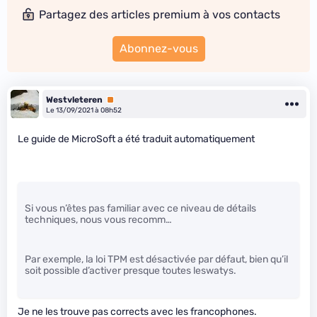
Partagez des articles premium à vos contacts
Abonnez-vous
Westvleteren
Premium
Le 13/09/2021 à 08h52
Le guide de MicroSoft a été traduit automatiquement
Si vous n’êtes pas familiar avec ce niveau de détails
techniques, nous vous recomm…
Par exemple, la loi TPM est désactivée par défaut, bien qu’il
soit possible d’activer presque toutes leswatys.
Je ne les trouve pas corrects avec les francophones.