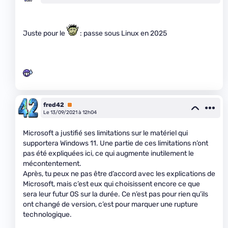
Juste pour le
: passe sous Linux en 2025
fred42
Premium
Le 13/09/2021 à 12h04
Microsoft a justifié ses limitations sur le matériel qui
supportera Windows 11. Une partie de ces limitations n’ont
pas été expliquées ici, ce qui augmente inutilement le
mécontentement.
Après, tu peux ne pas être d’accord avec les explications de
Microsoft, mais c’est eux qui choisissent encore ce que
sera leur futur OS sur la durée. Ce n’est pas pour rien qu’ils
ont changé de version, c’est pour marquer une rupture
technologique.