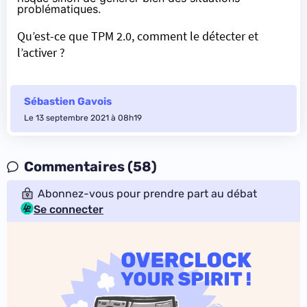
problématiques.
Qu’est-ce que TPM 2.0, comment le détecter et
l’activer ?
Sébastien Gavois
Le 13 septembre 2021 à 08h19
Commentaires (58)
Abonnez-vous pour prendre part au débat
Se connecter