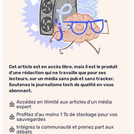
Cet article est en accès libre, mais il est le produit
d'une rédaction qui ne travaille que pour ses
lecteurs, sur un média sans pub et sans tracker.
Soutenez le journalisme tech de qualité en vous
abonnant.
Accédez en illimité aux articles d'un média
expert
Profitez d'au moins 1 To de stockage pour vos
sauvegardes
Intégrez la communauté et prenez part aux
débats