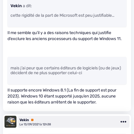
Vekin
a dit:
cette rigidité de la part de Microsoft est peu justifiable…
Il me semble qu’il y a des raisons techniques qui justifie
d’exclure les anciens processeurs du support de Windows 11.
mais j’ai peur que certains éditeurs de logiciels (ou de jeux)
décident de ne plus supporter celui-ci
Il supporte encore Windows 8.1 (La fin de support est pour
2023). Windows 10 étant supporté jusqu’en 2025, aucune
raison que les éditeurs arrêtent de le supporter.
Vekin
Premium
Le 13/09/2021 à 12h38