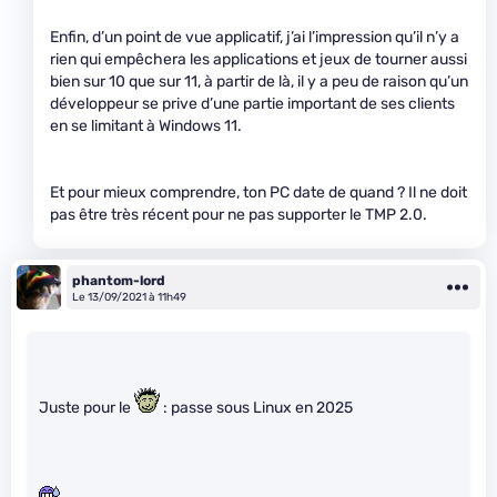
Enfin, d’un point de vue applicatif, j’ai l’impression qu’il n’y a
rien qui empêchera les applications et jeux de tourner aussi
bien sur 10 que sur 11, à partir de là, il y a peu de raison qu’un
développeur se prive d’une partie important de ses clients
en se limitant à Windows 11.
Et pour mieux comprendre, ton PC date de quand ? Il ne doit
pas être très récent pour ne pas supporter le TMP 2.0.
phantom-lord
Le 13/09/2021 à 11h49
Juste pour le
: passe sous Linux en 2025