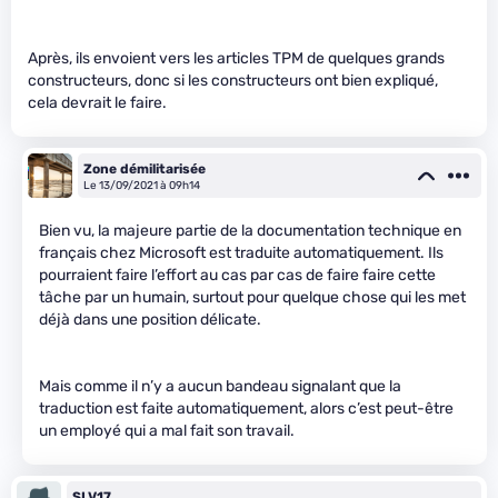
Après, ils envoient vers les articles TPM de quelques grands
constructeurs, donc si les constructeurs ont bien expliqué,
cela devrait le faire.
Zone démilitarisée
Le 13/09/2021 à 09h14
Bien vu, la majeure partie de la documentation technique en
français chez Microsoft est traduite automatiquement. Ils
pourraient faire l’effort au cas par cas de faire faire cette
tâche par un humain, surtout pour quelque chose qui les met
déjà dans une position délicate.
Mais comme il n’y a aucun bandeau signalant que la
traduction est faite automatiquement, alors c’est peut-être
un employé qui a mal fait son travail.
SLV17