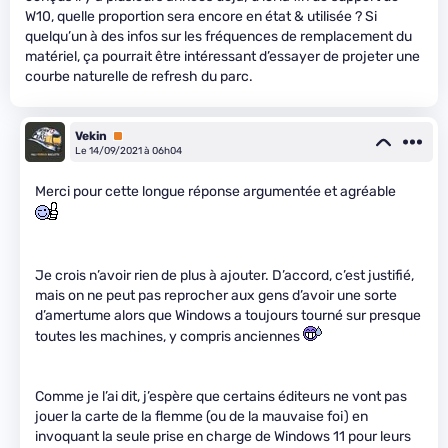
W10, quelle proportion sera encore en état & utilisée ? Si
quelqu’un à des infos sur les fréquences de remplacement du
matériel, ça pourrait être intéressant d’essayer de projeter une
courbe naturelle de refresh du parc.
Vekin
Premium
Le 14/09/2021 à 06h04
Merci pour cette longue réponse argumentée et agréable
Je crois n’avoir rien de plus à ajouter. D’accord, c’est justifié,
mais on ne peut pas reprocher aux gens d’avoir une sorte
d’amertume alors que Windows a toujours tourné sur presque
toutes les machines, y compris anciennes
Comme je l’ai dit, j’espère que certains éditeurs ne vont pas
jouer la carte de la flemme (ou de la mauvaise foi) en
invoquant la seule prise en charge de Windows 11 pour leurs