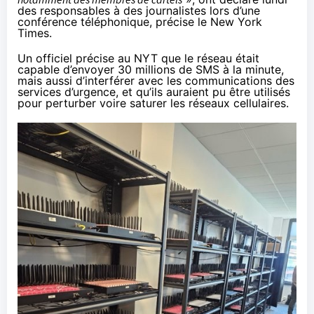
des responsables à des journalistes lors d’une
conférence téléphonique,
précise le New York
Times
.
Un officiel précise au NYT que le réseau était
capable d’envoyer 30 millions de SMS à la minute,
mais aussi d’interférer avec les communications des
services d’urgence, et qu’ils auraient pu être utilisés
pour perturber voire saturer les réseaux cellulaires.