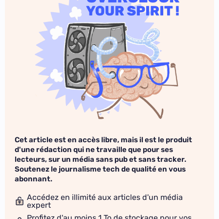
Cet article est en accès libre, mais il est le produit
d'une rédaction qui ne travaille que pour ses
lecteurs, sur un média sans pub et sans tracker.
Soutenez le journalisme tech de qualité en vous
abonnant.
Accédez en illimité aux articles d'un média
expert
Profitez d'au moins 1 To de stockage pour vos