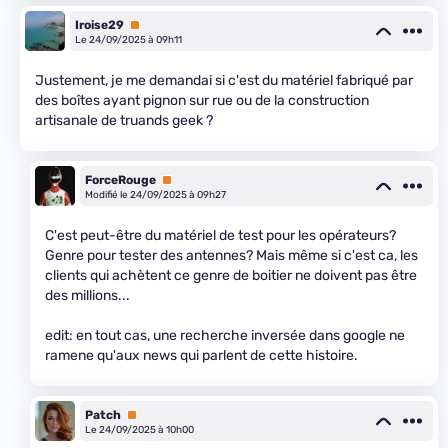
Iroise29
Premium
Le 24/09/2025 à 09h11
Justement, je me demandai si c'est du matériel fabriqué par
des boîtes ayant pignon sur rue ou de la construction
artisanale de truands geek ?
ForceRouge
Premium
Modifié le 24/09/2025 à 09h27
C'est peut-être du matériel de test pour les opérateurs?
Genre pour tester des antennes? Mais même si c'est ca, les
clients qui achètent ce genre de boitier ne doivent pas être
des millions...
edit: en tout cas, une recherche inversée dans google ne
ramene qu'aux news qui parlent de cette histoire.
Patch
Premium
Le 24/09/2025 à 10h00