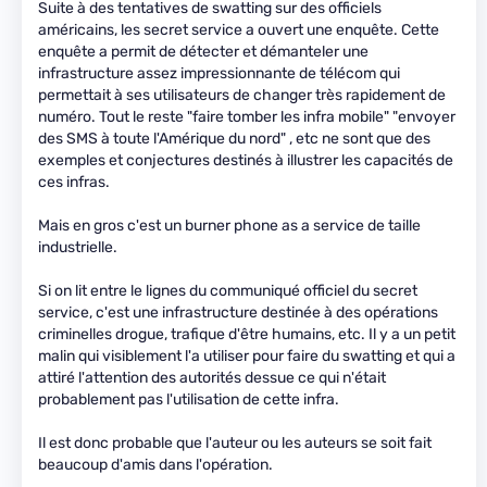
Suite à des tentatives de swatting sur des officiels
américains, les secret service a ouvert une enquête. Cette
enquête a permit de détecter et démanteler une
infrastructure assez impressionnante de télécom qui
permettait à ses utilisateurs de changer très rapidement de
numéro. Tout le reste "faire tomber les infra mobile" "envoyer
des SMS à toute l'Amérique du nord" , etc ne sont que des
exemples et conjectures destinés à illustrer les capacités de
ces infras.
Mais en gros c'est un burner phone as a service de taille
industrielle.
Si on lit entre le lignes du communiqué officiel du secret
service, c'est une infrastructure destinée à des opérations
criminelles drogue, trafique d'être humains, etc. Il y a un petit
malin qui visiblement l'a utiliser pour faire du swatting et qui a
attiré l'attention des autorités dessue ce qui n'était
probablement pas l'utilisation de cette infra.
Il est donc probable que l'auteur ou les auteurs se soit fait
beaucoup d'amis dans l'opération.