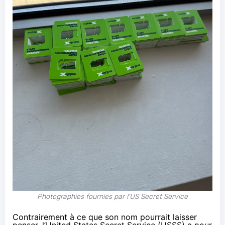
Photographies fournies par l’US Secret Service
Contrairement à ce que son nom pourrait laisser