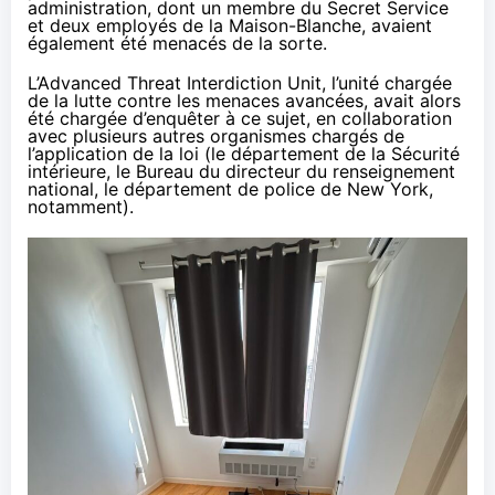
administration, dont un membre du Secret Service
et deux employés de la Maison-Blanche, avaient
également été menacés de la sorte.
L’Advanced Threat Interdiction Unit, l’unité chargée
de la lutte contre les menaces avancées, avait alors
été chargée d’enquêter à ce sujet, en collaboration
avec plusieurs autres organismes chargés de
l’application de la loi (le département de la Sécurité
intérieure, le Bureau du directeur du renseignement
national, le département de police de New York,
notamment).