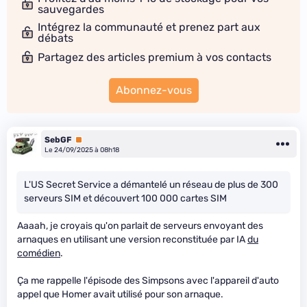
sauvegardes
Intégrez la communauté et prenez part aux
débats
Partagez des articles premium à vos contacts
Abonnez-vous
SebGF
Premium
Le 24/09/2025 à 08h18
L'US Secret Service a démantelé un réseau de plus de 300
serveurs SIM et découvert 100 000 cartes SIM
Aaaah, je croyais qu'on parlait de serveurs envoyant des
arnaques en utilisant une version reconstituée par IA
du
comédien
.
Ça me rappelle l'épisode des Simpsons avec l'appareil d'auto
appel que Homer avait utilisé pour son arnaque.