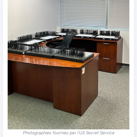
Photographies fournies par l’US Secret Service