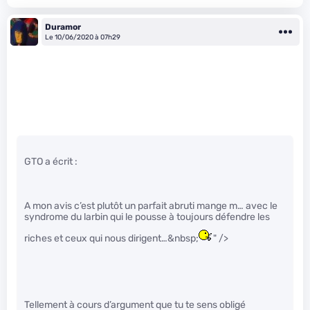
Duramor
Le 10/06/2020 à 07h29
GTO a écrit :
A mon avis c’est plutôt un parfait abruti mange m… avec le
syndrome du larbin qui le pousse à toujours défendre les
riches et ceux qui nous dirigent…&nbsp;
" />
Tellement à cours d’argument que tu te sens obligé