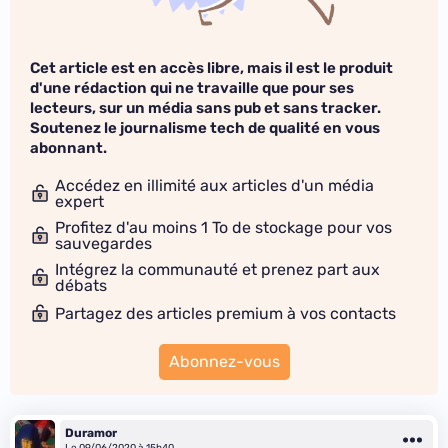
Cet article est en accès libre, mais il est le produit
d'une rédaction qui ne travaille que pour ses
lecteurs, sur un média sans pub et sans tracker.
Soutenez le journalisme tech de qualité en vous
abonnant.
Accédez en illimité aux articles d'un média
expert
Profitez d'au moins 1 To de stockage pour vos
sauvegardes
Intégrez la communauté et prenez part aux
débats
Partagez des articles premium à vos contacts
Abonnez-vous
Duramor