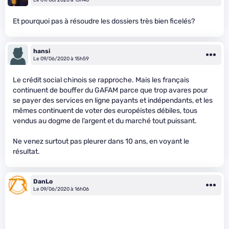
Le 09/06/2020 à 15h40
Et pourquoi pas à résoudre les dossiers très bien ficelés?
hansi
Le 09/06/2020 à 15h59
Le crédit social chinois se rapproche. Mais les français
continuent de bouffer du GAFAM parce que trop avares pour
se payer des services en ligne payants et indépendants, et les
mêmes continuent de voter des européistes débiles, tous
vendus au dogme de l’argent et du marché tout puissant.
Ne venez surtout pas pleurer dans 10 ans, en voyant le
résultat.
DanLo
Le 09/06/2020 à 16h06