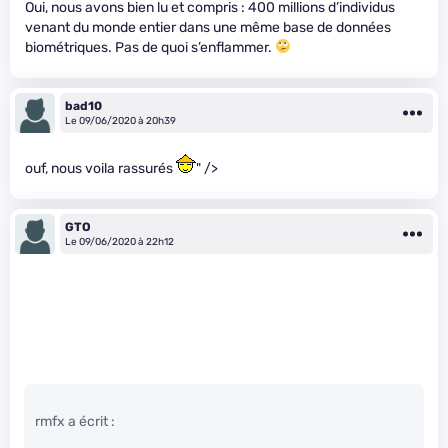
Oui, nous avons bien lu et compris : 400 millions d’individus
venant du monde entier dans une même base de données
biométriques. Pas de quoi s’enflammer.
bad10
Le 09/06/2020 à 20h39
ouf, nous voila rassurés
" />
GTO
Le 09/06/2020 à 22h12
rmfx a écrit :