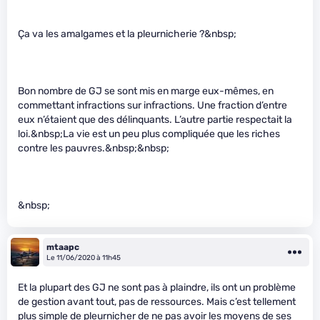
Ça va les amalgames et la pleurnicherie ?&nbsp;
Bon nombre de GJ se sont mis en marge eux-mêmes, en
commettant infractions sur infractions. Une fraction d’entre
eux n’étaient que des délinquants. L’autre partie respectait la
loi.&nbsp;La vie est un peu plus compliquée que les riches
contre les pauvres.&nbsp;&nbsp;
&nbsp;
mtaapc
Le 11/06/2020 à 11h45
Et la plupart des GJ ne sont pas à plaindre, ils ont un problème
de gestion avant tout, pas de ressources. Mais c’est tellement
plus simple de pleurnicher de ne pas avoir les moyens de ses