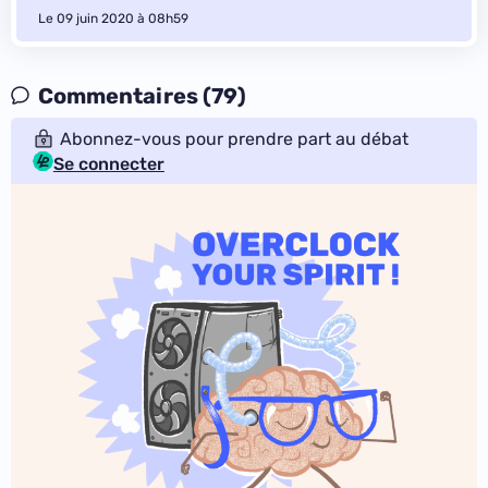
Le 09 juin 2020 à 08h59
Commentaires (79)
Abonnez-vous pour prendre part au débat
Se connecter