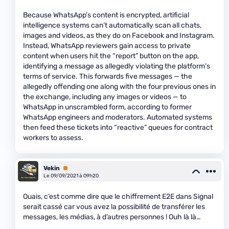
Because WhatsApp’s content is encrypted, artificial
intelligence systems can’t automatically scan all chats,
images and videos, as they do on Facebook and Instagram.
Instead, WhatsApp reviewers gain access to private
content when users hit the “report” button on the app,
identifying a message as allegedly violating the platform’s
terms of service. This forwards five messages — the
allegedly offending one along with the four previous ones in
the exchange, including any images or videos — to
WhatsApp in unscrambled form, according to former
WhatsApp engineers and moderators. Automated systems
then feed these tickets into “reactive” queues for contract
workers to assess.
Vekin
Premium
Le 09/09/2021 à 09h20
Ouais, c’est comme dire que le chiffrement E2E dans Signal
serait cassé car vous avez la possibilité de transférer les
messages, les médias, à d’autres personnes ! Ouh là là…