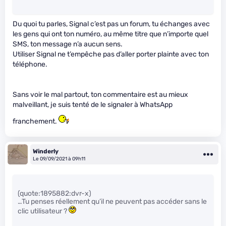
Du quoi tu parles, Signal c’est pas un forum, tu échanges avec
les gens qui ont ton numéro, au même titre que n’importe quel
SMS, ton message n’a aucun sens.
Utiliser Signal ne t’empêche pas d’aller porter plainte avec ton
téléphone.
Sans voir le mal partout, ton commentaire est au mieux
malveillant, je suis tenté de le signaler à WhatsApp
franchement.
Winderly
Le 09/09/2021 à 09h11
(quote:1895882:dvr-x)
…Tu penses réellement qu’il ne peuvent pas accéder sans le
clic utilisateur ?