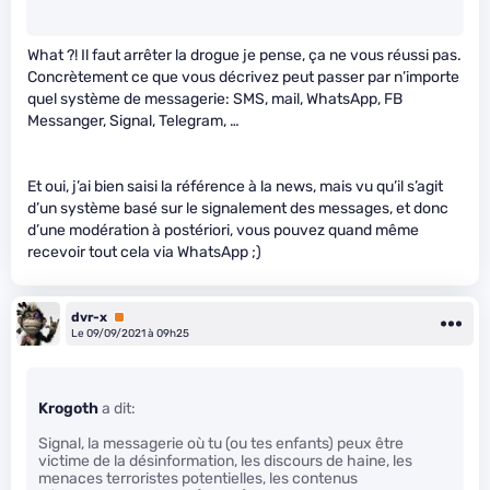
What ?! Il faut arrêter la drogue je pense, ça ne vous réussi pas.
Concrètement ce que vous décrivez peut passer par n’importe
quel système de messagerie: SMS, mail, WhatsApp, FB
Messanger, Signal, Telegram, …
Et oui, j’ai bien saisi la référence à la news, mais vu qu’il s’agit
d’un système basé sur le signalement des messages, et donc
d’une modération à postériori, vous pouvez quand même
recevoir tout cela via WhatsApp ;)
dvr-x
Premium
Le 09/09/2021 à 09h25
Krogoth
a dit:
Signal, la messagerie où tu (ou tes enfants) peux être
victime de la désinformation, les discours de haine, les
menaces terroristes potentielles, les contenus