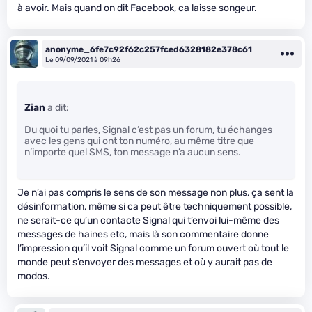
à avoir. Mais quand on dit Facebook, ca laisse songeur.
anonyme_6fe7c92f62c257fced6328182e378c61
Le 09/09/2021 à 09h26
Zian
a dit:
Du quoi tu parles, Signal c’est pas un forum, tu échanges
avec les gens qui ont ton numéro, au même titre que
n’importe quel SMS, ton message n’a aucun sens.
Je n’ai pas compris le sens de son message non plus, ça sent la
désinformation, même si ca peut être techniquement possible,
ne serait-ce qu’un contacte Signal qui t’envoi lui-même des
messages de haines etc, mais là son commentaire donne
l’impression qu’il voit Signal comme un forum ouvert où tout le
monde peut s’envoyer des messages et où y aurait pas de
modos.