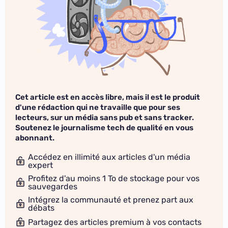
Cet article est en accès libre, mais il est le produit
d'une rédaction qui ne travaille que pour ses
lecteurs, sur un média sans pub et sans tracker.
Soutenez le journalisme tech de qualité en vous
abonnant.
Accédez en illimité aux articles d'un média
expert
Profitez d'au moins 1 To de stockage pour vos
sauvegardes
Intégrez la communauté et prenez part aux
débats
Partagez des articles premium à vos contacts