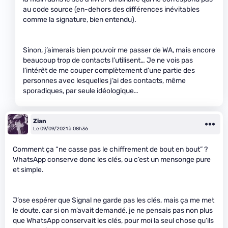
au code source (en-dehors des différences inévitables
comme la signature, bien entendu).
Sinon, j’aimerais bien pouvoir me passer de WA, mais encore
beaucoup trop de contacts l’utilisent… Je ne vois pas
l’intérêt de me couper complètement d’une partie des
personnes avec lesquelles j’ai des contacts, même
sporadiques, par seule idéologique…
Zian
Le 09/09/2021 à 08h36
Comment ça “ne casse pas le chiffrement de bout en bout” ?
WhatsApp conserve donc les clés, ou c’est un mensonge pure
et simple.
J’ose espérer que Signal ne garde pas les clés, mais ça me met
le doute, car si on m’avait demandé, je ne pensais pas non plus
que WhatsApp conservait les clés, pour moi la seul chose qu’ils