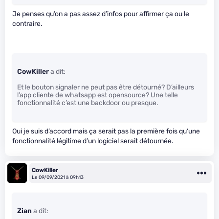
Je penses qu’on a pas assez d’infos pour affirmer ça ou le
contraire.
CowKiller
a dit:
Et le bouton signaler ne peut pas être détourné? D’ailleurs
l’app cliente de whatsapp est opensource? Une telle
fonctionnalité c’est une backdoor ou presque.
Oui je suis d’accord mais ça serait pas la première fois qu’une
fonctionnalité légitime d’un logiciel serait détournée.
CowKiller
Le 09/09/2021 à 09h13
Zian
a dit: