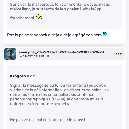
Sans voir le mal partout, ton commentaire est au mieux
malveillant, je suis tenté de le signaler à WhatsApp
franchement.
Pas la peine facebook a déjà a déjà agrégé son com
anonyme_6fe7c92f62c257fced6328182e378c61
Le 09/09/2021 à 09h14
Krogoth
a dit:
Signal, la messagerie où tu (ou tes enfants) peux être
victime de la désinformation, les discours de haine, les
menaces terroristes potentielles, les contenus
pédopornographiques (CSAM), le chantage et les «
entreprises à caractère sexuel »…
Ne pas voir le mal partout c’est bien aussi.