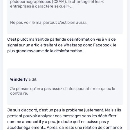
pédopornographiques (CSAM), le chantage et les «
entreprises à caractère sexuel »…
Ne pas voir le mal partout c’est bien aussi.
C’est plutôt marrant de parler de désinformation vis à vis de
signal sur un article traitant de Whatsapp donc Facebook, le
plus grand royaume de la désinformation…
Winderly
a dit:
Je penses qu’on a pas assez d’infos pour affirmer ça ou le
contraire.
Je suis d’accord, c’est un peu le problème justement. Mais s’ils
pensent pouvoir analyser nos messages sans les déchiffrer
comme annoncé il y a peu, je doute qu’il ne puisse pas y
accéder également… Après, ca reste une relation de confiance