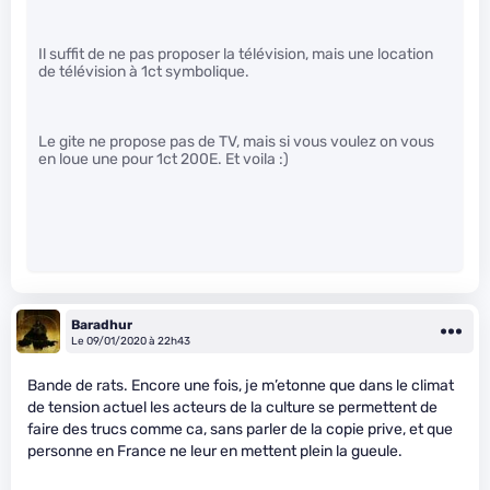
Il suffit de ne pas proposer la télévision, mais une location
de télévision à 1ct symbolique.
Le gite ne propose pas de TV, mais si vous voulez on vous
en loue une pour 1ct 200E. Et voila :)
Baradhur
Le 09/01/2020 à 22h43
Bande de rats. Encore une fois, je m’etonne que dans le climat
de tension actuel les acteurs de la culture se permettent de
faire des trucs comme ca, sans parler de la copie prive, et que
personne en France ne leur en mettent plein la gueule.