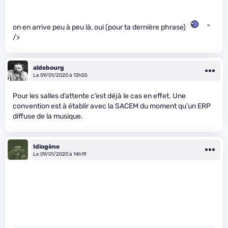
on en arrive peu à peu là, oui (pour ta dernière phrase)
"
/>
aldebourg
Le 09/01/2020 à 13h55
Pour les salles d’attente c’est déjà le cas en effet. Une
convention est à établir avec la SACEM du moment qu’un ERP
diffuse de la musique.
Idiogène
Le 09/01/2020 à 14h19