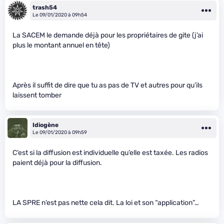
trash54
Le 09/01/2020 à 09h54
La SACEM le demande déjà pour les propriétaires de gite (j’ai
plus le montant annuel en tête)
Après il suffit de dire que tu as pas de TV et autres pour qu’ils
laissent tomber
Idiogène
Le 09/01/2020 à 09h59
C’est si la diffusion est individuelle qu’elle est taxée. Les radios
paient déjà pour la diffusion.
LA SPRE n’est pas nette cela dit. La loi et son “application”…