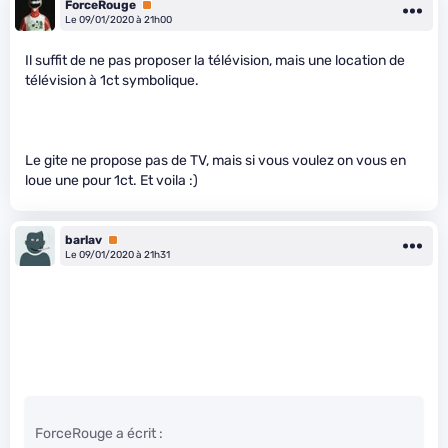
ForceRouge
Premium
Le 09/01/2020 à 21h00
Il suffit de ne pas proposer la télévision, mais une location de
télévision à 1ct symbolique.
Le gite ne propose pas de TV, mais si vous voulez on vous en
loue une pour 1ct. Et voila :)
barlav
Premium
Le 09/01/2020 à 21h31
ForceRouge a écrit :