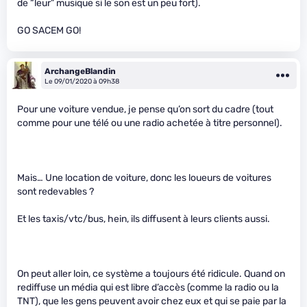
de “leur” musique si le son est un peu fort).
GO SACEM GO!
ArchangeBlandin
Le 09/01/2020 à 09h38
Pour une voiture vendue, je pense qu’on sort du cadre (tout
comme pour une télé ou une radio achetée à titre personnel).
Mais… Une location de voiture, donc les loueurs de voitures
sont redevables ?
Et les taxis/vtc/bus, hein, ils diffusent à leurs clients aussi.
On peut aller loin, ce système a toujours été ridicule. Quand on
rediffuse un média qui est libre d’accès (comme la radio ou la
TNT), que les gens peuvent avoir chez eux et qui se paie par la