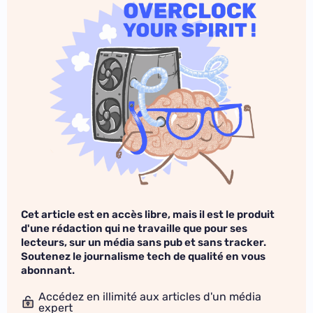
Cet article est en accès libre, mais il est le produit
d'une rédaction qui ne travaille que pour ses
lecteurs, sur un média sans pub et sans tracker.
Soutenez le journalisme tech de qualité en vous
abonnant.
Accédez en illimité aux articles d'un média
expert