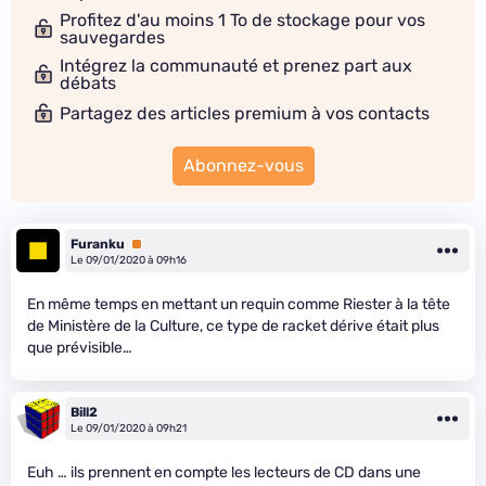
Profitez d'au moins 1 To de stockage pour vos
sauvegardes
Intégrez la communauté et prenez part aux
débats
Partagez des articles premium à vos contacts
Abonnez-vous
Furanku
Premium
Le 09/01/2020 à 09h16
En même temps en mettant un requin comme Riester à la tête
de Ministère de la Culture, ce type de racket dérive était plus
que prévisible…
Bill2
Le 09/01/2020 à 09h21
Euh … ils prennent en compte les lecteurs de CD dans une