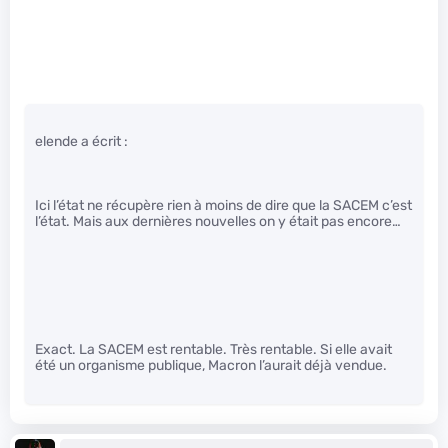
elende a écrit :
Ici l’état ne récupère rien à moins de dire que la SACEM c’est
l’état. Mais aux dernières nouvelles on y était pas encore…
Exact. La SACEM est rentable. Très rentable. Si elle avait
été un organisme publique, Macron l’aurait déjà vendue.