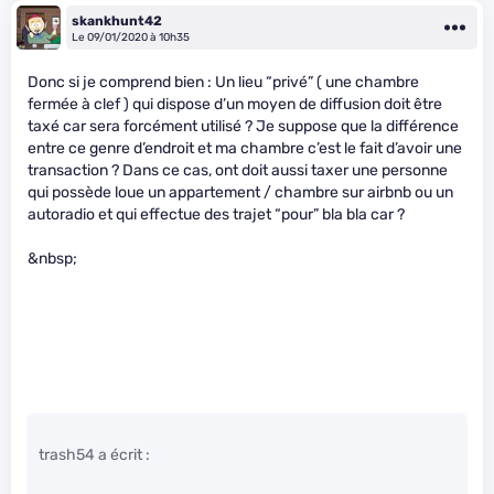
skankhunt42
Le 09/01/2020 à 10h35
Donc si je comprend bien : Un lieu “privé” ( une chambre
fermée à clef ) qui dispose d’un moyen de diffusion doit être
taxé car sera forcément utilisé ? Je suppose que la différence
entre ce genre d’endroit et ma chambre c’est le fait d’avoir une
transaction ? Dans ce cas, ont doit aussi taxer une personne
qui possède loue un appartement / chambre sur airbnb ou un
autoradio et qui effectue des trajet “pour” bla bla car ?
&nbsp;
trash54 a écrit :