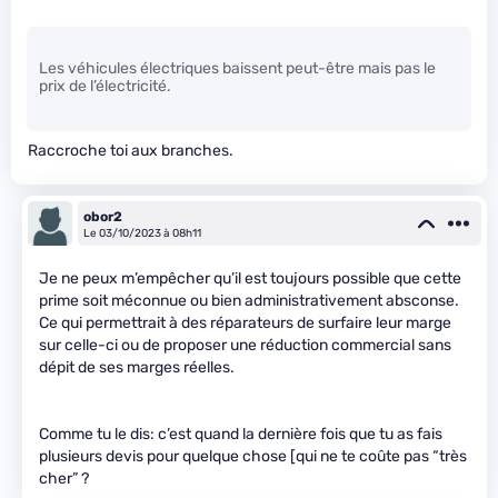
Les véhicules électriques baissent peut-être mais pas le
prix de l’électricité.
Raccroche toi aux branches.
obor2
Le 03/10/2023 à 08h11
Je ne peux m’empêcher qu’il est toujours possible que cette
prime soit méconnue ou bien administrativement absconse.
Ce qui permettrait à des réparateurs de surfaire leur marge
sur celle-ci ou de proposer une réduction commercial sans
dépit de ses marges réelles.
Comme tu le dis: c’est quand la dernière fois que tu as fais
plusieurs devis pour quelque chose [qui ne te coûte pas “très
cher” ?