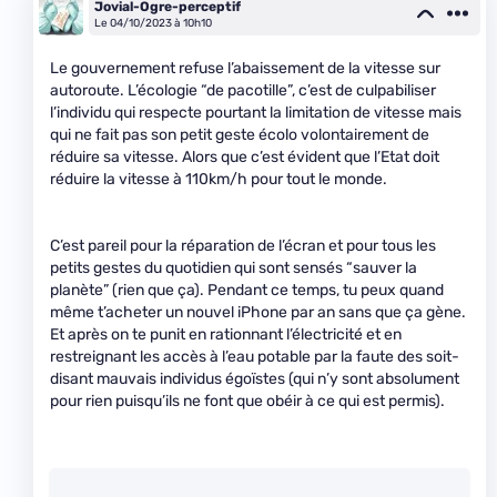
Jovial-Ogre-perceptif
Le 04/10/2023 à 10h10
Le gouvernement refuse l’abaissement de la vitesse sur
autoroute. L’écologie “de pacotille”, c’est de culpabiliser
l’individu qui respecte pourtant la limitation de vitesse mais
qui ne fait pas son petit geste écolo volontairement de
réduire sa vitesse. Alors que c’est évident que l’Etat doit
réduire la vitesse à 110km/h pour tout le monde.
C’est pareil pour la réparation de l’écran et pour tous les
petits gestes du quotidien qui sont sensés “sauver la
planète” (rien que ça). Pendant ce temps, tu peux quand
même t’acheter un nouvel iPhone par an sans que ça gène.
Et après on te punit en rationnant l’électricité et en
restreignant les accès à l’eau potable par la faute des soit-
disant mauvais individus égoïstes (qui n’y sont absolument
pour rien puisqu’ils ne font que obéir à ce qui est permis).