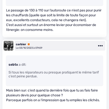
Le passage de 130 à 110 sur l’autoroute ce n’est pas pour punir
les chauffards (quelle que soit la limite de toute façon pour
eux, excellents conducteurs, cela ne changera rien).
C’est aussi et surtout un énorme levier pour économiser de
l’énergie: on consomme moins.
carbier
Premium
Le 03/10/2023 à 07h59
sebtx
a dit:
Si tous les réparateurs ou presque pratiquent le même tarif
c’est peine perdue.
Mais bien sur: c’est quand la dernière fois que tu as fais faire
plusieurs devis pour quelque chose ?
Parceque parfois on a l’impression que tu empiles les clichés.