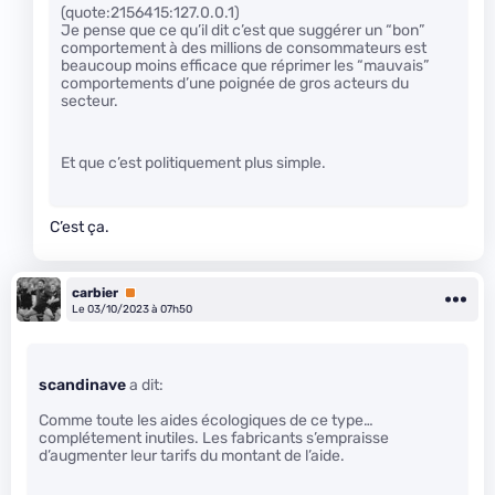
(quote:2156415:127.0.0.1)
Je pense que ce qu’il dit c’est que suggérer un “bon”
comportement à des millions de consommateurs est
beaucoup moins efficace que réprimer les “mauvais”
comportements d’une poignée de gros acteurs du
secteur.
Et que c’est politiquement plus simple.
C’est ça.
carbier
Premium
Le 03/10/2023 à 07h50
scandinave
a dit:
Comme toute les aides écologiques de ce type…
complétement inutiles. Les fabricants s’empraisse
d’augmenter leur tarifs du montant de l’aide.