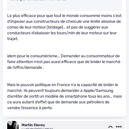
Le plus efficace pour que tout le monde consomme moins c’est
d’imposer aux constructeurs de cheicule une limite absolue de
conso de leur moteur (bridage)… et pas de suggérer aux
conducteurs d’abaisser les tours/min de leur moteur sur leur
trajet.
idem pour le consumérisme… Demander au consommateur de
faire attention n’est pas aussi efficace que de brider le marché
de l’offre/demande .
Mais le pouvoir politique en France n’a la capacité de brider le
marché. Ils peuvent toujours demander a Apple/Samsung
d’arrêter de sortit un modèle de smartphone tous les ans… mais
ca aura autant d’effet que de demande aux pétroliers de
vendre l’essence à perte.
Martin Clavey