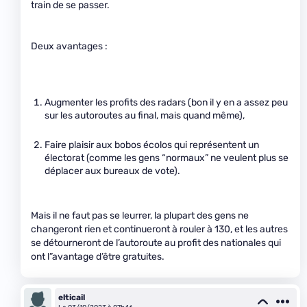
train de se passer.
Deux avantages :
Augmenter les profits des radars (bon il y en a assez peu
sur les autoroutes au final, mais quand même),
Faire plaisir aux bobos écolos qui représentent un
électorat (comme les gens “normaux” ne veulent plus se
déplacer aux bureaux de vote).
Mais il ne faut pas se leurrer, la plupart des gens ne
changeront rien et continueront à rouler à 130, et les autres
se détourneront de l’autoroute au profit des nationales qui
ont l”avantage d’être gratuites.
elticail