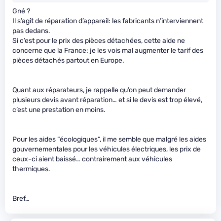
Gné ?
Il s’agit de réparation d’appareil: les fabricants n’interviennent
pas dedans.
Si c’est pour le prix des pièces détachées, cette aide ne
concerne que la France: je les vois mal augmenter le tarif des
pièces détachés partout en Europe.
Quant aux réparateurs, je rappelle qu’on peut demander
plusieurs devis avant réparation… et si le devis est trop élevé,
c’est une prestation en moins.
Pour les aides “écologiques”, il me semble que malgré les aides
gouvernementales pour les véhicules électriques, les prix de
ceux-ci aient baissé… contrairement aux véhicules
thermiques.
Bref…