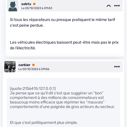
sebtx
Premium
Le 03/10/2023 à 07h53
Si tous les réparateurs ou presque pratiquent le même tarif
c’est peine perdue.
Les véhicules électriques baissent peut-être mais pas le prix
de l’électricité.
carbier
Premium
Le 03/10/2023 à 07h56
(quote:2156415:127.0.0.1)
Je pense que ce qu’il dit c’est que suggérer un “bon”
comportement à des millions de consommateurs est
beaucoup moins efficace que réprimer les “mauvais”
comportements d’une poignée de gros acteurs du secteur.
Et que c’est politiquement plus simple.