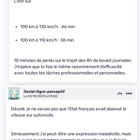
C’est sûr,
100 km à 130 km/h : 46 min
100 km à 110 km/h : 55 min
10 minutes de perdu sur le trajet des 8h de boulot journalier.
J’espère que tu fais le même raisonnement d’efficacité
avec toutes tes tâches professionnelles et personnelles.
Jovial-Ogre-perceptif
Le 03/10/2023 à 07h50
Désolé, je ne savais pas que l’Etat français avait abaissé la
vitesse sur autoroute.
Sérieusement, j’ai peut-être une expression maladroite, mais