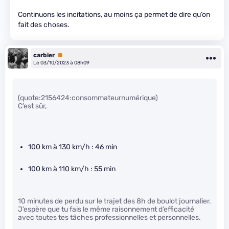
Continuons les incitations, au moins ça permet de dire qu’on
fait des choses.
carbier
Premium
Le 03/10/2023 à 08h09
(quote:2156424:consommateurnumérique)
C’est sûr,
100 km à 130 km/h : 46 min
100 km à 110 km/h : 55 min
10 minutes de perdu sur le trajet des 8h de boulot journalier.
J’espère que tu fais le même raisonnement d’efficacité
avec toutes tes tâches professionnelles et personnelles.