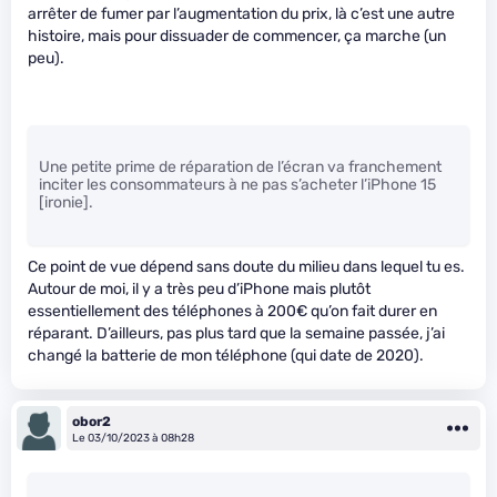
arrêter de fumer par l’augmentation du prix, là c’est une autre
histoire, mais pour dissuader de commencer, ça marche (un
peu).
Une petite prime de réparation de l’écran va franchement
inciter les consommateurs à ne pas s’acheter l’iPhone 15
[ironie].
Ce point de vue dépend sans doute du milieu dans lequel tu es.
Autour de moi, il y a très peu d’iPhone mais plutôt
essentiellement des téléphones à 200€ qu’on fait durer en
réparant. D’ailleurs, pas plus tard que la semaine passée, j’ai
changé la batterie de mon téléphone (qui date de 2020).
obor2
Le 03/10/2023 à 08h28