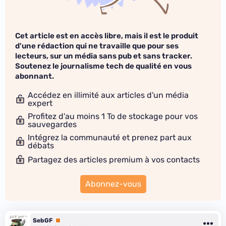
Cet article est en accès libre, mais il est le produit
d'une rédaction qui ne travaille que pour ses
lecteurs, sur un média sans pub et sans tracker.
Soutenez le journalisme tech de qualité en vous
abonnant.
Accédez en illimité aux articles d'un média
expert
Profitez d'au moins 1 To de stockage pour vos
sauvegardes
Intégrez la communauté et prenez part aux
débats
Partagez des articles premium à vos contacts
Abonnez-vous
SebGF
Premium