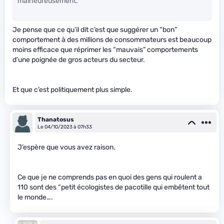
malheureusement.
Je pense que ce qu’il dit c’est que suggérer un “bon”
comportement à des millions de consommateurs est beaucoup
moins efficace que réprimer les “mauvais” comportements
d’une poignée de gros acteurs du secteur.
Et que c’est politiquement plus simple.
Thanatosus
Le 04/10/2023 à 07h33
J’espère que vous avez raison.
Ce que je ne comprends pas en quoi des gens qui roulent a
110 sont des “petit écologistes de pacotille qui embêtent tout
le monde….