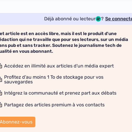
Déjà abonné ou lecteur
?
Se connect
et article est en accès libre, mais il est le produit d'une
édaction qui ne travaille que pour ses lecteurs, sur un média
ans pub et sans tracker. Soutenez le journalisme tech de
ualité en vous abonnant.
Accédez en illimité aux articles d'un média expert
Profitez d'au moins 1 To de stockage pour vos
sauvegardes
Intégrez la communauté et prenez part aux débats
Partagez des articles premium à vos contacts
Abonnez-vous