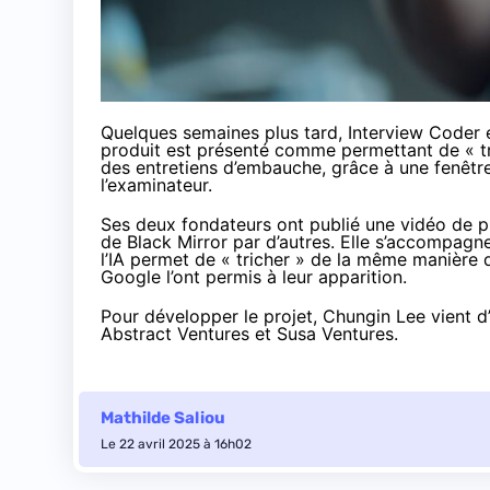
Quelques semaines plus tard, Interview Coder 
produit est présenté comme permettant de « t
des entretiens d’embauche, grâce à une fenêtre 
l’examinateur.
Ses deux fondateurs ont publié une
vidéo de p
de Black Mirror par d’autres. Elle s’accompagn
l’IA permet de « tricher » de la même manière 
Google l’ont permis à leur apparition.
Pour développer le projet, Chungin Lee
vient 
Abstract Ventures et Susa Ventures.
Mathilde Saliou
Le 22 avril 2025 à 16h02