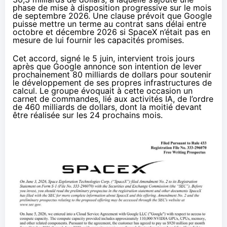
phase de mise à disposition progressive sur le mois
de septembre 2026. Une clause prévoit que Google
puisse mettre un terme au contrat sans délai entre
octobre et décembre 2026 si SpaceX n’était pas en
mesure de lui fournir les capacités promises.
Cet accord, signé le 5 juin, intervient trois jours
après que Google annonce son intention de
lever
prochainement 80 milliards de dollars
pour soutenir
le développement de ses propres infrastructures de
calcul. Le groupe évoquait à cette occasion un
carnet de commandes, lié aux activités IA, de l’ordre
de 460 milliards de dollars, dont la moitié devant
être réalisée sur les 24 prochains mois.