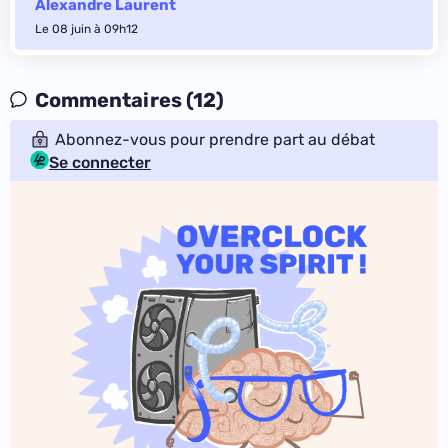
Alexandre Laurent
Le 08 juin à 09h12
Commentaires (12)
Abonnez-vous pour prendre part au débat
Se connecter