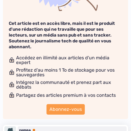
Cet article est en accès libre, mais il est le produit
d'une rédaction qui ne travaille que pour ses
lecteurs, sur un média sans pub et sans tracker.
Soutenez le journalisme tech de qualité en vous
abonnant.
Accédez en illimité aux articles d'un média
expert
Profitez d'au moins 1 To de stockage pour vos
sauvegardes
Intégrez la communauté et prenez part aux
débats
Partagez des articles premium à vos contacts
Abonnez-vous
zempa
Premium