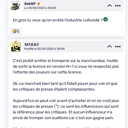
SebGF
Premium
Le 30/04/2025 à 15h28
En gros tu veux qu'on arrête l'industrie culturelle ?
5
127.0.0.1
Modifié le 02/05/2025 à 12h28
C'est plutôt arrêter la tromperie sur la marchandise. Inutile
de sortir la licence en version N+1 si vous ne respectez pas
l'attente des joueurs sur cette licence.
Ok, ca marchait bien tant qu'il fallait payer pour voir et que
les critiques de presse étaient complaisantes.
Aujourd'hui on peut voir avant d'acheter et on ne croit plus
les critiques de presse (*): ce sont les influenceurs qui sont
la référence pour les critiques. Et aucun influenceur n'a
envie de tromper son auditoire car c'est son gagne pain.