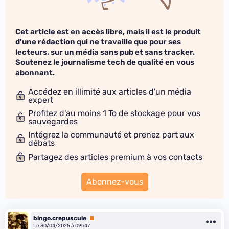
Cet article est en accès libre, mais il est le produit
d'une rédaction qui ne travaille que pour ses
lecteurs, sur un média sans pub et sans tracker.
Soutenez le journalisme tech de qualité en vous
abonnant.
Accédez en illimité aux articles d'un média
expert
Profitez d'au moins 1 To de stockage pour vos
sauvegardes
Intégrez la communauté et prenez part aux
débats
Partagez des articles premium à vos contacts
Abonnez-vous
bingo.crepuscule
Premium
Le 30/04/2025 à 09h47