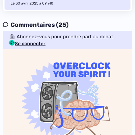
Le 30 avril 2025 à 09h40
Commentaires (25)
Abonnez-vous pour prendre part au débat
Se connecter