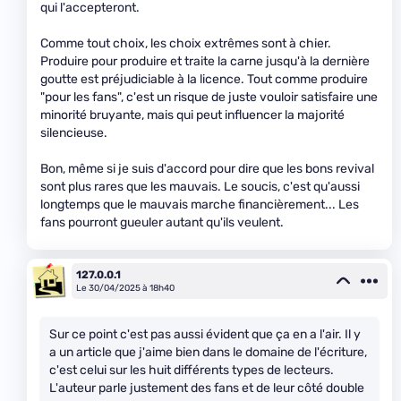
qui l'accepteront.
Comme tout choix, les choix extrêmes sont à chier.
Produire pour produire et traite la carne jusqu'à la dernière
goutte est préjudiciable à la licence. Tout comme produire
"pour les fans", c'est un risque de juste vouloir satisfaire une
minorité bruyante, mais qui peut influencer la majorité
silencieuse.
Bon, même si je suis d'accord pour dire que les bons revival
sont plus rares que les mauvais. Le soucis, c'est qu'aussi
longtemps que le mauvais marche financièrement... Les
fans pourront gueuler autant qu'ils veulent.
127.0.0.1
Le 30/04/2025 à 18h40
Sur ce point c'est pas aussi évident que ça en a l'air. Il y
a un article que j'aime bien dans le domaine de l'écriture,
c'est celui sur les huit différents types de lecteurs.
L'auteur parle justement des fans et de leur côté double