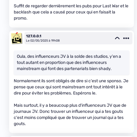
Suffit de regarder dernièrement les pubs pour Last War et le
backlash que cela a causé pour ceux qui en faisait la
promo.
127.0.0.1
Le 02/05/2025 à 19h08
Oula, des influenceurs JV à la solde des studios, y'en a
tout autant en proportion que des influenceurs
mainstream qui font des partenariats bien shady.
Normalement ils sont obligés de dire si c'est une sponso. Je
pense que ceux qui sont mainstream ont tout intérêt à le
dire pour éviter les problèmes. Espérons le.
Mais surtout, il y a beaucoup plus d'influenceurs JV que de
journaux JV. Donc trouver un influenceur qui a tes gouts
c'est moins compliqué que de trouver un journal qui a tes
gouts.