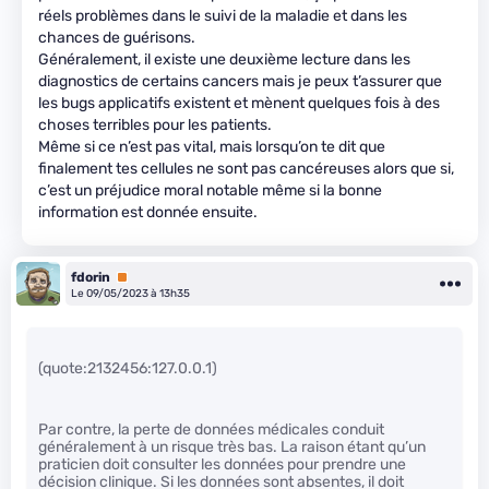
réels problèmes dans le suivi de la maladie et dans les
chances de guérisons.
Généralement, il existe une deuxième lecture dans les
diagnostics de certains cancers mais je peux t’assurer que
les bugs applicatifs existent et mènent quelques fois à des
choses terribles pour les patients.
Même si ce n’est pas vital, mais lorsqu’on te dit que
finalement tes cellules ne sont pas cancéreuses alors que si,
c’est un préjudice moral notable même si la bonne
information est donnée ensuite.
fdorin
Premium
Le 09/05/2023 à 13h35
(quote:2132456:127.0.0.1)
Par contre, la perte de données médicales conduit
généralement à un risque très bas. La raison étant qu’un
praticien doit consulter les données pour prendre une
décision clinique. Si les données sont absentes, il doit