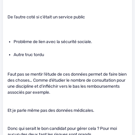
De l’autre coté si c’était un service public
Problème de lien avec la sécurité sociale.
Autre truc tordu
Faut pas se mentir l’étude de ces données permet de faire bien
des choses… Comme d’étudier le nombre de consultation pour
une discipline et d’infléchir vers le bas les remboursements
associés par exemple.
Et je parle même pas des données médicales.
Donc qui serait le bon candidat pour gérer cela ? Pour moi
aucun des deux tant les risques sont grands.