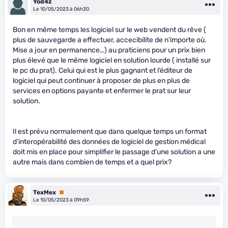
Yod4z
Le 10/05/2023 à 06h30
Bon en même temps les logiciel sur le web vendent du rêve (
plus de sauvegarde a effectuer, accecibilite de n’importe où.
Mise a jour en permanence…) au praticiens pour un prix bien
plus élevé que le même logiciel en solution lourde ( installé sur
le pc du prat). Celui qui est le plus gagnant et l’éditeur de
logiciel qui peut continuer à proposer de plus en plus de
services en options payante et enfermer le prat sur leur
solution.
Il est prévu normalement que dans quelque temps un format
d’interopérabilité des données de logiciel de gestion médical
doit mis en place pour simplifier le passage d’une solution a une
autre mais dans combien de temps et a quel prix?
TexMex
Premium
Le 10/05/2023 à 09h59