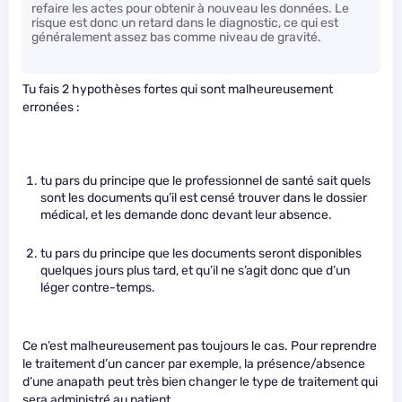
refaire les actes pour obtenir à nouveau les données. Le
risque est donc un retard dans le diagnostic, ce qui est
généralement assez bas comme niveau de gravité.
Tu fais 2 hypothèses fortes qui sont malheureusement
erronées :
tu pars du principe que le professionnel de santé sait quels
sont les documents qu’il est censé trouver dans le dossier
médical, et les demande donc devant leur absence.
tu pars du principe que les documents seront disponibles
quelques jours plus tard, et qu’il ne s’agit donc que d’un
léger contre-temps.
Ce n’est malheureusement pas toujours le cas. Pour reprendre
le traitement d’un cancer par exemple, la présence/absence
d’une anapath peut très bien changer le type de traitement qui
sera administré au patient.