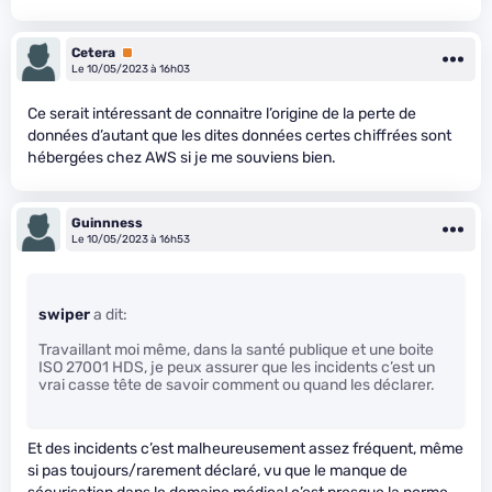
Cetera
Premium
Le 10/05/2023 à 16h03
Ce serait intéressant de connaitre l’origine de la perte de
données d’autant que les dites données certes chiffrées sont
hébergées chez AWS si je me souviens bien.
Guinnness
Le 10/05/2023 à 16h53
swiper
a dit:
Travaillant moi même, dans la santé publique et une boite
ISO 27001 HDS, je peux assurer que les incidents c’est un
vrai casse tête de savoir comment ou quand les déclarer.
Et des incidents c’est malheureusement assez fréquent, même
si pas toujours/rarement déclaré, vu que le manque de