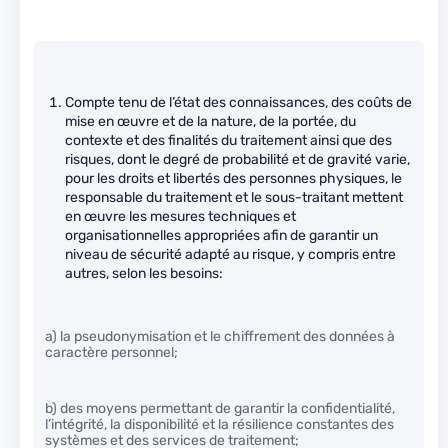
Compte tenu de l’état des connaissances, des coûts de
mise en œuvre et de la nature, de la portée, du
contexte et des finalités du traitement ainsi que des
risques, dont le degré de probabilité et de gravité varie,
pour les droits et libertés des personnes physiques, le
responsable du traitement et le sous-traitant mettent
en œuvre les mesures techniques et
organisationnelles appropriées afin de garantir un
niveau de sécurité adapté au risque, y compris entre
autres, selon les besoins:
a) la pseudonymisation et le chiffrement des données à
caractère personnel;
b) des moyens permettant de garantir la confidentialité,
l’intégrité, la disponibilité et la résilience constantes des
systèmes et des services de traitement;