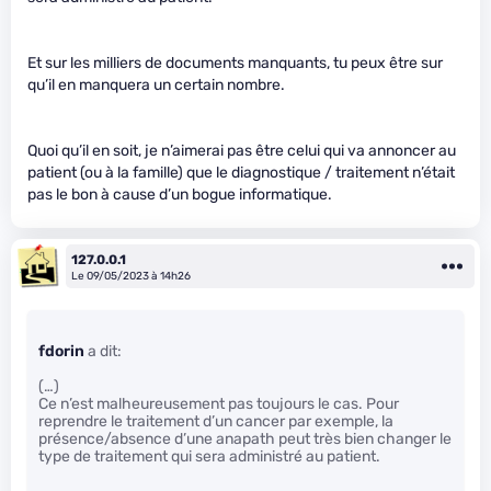
Et sur les milliers de documents manquants, tu peux être sur
qu’il en manquera un certain nombre.
Quoi qu’il en soit, je n’aimerai pas être celui qui va annoncer au
patient (ou à la famille) que le diagnostique / traitement n’était
pas le bon à cause d’un bogue informatique.
127.0.0.1
Le 09/05/2023 à 14h26
fdorin
a dit:
(…)
Ce n’est malheureusement pas toujours le cas. Pour
reprendre le traitement d’un cancer par exemple, la
présence/absence d’une anapath peut très bien changer le
type de traitement qui sera administré au patient.