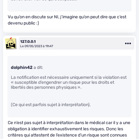
Vu qu’on en discute sur NI, j’imagine qu’on peut dire que c’est
devenu public :)
127.0.0.1
Le 09/05/2023 à 11h47
dolphin42
a dit:
La notification est nécessaire uniquement si la violation est
« susceptible d’engendrer un risque pour les droits et
libertés des personnes physiques ».
(Ce qui est parfois sujet à interprétation).
Ce n’est pas sujet à interprétation dans le médical car il y a une
obligation à identifier exhaustivement les risques. Donc les
critères qui attestent de l’existence d’un risque sont connues