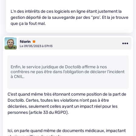
L’n des intérêts de ces logiciels en ligne étant justement la
gestion déporté de la sauvegarde par des “pro’. Et la je trouve
que ça la fout mal.
fdorin
Premium
Le 09/05/2023 à 07h13
Enfin, le service juridique de Doctolib affirme à nos
confrères ne pas être dans l’obligation de déclarer l’incident
à CNIL.
C’est quand même très étonnant comme position de la part de
Doctolib. Certes, toutes les violations n’ont pas à être
déclarées, seulement celles ayant un impact réel pour les
personnes (article 33 du RGPD).
Ici, on parle quand même de documents médicaux, impactant