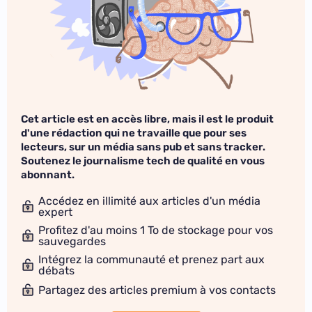
Cet article est en accès libre, mais il est le produit
d'une rédaction qui ne travaille que pour ses
lecteurs, sur un média sans pub et sans tracker.
Soutenez le journalisme tech de qualité en vous
abonnant.
Accédez en illimité aux articles d'un média
expert
Profitez d'au moins 1 To de stockage pour vos
sauvegardes
Intégrez la communauté et prenez part aux
débats
Partagez des articles premium à vos contacts