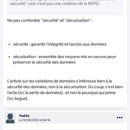
sécurité”, cela n’est pas une violation de la RGPD.
Ne pas confondre “sécurité” et “sécurisation” :
sécurité : garantir l’intégrité et l’accès aux données
sécurisation : ensemble des moyens mis en oeuvre pour
préserver la sécurité des données
L’article sur les violations de données s’intéresse bien à la
sécurité des données, non à la sécurisation. Du coup, c’est bien
l’acte (ici, la perte de données) , et non le pourquoi qui prime
(ici, bogue).
Yod4z
Le 10/05/2023 à 06h16