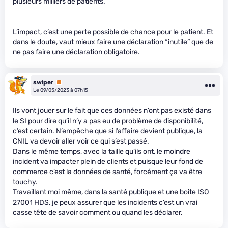
plusieurs milliers de patients.
L’impact, c’est une perte possible de chance pour le patient. Et
dans le doute, vaut mieux faire une déclaration “inutile” que de
ne pas faire une déclaration obligatoire.
swiper
Premium
Le 09/05/2023 à 07h15
Ils vont jouer sur le fait que ces données n’ont pas existé dans
le SI pour dire qu’il n’y a pas eu de problème de disponibilité,
c’est certain. N’empêche que si l’affaire devient publique, la
CNIL va devoir aller voir ce qui s’est passé.
Dans le même temps, avec la taille qu’ils ont, le moindre
incident va impacter plein de clients et puisque leur fond de
commerce c’est la données de santé, forcément ça va être
touchy.
Travaillant moi même, dans la santé publique et une boite ISO
27001 HDS, je peux assurer que les incidents c’est un vrai
casse tête de savoir comment ou quand les déclarer.