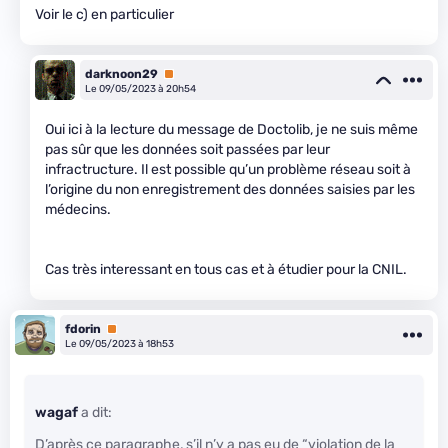
Voir le c) en particulier
darknoon29
Premium
Le 09/05/2023 à 20h54
Oui ici à la lecture du message de Doctolib, je ne suis même
pas sûr que les données soit passées par leur
infractructure. Il est possible qu’un problème réseau soit à
l’origine du non enregistrement des données saisies par les
médecins.
Cas très interessant en tous cas et à étudier pour la CNIL.
fdorin
Premium
Le 09/05/2023 à 18h53
wagaf
a dit:
D’après ce paragraphe, s’il n’y a pas eu de “violation de la