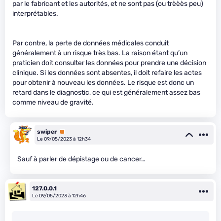
par le fabricant et les autorités, et ne sont pas (ou trèèès peu)
interprétables.
Par contre, la perte de données médicales conduit
généralement à un risque très bas. La raison étant qu’un
praticien doit consulter les données pour prendre une décision
clinique. Si les données sont absentes, il doit refaire les actes
pour obtenir à nouveau les données. Le risque est donc un
retard dans le diagnostic, ce qui est généralement assez bas
comme niveau de gravité.
swiper
Premium
Le 09/05/2023 à 12h34
Sauf à parler de dépistage ou de cancer…
127.0.0.1
Le 09/05/2023 à 12h46