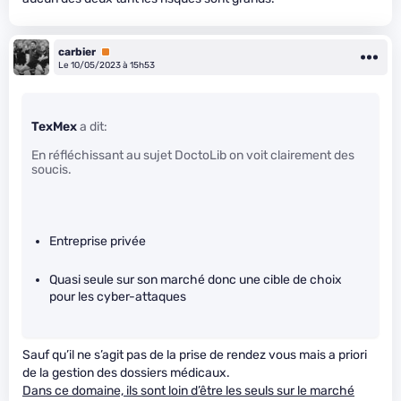
carbier
Premium
Le 10/05/2023 à 15h53
TexMex
a dit:
En réfléchissant au sujet DoctoLib on voit clairement des
soucis.
Entreprise privée
Quasi seule sur son marché donc une cible de choix
pour les cyber-attaques
Sauf qu’il ne s’agit pas de la prise de rendez vous mais a priori
de la gestion des dossiers médicaux.
Dans ce domaine, ils sont loin d’être les seuls sur le marché