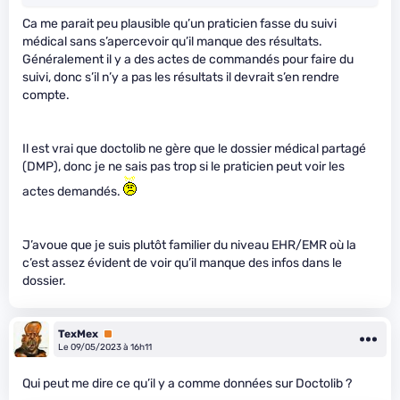
Ca me parait peu plausible qu’un praticien fasse du suivi
médical sans s’apercevoir qu’il manque des résultats.
Généralement il y a des actes de commandés pour faire du
suivi, donc s’il n’y a pas les résultats il devrait s’en rendre
compte.
Il est vrai que doctolib ne gère que le dossier médical partagé
(DMP), donc je ne sais pas trop si le praticien peut voir les
actes demandés.
J’avoue que je suis plutôt familier du niveau EHR/EMR où la
c’est assez évident de voir qu’il manque des infos dans le
dossier.
TexMex
Premium
Le 09/05/2023 à 16h11
Qui peut me dire ce qu’il y a comme données sur Doctolib ?