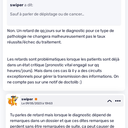
swiper
a dit:
Sauf à parler de dépistage ou de cancer…
Non. Un retard de qq jours sur le diagnostic pour ce type de
pathologie ne changera malheureusement pas le taux
réussite/échec du traitement.
Les retards sont problématiques lorsque les patients sont déjà
dans un état critique (pronostic vital engagé sur qq
heures/jours). Mais dans ces cas là il y a des circuits
exceptionnels pour gérer la transmission des informations. On
ne compte pas sur une notif de doctolib :)
swiper
Premium
Le 09/05/2023 à 13h53
Tu parles de retard mais lorsque le diagnostic dépend de
remarques dans un dossier et que ces dites remarques se
perdent sans être remarquées de suite, ça peut causer de