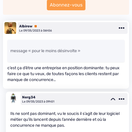
Abonnez-vous
Albirew
Premium
Le 09/05/2023 à 06h56
message « pour le moins désinvolte »
c’est ça d’être une entreprise en position dominante: tu peux
faire ce que tu veux, de toutes façons les clients restent par
manque de concurrence…
Nerg34
Le 09/05/2023 à 09h51
Ils ne sont pas dominant, vu le soucis il s’agit de leur logiciel
métier qu’ils lancent depuis l’année dernière et où la
concurrence ne manque pas.