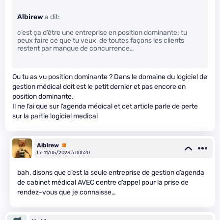
Albirew
a dit:
c’est ça d’être une entreprise en position dominante: tu
peux faire ce que tu veux, de toutes façons les clients
restent par manque de concurrence…
Ou tu as vu position dominante ? Dans le domaine du logiciel de
gestion médical doit est le petit dernier et pas encore en
position dominante.
Il ne l’ai que sur l’agenda médical et cet article parle de perte
sur la partie logiciel medical
Albirew
Premium
Le 11/05/2023 à 00h20
bah, disons que c’est la seule entreprise de gestion d’agenda
de cabinet médical AVEC centre d’appel pour la prise de
rendez-vous que je connaisse…