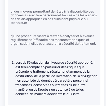
c) des moyens permettant de rétablir la disponibilité des
données à caractère personnel et l’accès à celles-ci dans
des délais appropriés en cas d’incident physique ou
technique;
d) une procédure visant à tester, à analyser et à évaluer
régulièrement l’efficacité des mesures techniques et
organisationnelles pour assurer la sécurité du traitement.
Lors de l’évaluation du niveau de sécurité approprié, il
est tenu compte en particulier des risques que
présente le traitement, résultant notamment de la
destruction, de la perte, de l’altération, de la divulgation
non autorisée de données à caractère personnel
transmises, conservées ou traitées d’une autre
manière, ou de l’accès non autorisé à de telles
données, de manière accidentelle ou illicite.