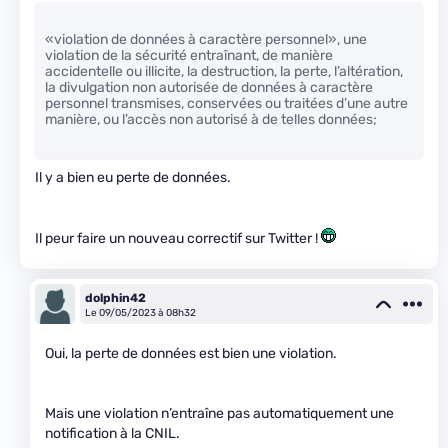
«violation de données à caractère personnel», une
violation de la sécurité entraînant, de manière
accidentelle ou illicite, la destruction, la perte, l’altération,
la divulgation non autorisée de données à caractère
personnel transmises, conservées ou traitées d’une autre
manière, ou l’accès non autorisé à de telles données;
Il y a bien eu perte de données.
Il peur faire un nouveau correctif sur Twitter !
dolphin42
Le 09/05/2023 à 08h32
Oui, la perte de données est bien une violation.
Mais une violation n’entraîne pas automatiquement une
notification à la CNIL.