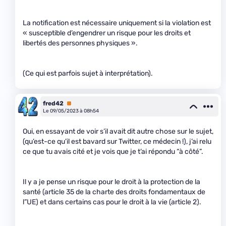
La notification est nécessaire uniquement si la violation est
« susceptible d’engendrer un risque pour les droits et
libertés des personnes physiques ».
(Ce qui est parfois sujet à interprétation).
fred42
Premium
Le 09/05/2023 à 08h54
Oui, en essayant de voir s’il avait dit autre chose sur le sujet,
(qu’est-ce qu’il est bavard sur Twitter, ce médecin !), j’ai relu
ce que tu avais cité et je vois que je t’ai répondu “à côté”.
Il y a je pense un risque pour le droit à la protection de la
santé (article 35 de la charte des droits fondamentaux de
l”UE) et dans certains cas pour le droit à la vie (article 2).