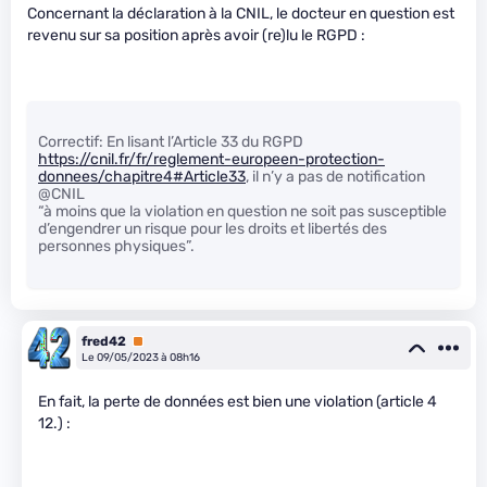
Concernant la déclaration à la CNIL, le docteur en question est
revenu sur sa position après avoir (re)lu le RGPD :
Correctif: En lisant l’Article 33 du RGPD
https://cnil.fr/fr/reglement-europeen-protection-
donnees/chapitre4#Article33
, il n’y a pas de notification
@CNIL
“à moins que la violation en question ne soit pas susceptible
d’engendrer un risque pour les droits et libertés des
personnes physiques”.
fred42
Premium
Le 09/05/2023 à 08h16
En fait, la perte de données est bien une violation (article 4
12.) :