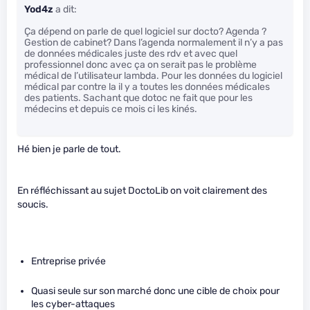
Yod4z
a dit:
Ça dépend on parle de quel logiciel sur docto? Agenda ?
Gestion de cabinet? Dans l’agenda normalement il n’y a pas
de données médicales juste des rdv et avec quel
professionnel donc avec ça on serait pas le problème
médical de l’utilisateur lambda. Pour les données du logiciel
médical par contre la il y a toutes les données médicales
des patients. Sachant que dotoc ne fait que pour les
médecins et depuis ce mois ci les kinés.
Hé bien je parle de tout.
En réfléchissant au sujet DoctoLib on voit clairement des
soucis.
Entreprise privée
Quasi seule sur son marché donc une cible de choix pour
les cyber-attaques