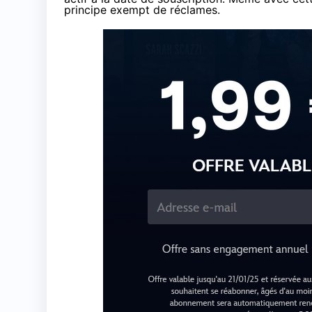
principe exempt de réclames.