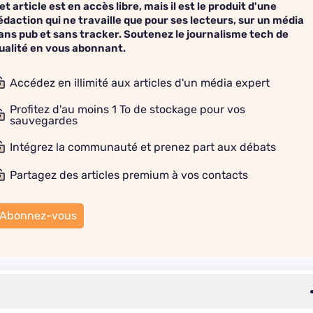
et article est en accès libre, mais il est le produit d'une
édaction qui ne travaille que pour ses lecteurs, sur un média
ans pub et sans tracker. Soutenez le journalisme tech de
ualité en vous abonnant.
Accédez en illimité aux articles d'un média expert
Profitez d'au moins 1 To de stockage pour vos
sauvegardes
Intégrez la communauté et prenez part aux débats
Partagez des articles premium à vos contacts
Abonnez-vous