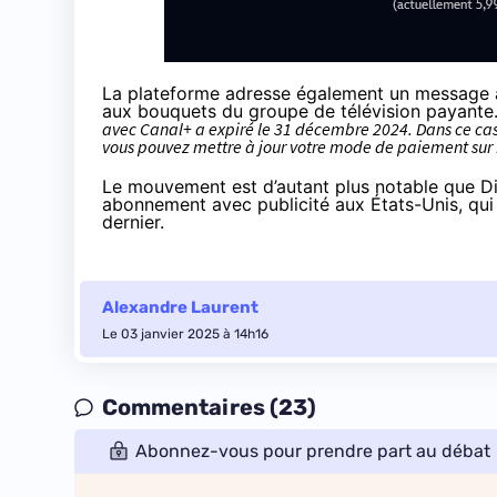
La plateforme adresse également un message a
aux bouquets du groupe de télévision payante
avec Canal+ a expiré le 31 décembre 2024. Dans ce cas, 
vous pouvez mettre à jour votre mode de paiement sur 
Le mouvement est d’autant plus notable que
abonnement avec publicité aux États-Unis
, qu
dernier.
Alexandre Laurent
Le 03 janvier 2025 à 14h16
Commentaires (23)
Abonnez-vous pour prendre part au débat