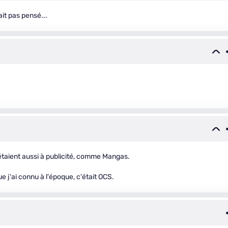
it pas pensé...
taient aussi à publicité, comme Mangas.
 j'ai connu à l'époque, c'était OCS.