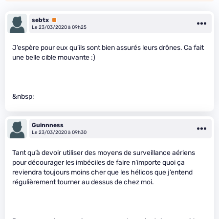
sebtx
Premium
Le 23/03/2020 à 09h25
J’espère pour eux qu’ils sont bien assurés leurs drônes. Ca fait
une belle cible mouvante :)
&nbsp;
Guinnness
Le 23/03/2020 à 09h30
Tant qu’à devoir utiliser des moyens de surveillance aériens
pour décourager les imbéciles de faire n’importe quoi ça
reviendra toujours moins cher que les hélicos que j’entend
régulièrement tourner au dessus de chez moi.