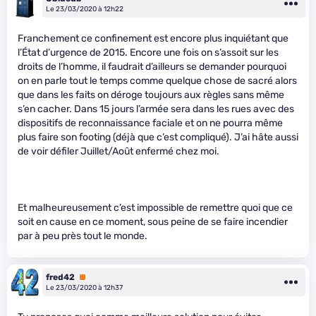
Le 23/03/2020 à 12h22
Franchement ce confinement est encore plus inquiétant que
l’État d’urgence de 2015. Encore une fois on s’assoit sur les
droits de l’homme, il faudrait d’ailleurs se demander pourquoi
on en parle tout le temps comme quelque chose de sacré alors
que dans les faits on déroge toujours aux règles sans même
s’en cacher. Dans 15 jours l’armée sera dans les rues avec des
dispositifs de reconnaissance faciale et on ne pourra même
plus faire son footing (déjà que c’est compliqué). J’ai hâte aussi
de voir défiler Juillet/Août enfermé chez moi.
Et malheureusement c’est impossible de remettre quoi que ce
soit en cause en ce moment, sous peine de se faire incendier
par à peu près tout le monde.
fred42
Premium
Le 23/03/2020 à 12h37