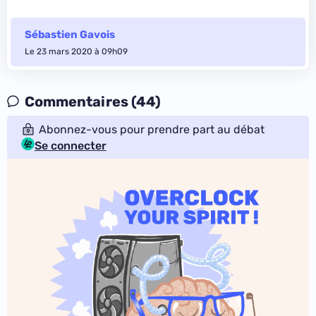
Sébastien Gavois
Le 23 mars 2020 à 09h09
Commentaires (44)
Abonnez-vous pour prendre part au débat
Se connecter