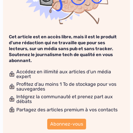
Cet article est en accès libre, mais il est le produit
d'une rédaction qui ne travaille que pour ses
lecteurs, sur un média sans pub et sans tracker.
Soutenez le journalisme tech de qualité en vous
abonnant.
Accédez en illimité aux articles d'un média
expert
Profitez d'au moins 1 To de stockage pour vos
sauvegardes
Intégrez la communauté et prenez part aux
débats
Partagez des articles premium à vos contacts
Abonnez-vous