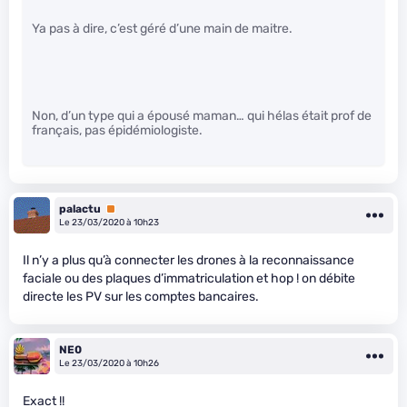
Ya pas à dire, c’est géré d’une main de maitre.
Non, d’un type qui a épousé maman… qui hélas était prof de
français, pas épidémiologiste.
palactu
Premium
Le 23/03/2020 à 10h23
Il n’y a plus qu’à connecter les drones à la reconnaissance
faciale ou des plaques d’immatriculation et hop ! on débite
directe les PV sur les comptes bancaires.
NE0
Le 23/03/2020 à 10h26
Exact !!