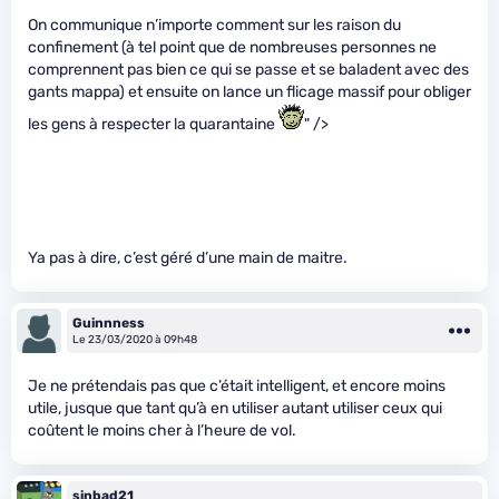
On communique n’importe comment sur les raison du
confinement (à tel point que de nombreuses personnes ne
comprennent pas bien ce qui se passe et se baladent avec des
gants mappa) et ensuite on lance un flicage massif pour obliger
les gens à respecter la quarantaine
" />
Ya pas à dire, c’est géré d’une main de maitre.
Guinnness
Le 23/03/2020 à 09h48
Je ne prétendais pas que c’était intelligent, et encore moins
utile, jusque que tant qu’à en utiliser autant utiliser ceux qui
coûtent le moins cher à l’heure de vol.
sinbad21