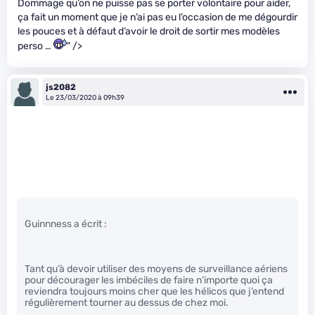
Dommage qu’on ne puisse pas se porter volontaire pour aider,
ça fait un moment que je n’ai pas eu l’occasion de me dégourdir
les pouces et à défaut d’avoir le droit de sortir mes modèles
perso …
" />
js2082
Le 23/03/2020 à 09h39
Guinnness a écrit :
Tant qu’à devoir utiliser des moyens de surveillance aériens
pour décourager les imbéciles de faire n’importe quoi ça
reviendra toujours moins cher que les hélicos que j’entend
régulièrement tourner au dessus de chez moi.