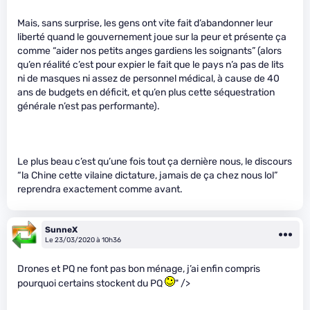
Mais, sans surprise, les gens ont vite fait d’abandonner leur
liberté quand le gouvernement joue sur la peur et présente ça
comme “aider nos petits anges gardiens les soignants” (alors
qu’en réalité c’est pour expier le fait que le pays n’a pas de lits
ni de masques ni assez de personnel médical, à cause de 40
ans de budgets en déficit, et qu’en plus cette séquestration
générale n’est pas performante).
Le plus beau c’est qu’une fois tout ça dernière nous, le discours
“la Chine cette vilaine dictature, jamais de ça chez nous lol”
reprendra exactement comme avant.
SunneX
Le 23/03/2020 à 10h36
Drones et PQ ne font pas bon ménage, j’ai enfin compris
pourquoi certains stockent du PQ
" />