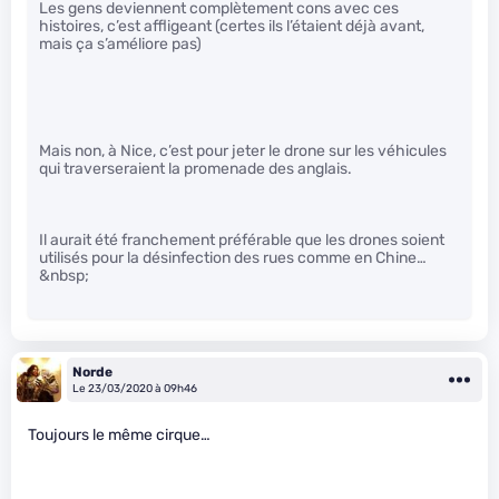
Les gens deviennent complètement cons avec ces
histoires, c’est affligeant (certes ils l’étaient déjà avant,
mais ça s’améliore pas)
Mais non, à Nice, c’est pour jeter le drone sur les véhicules
qui traverseraient la promenade des anglais.
Il aurait été franchement préférable que les drones soient
utilisés pour la désinfection des rues comme en Chine…
&nbsp;
Norde
Le 23/03/2020 à 09h46
Toujours le même cirque…