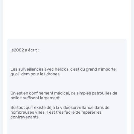
js2082 a écrit :
Les surveillances avec hélicos, c’est du grand n’importe
quoi, idem pour les drones.
On est en confinement médical, de simples patrouilles de
police suffisent largement.
Surtout qu’il existe déjà la vidéosurveillance dans de
nombreuses villes, il est très facile de repérer les
contrevenants.