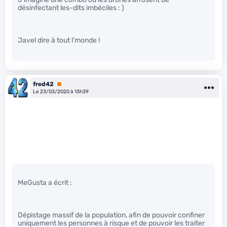
désinfectant les-dits imbéciles : )
Javel dire à tout l’monde !
fred42
Premium
Le 23/03/2020 à 13h39
MeGusta a écrit :
Dépistage massif de la population, afin de pouvoir confiner
uniquement les personnes à risque et de pouvoir les traiter