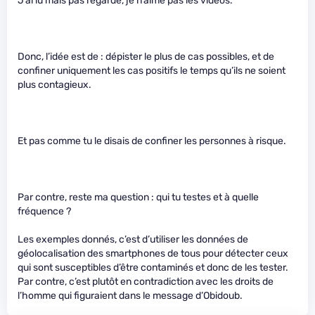
J’ai lu mais pas regardé, je n’aime pas les vidéos.
Donc, l’idée est de : dépister le plus de cas possibles, et de
confiner uniquement les cas positifs le temps qu’ils ne soient
plus contagieux.
Et pas comme tu le disais de confiner les personnes à risque.
Par contre, reste ma question : qui tu testes et à quelle
fréquence ?
Les exemples donnés, c’est d’utiliser les données de
géolocalisation des smartphones de tous pour détecter ceux
qui sont susceptibles d’être contaminés et donc de les tester.
Par contre, c’est plutôt en contradiction avec les droits de
l’homme qui figuraient dans le message d’Obidoub.