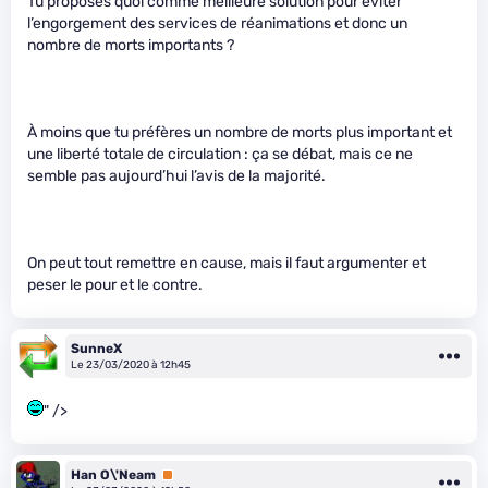
Tu proposes quoi comme meilleure solution pour éviter
l’engorgement des services de réanimations et donc un
nombre de morts importants ?
À moins que tu préfères un nombre de morts plus important et
une liberté totale de circulation : ça se débat, mais ce ne
semble pas aujourd’hui l’avis de la majorité.
On peut tout remettre en cause, mais il faut argumenter et
peser le pour et le contre.
SunneX
Le 23/03/2020 à 12h45
" />
Han O\'Neam
Premium