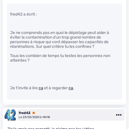
fred42 a écrit :
Je ne comprends pas en quoi le dépistage peut aider à
éviter la contamination d’un trop grand nombre de
personnes à risque qui vont dépasser les capacités de
réanimations. Sur quel critère tu les confines ?
Tous les combien de temps tu testes les personnes non
atteintes ?
Je t’invite à lire
ça
et à regarder
ça
.
fred42
Premium
Le 23/03/2020 à 14h18