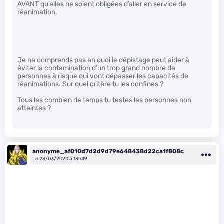
AVANT qu’elles ne soient obligées d’aller en service de
réanimation.
Je ne comprends pas en quoi le dépistage peut aider à
éviter la contamination d’un trop grand nombre de
personnes à risque qui vont dépasser les capacités de
réanimations. Sur quel critère tu les confines ?
Tous les combien de temps tu testes les personnes non
atteintes ?
anonyme_af010d7d2d9d79e648438d22ca1f808c
Le 23/03/2020 à 13h49