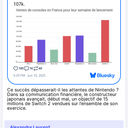
Ce succès dépasserait-il les attentes de Nintendo ?
Dans sa communication financière, le constructeur
japonais avançait, début mai,
un objectif de 15
millions de Switch 2
vendues sur l’ensemble de son
exercice.
Alexandre Laurent