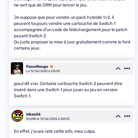
ne sert que de DRM pour lancer le jeu.
Je suppose que pour vendre un pack hybride 1+2, il
peuvent toujours vendre une cartouche de Switch 1
accompagnée d'un code de téléchargement pour le patch
payant Switch 2.
Ou juste proposer la mise à jour gratuitement comme le font
certains jeux.
ForceRouge
Premium
Le 12/06/2025 à 23h09
jpaul dit vrai. Certaine cartouche Switch 2 peuvent être
inséré dans une Switch 1 pour jouer au jeu en version
Switch 1.
kikoo26
Modifié le 13/06/2025 à 00h35
En effet, j'avais raté cette info, mea culpa.