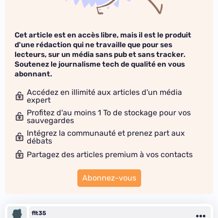
Cet article est en accès libre, mais il est le produit
d'une rédaction qui ne travaille que pour ses
lecteurs, sur un média sans pub et sans tracker.
Soutenez le journalisme tech de qualité en vous
abonnant.
Accédez en illimité aux articles d'un média
expert
Profitez d'au moins 1 To de stockage pour vos
sauvegardes
Intégrez la communauté et prenez part aux
débats
Partagez des articles premium à vos contacts
Abonnez-vous
flt35