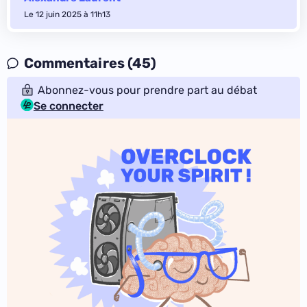
Le 12 juin 2025 à 11h13
Commentaires (45)
Abonnez-vous pour prendre part au débat
Se connecter