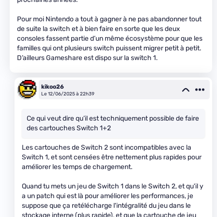
Pour moi Nintendo a tout à gagner à ne pas abandonner tout
de suite la switch et à bien faire en sorte que les deux
consoles fassent partie d’un même écosystème pour que les
familles qui ont plusieurs switch puissent migrer petit à petit.
D’ailleurs Gameshare est dispo sur la switch 1.
kikoo26
Le 12/06/2025 à 22h39
Ce qui veut dire qu’il est techniquement possible de faire
des cartouches Switch 1+2
Les cartouches de Switch 2 sont incompatibles avec la
Switch 1, et sont censées être nettement plus rapides pour
améliorer les temps de chargement.
Quand tu mets un jeu de Switch 1 dans le Switch 2, et qu'il y
a un patch qui est là pour améliorer les performances, je
suppose que ça retélécharge l'intégralité du jeu dans le
stockage interne (plus rapide), et que la cartouche de jeu