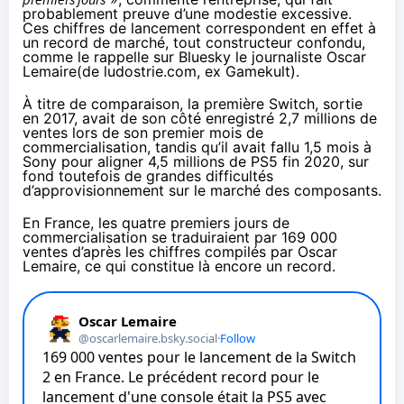
probablement preuve d’une modestie excessive.
Ces chiffres de lancement correspondent en effet à
un record de marché, tout constructeur confondu,
comme le
rappelle
sur Bluesky le journaliste Oscar
Lemaire(de
ludostrie.com
, ex Gamekult).
À titre de comparaison, la première Switch, sortie
en 2017, avait de son côté enregistré 2,7 millions de
ventes lors de son premier mois de
commercialisation, tandis qu’il avait fallu 1,5 mois à
Sony pour aligner 4,5 millions de PS5 fin 2020, sur
fond toutefois de grandes difficultés
d’approvisionnement sur le marché des composants.
En France, les quatre premiers jours de
commercialisation se traduiraient par 169 000
ventes d’après les chiffres compilés par Oscar
Lemaire, ce qui constitue là encore un record.