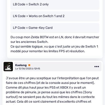
LB Code = Switch 2 only
LN Code = Works on Switch 1 and 2
LP Code = Game-Key Card
Du coup mon Zelda BOTW est en LN, donc il devrait marcher
sur les anciennes Switch.
Ce qui semble logique, vu que c'est juste un jeu de Switch 1
moddé pour remonter les limites FPS et résolution.
Kaelung
Premium
Le 12/06/2025 à 12h15
J'avoue être un peu sceptique sur l'interprétation que l'on peut
faire de ces chiffres (et de la console aussi pour le moment).
Comme dit plus haut pour les PS5 et XBOX il y avait un
problème de pénurie, je pense aussi que les chiffres (Sony
surtout) ne seraient pas du tout les mêmes dans le contexte
actuel. Cela dit ce sont clairement d'excellents chiffres et