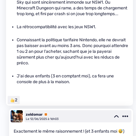
Sky qui sont sincèrement immonde sur NSW1. Ou
Minecraft Dungeon qui rame, a des temps de chargement
trop long, et fini par crash si on joue trop longtemps...
La rétrocompatibilité avec les jeux NSW1.
Connaissant la politique tarifaire Nintendo, elle ne devrait
pas baisser avant au moins 3 ans. Donc pourquoi attendre
1 ou 2 an pour l'acheter, sachant que je la payerai
sûrement plus cher qu'aujourd'hui avec les réducs de
préco.
J'ai deux enfants (3 en comptant moi), ca fera une
console de plus à la maison.
2
zeldomar
Premium
Le 12/06/2025 à 16h03
Exactement le même raisonnement ! (et 3 enfants moi
)