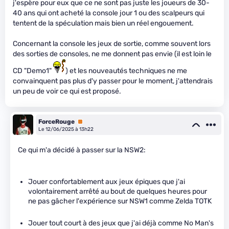
j'espère pour eux que ce ne sont pas juste les joueurs de 30-
40 ans qui ont acheté la console jour 1 ou des scalpeurs qui
tentent de la spéculation mais bien un réel engouement.
Concernant la console les jeux de sortie, comme souvent lors
des sorties de consoles, ne me donnent pas envie (il est loin le
CD "Demo1"
) et les nouveautés techniques ne me
convainquent pas plus d'y passer pour le moment, j'attendrais
un peu de voir ce qui est proposé.
ForceRouge
Premium
Le 12/06/2025 à 13h22
Ce qui m'a décidé à passer sur la NSW2:
Jouer confortablement aux jeux épiques que j'ai
volontairement arrêté au bout de quelques heures pour
ne pas gâcher l'expérience sur NSW1 comme Zelda TOTK
Jouer tout court à des jeux que j'ai déjà comme No Man's