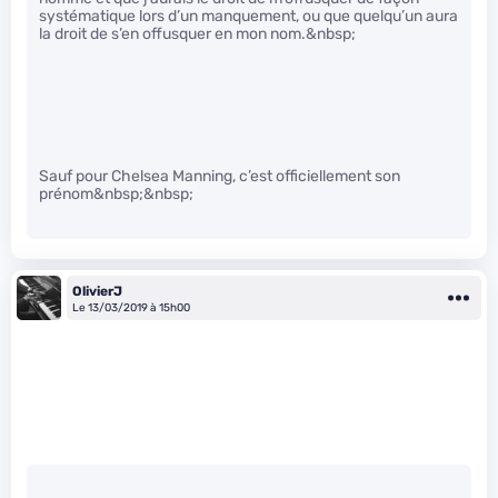
systématique lors d’un manquement, ou que quelqu’un aura
la droit de s’en offusquer en mon nom.&nbsp;
Sauf pour Chelsea Manning, c’est officiellement son
prénom&nbsp;&nbsp;
OlivierJ
Le 13/03/2019 à 15h00