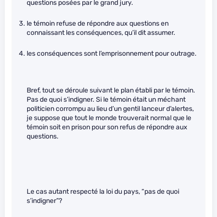
questions posées par le grand jury.
le témoin refuse de répondre aux questions en
connaissant les conséquences, qu’il dit assumer.
les conséquences sont l’emprisonnement pour outrage.
Bref, tout se déroule suivant le plan établi par le témoin.
Pas de quoi s’indigner. Si le témoin était un méchant
politicien corrompu au lieu d’un gentil lanceur d’alertes,
je suppose que tout le monde trouverait normal que le
témoin soit en prison pour son refus de répondre aux
questions.
Le cas autant respecté la loi du pays, “pas de quoi
s’indigner”?