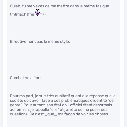
Oulah, tu me vexes de me mettre dans le même tas que
tmtmachtfrei
" />
Effectivement pas le même style.
Cumbalero a écrit :
Pour ma part, je suis très dubitatif quant à la réponse que la
société doit avoir face à ces problématiques d’identité “de
genre”. Pour autant, son état civil officiel étant désormais
au féminin, je l’appelle “elle” et j’arrête de me poser des
questions. Ce n’est _que_ ma façon de voir les choses.