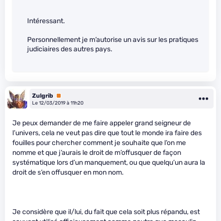
Intéressant.
Personnellement je m’autorise un avis sur les pratiques
judiciaires des autres pays.
Zulgrib
Premium
Le 12/03/2019 à 11h20
Je peux demander de me faire appeler grand seigneur de
l’univers, cela ne veut pas dire que tout le monde ira faire des
fouilles pour chercher comment je souhaite que l’on me
nomme et que j’aurais le droit de m’offusquer de façon
systématique lors d’un manquement, ou que quelqu’un aura la
droit de s’en offusquer en mon nom.
Je considère que il/lui, du fait que cela soit plus répandu, est