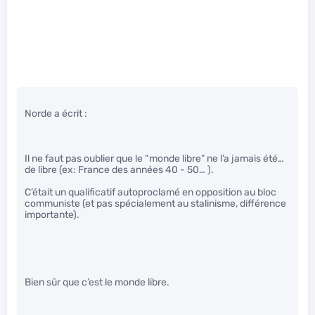
Norde a écrit :
Il ne faut pas oublier que le “monde libre” ne l’a jamais été…
de libre (ex: France des années 40 - 50… ).
C’était un qualificatif autoproclamé en opposition au bloc
communiste (et pas spécialement au stalinisme, différence
importante).
Bien sûr que c’est le monde libre.