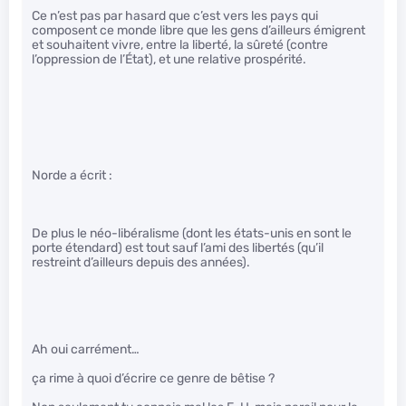
Ce n’est pas par hasard que c’est vers les pays qui
composent ce monde libre que les gens d’ailleurs émigrent
et souhaitent vivre, entre la liberté, la sûreté (contre
l’oppression de l’État), et une relative prospérité.
Norde a écrit :
De plus le néo-libéralisme (dont les états-unis en sont le
porte étendard) est tout sauf l’ami des libertés (qu’il
restreint d’ailleurs depuis des années).
Ah oui carrément…
ça rime à quoi d’écrire ce genre de bêtise ?