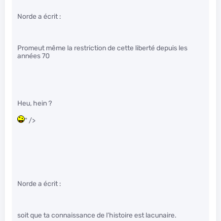
Norde a écrit :
Promeut même la restriction de cette liberté depuis les
années 70
Heu, hein ?
" />
Norde a écrit :
soit que ta connaissance de l’histoire est lacunaire.