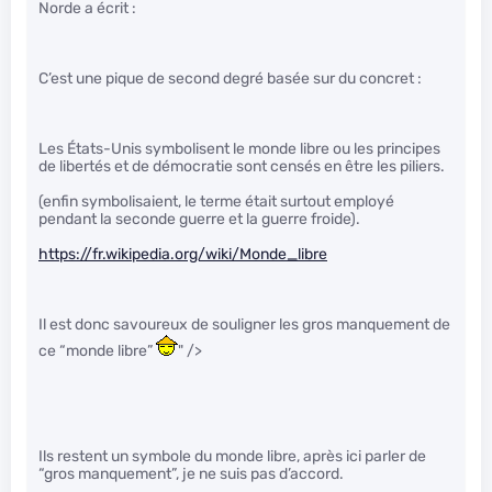
Norde a écrit :
C’est une pique de second degré basée sur du concret :
Les États-Unis symbolisent le monde libre ou les principes
de libertés et de démocratie sont censés en être les piliers.
(enfin symbolisaient, le terme était surtout employé
pendant la seconde guerre et la guerre froide).
https://fr.wikipedia.org/wiki/Monde_libre
Il est donc savoureux de souligner les gros manquement de
ce “monde libre”
" />
Ils restent un symbole du monde libre, après ici parler de
“gros manquement”, je ne suis pas d’accord.