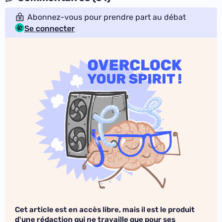
Abonnez-vous pour prendre part au débat
Se connecter
Cet article est en accès libre, mais il est le produit
d'une rédaction qui ne travaille que pour ses