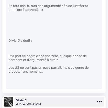
En tout cas, tu n’as rien argumenté afin de justifier ta
première intervention :
OlivierJ a écrit :
Et à part ce degré d’analyse zéro, quelque chose de
pertinent et d’argumenté à dire ?
Les US ne sont pas un pays parfait, mais ce genre de
propos, franchement…
OlivierJ
Le 14/03/2019 à 13h56