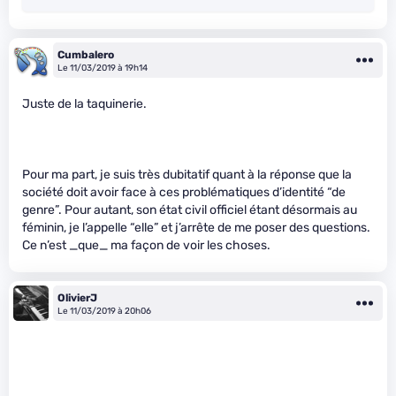
Cumbalero
Le 11/03/2019 à 19h14
Juste de la taquinerie.
Pour ma part, je suis très dubitatif quant à la réponse que la
société doit avoir face à ces problématiques d’identité “de
genre”. Pour autant, son état civil officiel étant désormais au
féminin, je l’appelle “elle” et j’arrête de me poser des questions.
Ce n’est _que_ ma façon de voir les choses.
OlivierJ
Le 11/03/2019 à 20h06