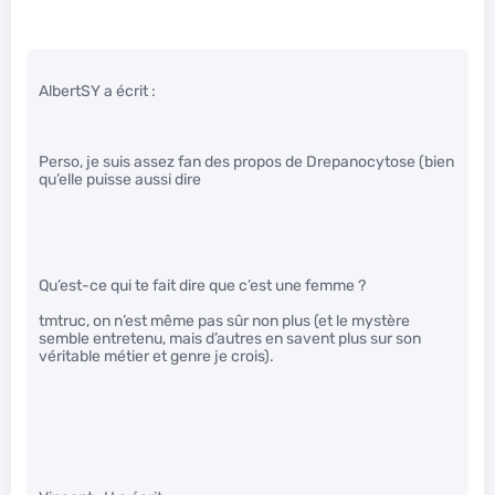
AlbertSY a écrit :
Perso, je suis assez fan des propos de Drepanocytose (bien
qu’elle puisse aussi dire
Qu’est-ce qui te fait dire que c’est une femme ?
tmtruc, on n’est même pas sûr non plus (et le mystère
semble entretenu, mais d’autres en savent plus sur son
véritable métier et genre je crois).