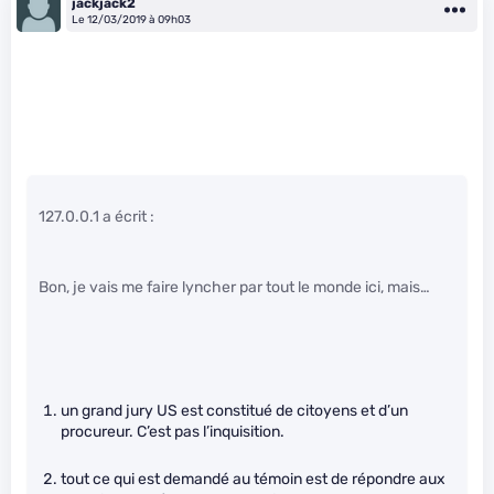
jackjack2
Le 12/03/2019 à 09h03
127.0.0.1 a écrit :
Bon, je vais me faire lyncher par tout le monde ici, mais…
un grand jury US est constitué de citoyens et d’un
procureur. C’est pas l’inquisition.
tout ce qui est demandé au témoin est de répondre aux