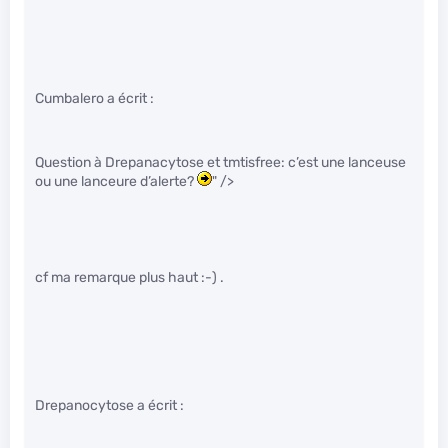
Cumbalero a écrit :
Question à Drepanacytose et tmtisfree: c’est une lanceuse
ou une lanceure d’alerte?
" />
cf ma remarque plus haut :-) .
Drepanocytose a écrit :