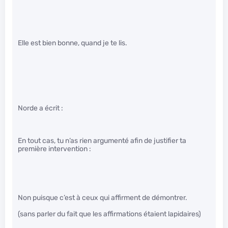
Elle est bien bonne, quand je te lis.
Norde a écrit :
En tout cas, tu n’as rien argumenté afin de justifier ta
première intervention :
Non puisque c’est à ceux qui affirment de démontrer.
(sans parler du fait que les affirmations étaient lapidaires)