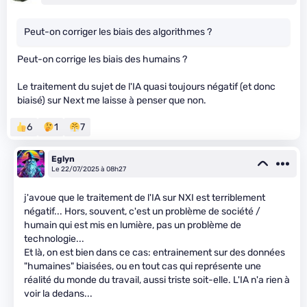
Peut-on corriger les biais des algorithmes ?
Peut-on corrige les biais des humains ?
Le traitement du sujet de l'IA quasi toujours négatif (et donc
biaisé) sur Next me laisse à penser que non.
6
1
7
Eglyn
Le 22/07/2025 à 08h27
j'avoue que le traitement de l'IA sur NXI est terriblement
négatif... Hors, souvent, c'est un problème de société /
humain qui est mis en lumière, pas un problème de
technologie...
Et là, on est bien dans ce cas: entrainement sur des données
"humaines" biaisées, ou en tout cas qui représente une
réalité du monde du travail, aussi triste soit-elle. L'IA n'a rien à
voir la dedans...