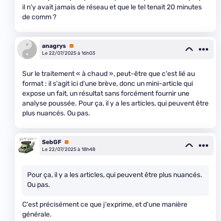
il n'y avait jamais de réseau et que le tel tenait 20 minutes
de comm ?
anagrys
Premium
Le 22/07/2025 à 16h03
Sur le traitement « à chaud », peut-être que c'est lié au
format : il s'agit ici d'une brève, donc un mini-article qui
expose un fait, un résultat sans forcément fournir une
analyse poussée. Pour ça, il y a les articles, qui peuvent être
plus nuancés. Ou pas.
SebGF
Premium
Le 22/07/2025 à 18h48
Pour ça, il y a les articles, qui peuvent être plus nuancés.
Ou pas.
C'est précisément ce que j'exprime, et d'une manière
générale.