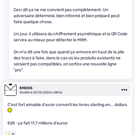
Ceci dit ça ne me convient pas complètement. Un
adversaire déterminé, bien informé et bien préparé peut
faire quelque chose.
Un jour, il utilisera du chiffrement asymétrique et la QR Code
servira au mieux pour détecter le MitM.
On m'a dit une fois que quand ça arrivera en haut de la pile
des trucs à faire, dans le cas où les produits existants ne
seraient pas compatibles, on sortira une nouvelle ligne
"pro".
KMD55
Modifié le 03/05/2024 à 08h16
C'est fort aimable d'avoir converti les livres sterling en... dollars
Edit : ça fait 11,7 millions d'euros
3