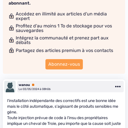
abonnant.
Accédez en illimité aux articles d'un média
expert
Profitez d'au moins 1 To de stockage pour vos
sauvegardes
Intégrez la communauté et prenez part aux
débats
Partagez des articles premium à vos contacts
Abonnez-vous
wanou
Premium
Le 03/05/2024 à 08h06
l'installation indépendante des correctifs est une bonne idée
mais le côté automatique, s'agissant de produits sensibles me
gène.
Toute injection prévue de code à l'insu des propriétaires
implique un cheval de Troie, peu importe que la cause soit juste