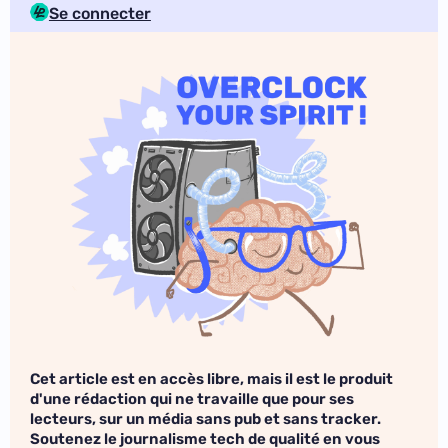
Se connecter
Cet article est en accès libre, mais il est le produit
d'une rédaction qui ne travaille que pour ses
lecteurs, sur un média sans pub et sans tracker.
Soutenez le journalisme tech de qualité en vous