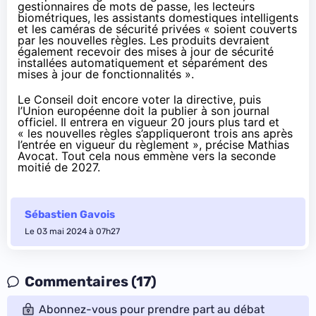
gestionnaires de mots de passe, les lecteurs
biométriques, les assistants domestiques intelligents
et les caméras de sécurité privées « soient couverts
par les nouvelles règles. Les produits devraient
également recevoir des mises à jour de sécurité
installées automatiquement et séparément des
mises à jour de fonctionnalités ».
Le Conseil doit encore voter la directive, puis
l’Union européenne doit la publier à son journal
officiel. Il entrera en vigueur 20 jours plus tard et
« les nouvelles règles s’appliqueront trois ans après
l’entrée en vigueur du règlement »,
précise Mathias
Avocat
. Tout cela nous emmène vers la seconde
moitié de 2027.
Sébastien Gavois
Le 03 mai 2024 à 07h27
Commentaires (17)
Abonnez-vous pour prendre part au débat