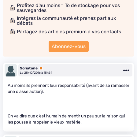
Profitez d'au moins 1 To de stockage pour vos
sauvegardes
Intégrez la communauté et prenez part aux
débats
Partagez des articles premium à vos contacts
Abonnez-vous
Soriatane
Premium
Le 25/10/2016 à 15h54
Au moins ils prennent leur responsabilité (avant de se ramasser
une classe action).
On va dire que c’est humain de mentir un peu sur la raison qui
les pousse à rappeler le vieux matériel.