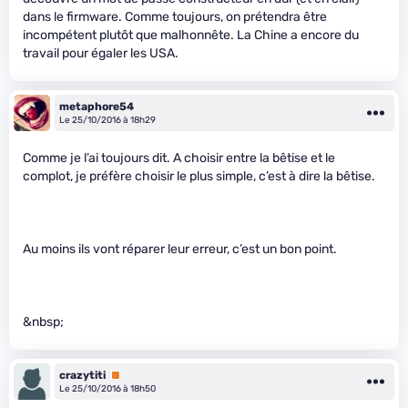
dans le firmware. Comme toujours, on prétendra être
incompétent plutôt que malhonnête. La Chine a encore du
travail pour égaler les USA.
metaphore54
Le 25/10/2016 à 18h29
Comme je l’ai toujours dit. A choisir entre la bêtise et le
complot, je préfère choisir le plus simple, c’est à dire la bêtise.
Au moins ils vont réparer leur erreur, c’est un bon point.
&nbsp;
crazytiti
Premium
Le 25/10/2016 à 18h50