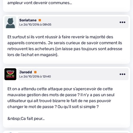
ampleur vont devenir communes…
Soriatane
Premium
Le 26/10/2016 à 08h05
Et surtout si ils vont réussir à faire revenir la majorité des
appareils concernés. Je serais curieux de savoir comment ils
retrouvent les acheteurs (on laisse pas toujours sont adresse
lors de l’achat en magasin).
Jarodd
Premium
Le 26/10/2016 à 12h40
Et on a attendu cette attaque pour s’apercevoir de cette
mauvaise gestion des mots de passe ? Il n’y a pas un seul
utilisateur qui ait trouvé bizarre le fait de ne pas pouvoir
changer le mot de passe ? Ou qu’il soit si simple ?
&nbsp;Ca fait peur…