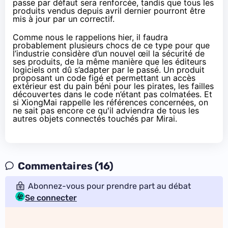
passe par défaut sera renforcée, tandis que tous les
produits vendus depuis avril dernier pourront être
mis à jour par un correctif.
Comme nous le rappelions hier
, il faudra
probablement plusieurs chocs de ce type pour que
l’industrie considère d’un nouvel œil la sécurité de
ses produits, de la même manière que les éditeurs
logiciels ont dû s’adapter par le passé. Un produit
proposant un code figé et permettant un accès
extérieur est du pain béni pour les pirates, les failles
découvertes dans le code n’étant pas colmatées. Et
si XiongMai rappelle les références concernées, on
ne sait pas encore ce qu'il adviendra de tous les
autres
objets connectés
touchés par Mirai.
Commentaires (16)
Abonnez-vous pour prendre part au débat
Se connecter