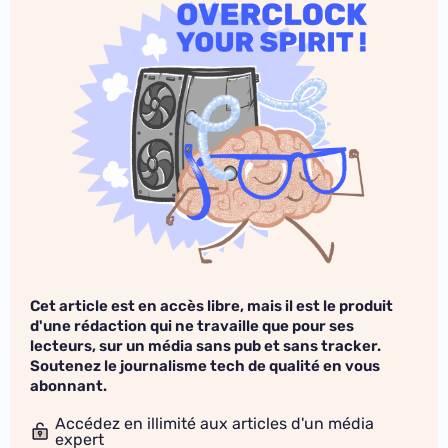
Cet article est en accès libre, mais il est le produit
d'une rédaction qui ne travaille que pour ses
lecteurs, sur un média sans pub et sans tracker.
Soutenez le journalisme tech de qualité en vous
abonnant.
Accédez en illimité aux articles d'un média
expert