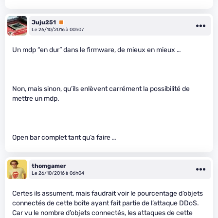
Juju251
Premium
Le 26/10/2016 à 00h07
Un mdp “en dur” dans le firmware, de mieux en mieux …
Non, mais sinon, qu’ils enlèvent carrément la possibilité de
mettre un mdp.
Open bar complet tant qu’a faire …
thomgamer
Le 26/10/2016 à 06h04
Certes ils assument, mais faudrait voir le pourcentage d’objets
connectés de cette boîte ayant fait partie de l’attaque DDoS.
Car vu le nombre d’objets connectés, les attaques de cette