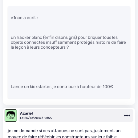
v1nce a écrit :
un hacker blanc (enfin disons gris) pour briquer tous les
objets connectés insuffisamment protégés histoire de faire
la leçon à leurs concepteurs ?
Lance un kickstarter, je contribue à hauteur de 100€
Azariel
Le 25/10/2016 à 16h27
je me demande si ces attaques ne sont pas, justement, un
moyen de faire réfléchir les constructeurs sur leur faible