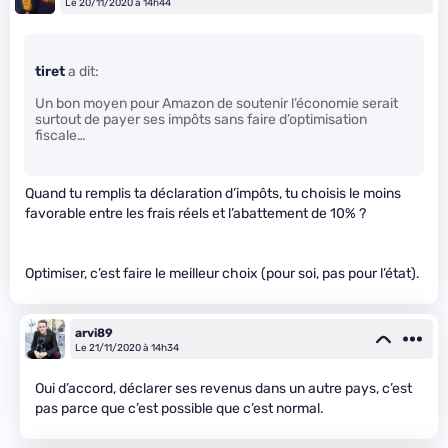
Le 20/11/2020 à 14h44
tiret
a dit:
Un bon moyen pour Amazon de soutenir l’économie serait
surtout de payer ses impôts sans faire d’optimisation
fiscale…
Quand tu remplis ta déclaration d’impôts, tu choisis le moins
favorable entre les frais réels et l’abattement de 10% ?
Optimiser, c’est faire le meilleur choix (pour soi, pas pour l’état).
arvi89
Le 21/11/2020 à 14h34
Oui d’accord, déclarer ses revenus dans un autre pays, c’est
pas parce que c’est possible que c’est normal.