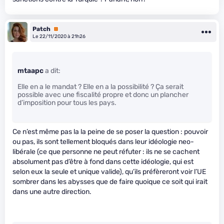
Patch
Premium
Le 22/11/2020 à 21h26
mtaapc
a dit:
Elle en a le mandat ? Elle en a la possibilité ? Ça serait
possible avec une fiscalité propre et donc un plancher
d’imposition pour tous les pays.
Ce n’est même pas la la peine de se poser la question : pouvoir
ou pas, ils sont tellement bloqués dans leur idéologie neo-
libérale (ce que personne ne peut réfuter : ils ne se cachent
absolument pas d’être à fond dans cette idéologie, qui est
selon eux la seule et unique valide), qu’ils préfèreront voir l’UE
sombrer dans les abysses que de faire quoique ce soit qui irait
dans une autre direction.