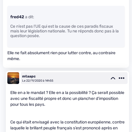
fred42
a dit:
Ce n’est pas l’UE qui est la cause de ces paradis fiscaux
mais leur législation nationale. Tu ne réponds donc pas à la
question posée.
Elle ne fait absolument rien pour lutter contre, au contraire
même.
mtaapc
Le 22/11/2020 à 14h55
Elle en a le mandat ? Elle en a la possibilité ? Ça serait possible
avec une fiscalité propre et donc un plancher d’imposition
pour tous les pays.
Ce qui était envisagé avec la constitution européenne, contre
laquelle le brillant peuple français s’est prononcé après en