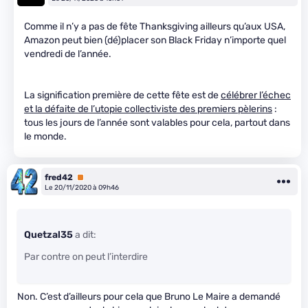
Comme il n’y a pas de fête Thanksgiving ailleurs qu’aux USA,
Amazon peut bien (dé)placer son Black Friday n’importe quel
vendredi de l’année.
La signification première de cette fête est de
célébrer l’échec
et la défaite de l’utopie collectiviste des premiers pèlerins
:
tous les jours de l’année sont valables pour cela, partout dans
le monde.
fred42
Premium
Le 20/11/2020 à 09h46
Quetzal35
a dit:
Par contre on peut l’interdire
Non. C’est d’ailleurs pour cela que Bruno Le Maire a demandé