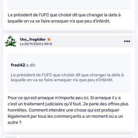
Le président de l’UFC que choisir dit que changer la date à
laquelle on va se faire arnaquer n’a que peu d’intérêt.
the_frogkiller
Premium
Le 20/11/2020 à 10h13
fred42
a dit:
Le président de l’UFC que choisir dit que changer la date à
laquelle on va se faire arnaquer n’a que peu d’intérêt.
Pour ce qui est arnaque m’importe peu ici. Si arnaque il y a
c’est un traitement judiciaire qu’il faut. Je parle des offres plus
honnêtes. Comment interdire une chose qui est pratiquer
légalement par tous les commerçants a un moment où a un
autre ?