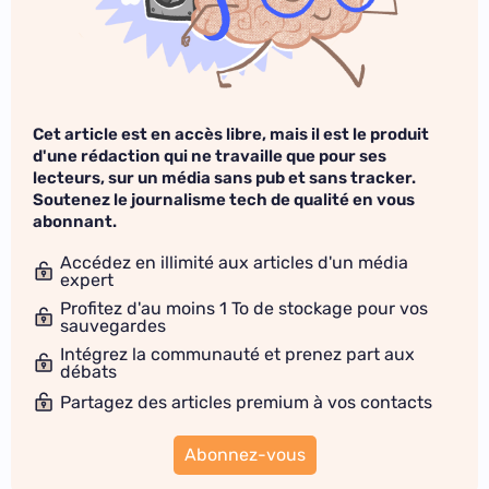
Cet article est en accès libre, mais il est le produit
d'une rédaction qui ne travaille que pour ses
lecteurs, sur un média sans pub et sans tracker.
Soutenez le journalisme tech de qualité en vous
abonnant.
Accédez en illimité aux articles d'un média
expert
Profitez d'au moins 1 To de stockage pour vos
sauvegardes
Intégrez la communauté et prenez part aux
débats
Partagez des articles premium à vos contacts
Abonnez-vous