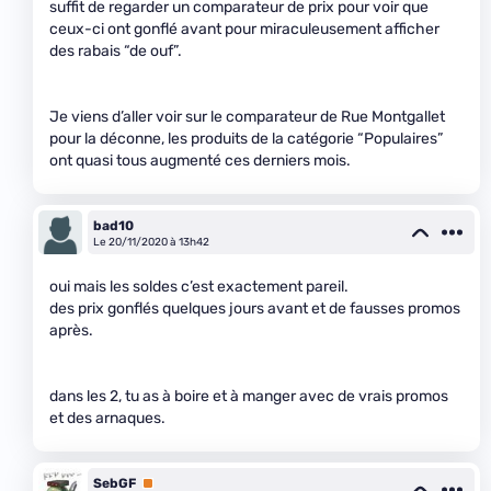
suffit de regarder un comparateur de prix pour voir que
ceux-ci ont gonflé avant pour miraculeusement afficher
des rabais “de ouf”.
Je viens d’aller voir sur le comparateur de Rue Montgallet
pour la déconne, les produits de la catégorie “Populaires”
ont quasi tous augmenté ces derniers mois.
bad10
Le 20/11/2020 à 13h42
oui mais les soldes c’est exactement pareil.
des prix gonflés quelques jours avant et de fausses promos
après.
dans les 2, tu as à boire et à manger avec de vrais promos
et des arnaques.
SebGF
Premium