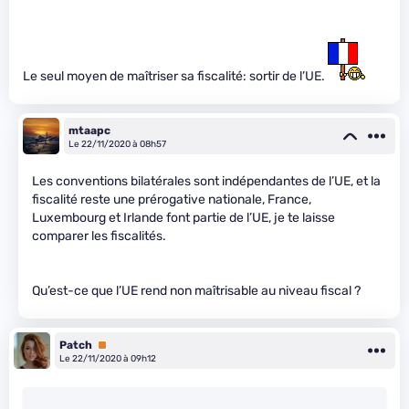
Le seul moyen de maîtriser sa fiscalité: sortir de l’UE.
mtaapc
Le 22/11/2020 à 08h57
Les conventions bilatérales sont indépendantes de l’UE, et la
fiscalité reste une prérogative nationale, France,
Luxembourg et Irlande font partie de l’UE, je te laisse
comparer les fiscalités.
Qu’est-ce que l’UE rend non maîtrisable au niveau fiscal ?
Patch
Premium
Le 22/11/2020 à 09h12