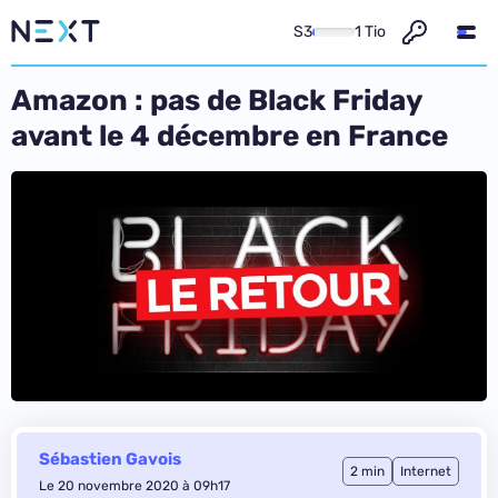
S3
1 Tio
Amazon : pas de Black Friday
avant le 4 décembre en France
Sébastien Gavois
2 min
Internet
Le 20 novembre 2020 à 09h17