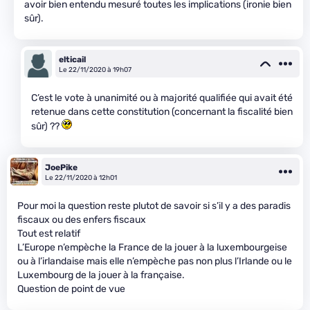
avoir bien entendu mesuré toutes les implications (ironie bien
sûr).
elticail
Le 22/11/2020 à 19h07
C’est le vote à unanimité ou à majorité qualifiée qui avait été
retenue dans cette constitution (concernant la fiscalité bien
sûr) ??
JoePike
Le 22/11/2020 à 12h01
Pour moi la question reste plutot de savoir si s’il y a des paradis
fiscaux ou des enfers fiscaux
Tout est relatif
L’Europe n’empèche la France de la jouer à la luxembourgeise
ou à l’irlandaise mais elle n’empèche pas non plus l’Irlande ou le
Luxembourg de la jouer à la française.
Question de point de vue