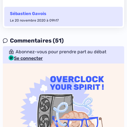
Sébastien Gavois
Le 20 novembre 2020 à 09h17
Commentaires (51)
Abonnez-vous pour prendre part au débat
Se connecter