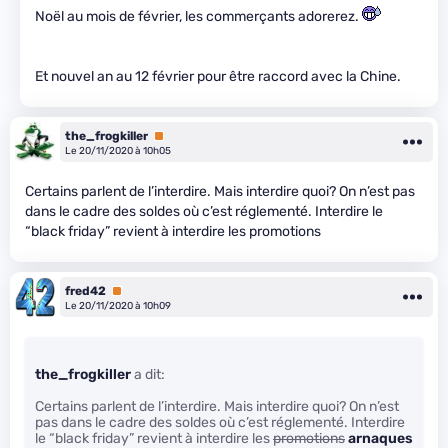
Noël au mois de février, les commerçants adorerez.
Et nouvel an au 12 février pour être raccord avec la Chine.
the_frogkiller
Premium
Le 20/11/2020 à 10h05
Certains parlent de l’interdire. Mais interdire quoi? On n’est pas
dans le cadre des soldes où c’est réglementé. Interdire le
“black friday” revient à interdire les promotions
fred42
Premium
Le 20/11/2020 à 10h09
the_frogkiller
a dit:
Certains parlent de l’interdire. Mais interdire quoi? On n’est
pas dans le cadre des soldes où c’est réglementé. Interdire
le “black friday” revient à interdire les
promotions
arnaques