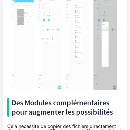
Des Modules complémentaires
pour augmenter les possibilités
Cela nécessite de copier des fichiers directement