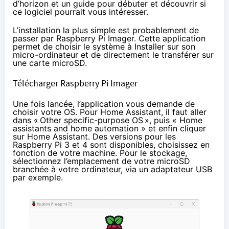
d’horizon et un guide pour débuter et découvrir si
ce logiciel pourrait vous intéresser.
L’installation la plus simple est probablement de
passer par Raspberry Pi Imager. Cette application
permet de choisir le système à Installer sur son
micro-ordinateur et de directement le transférer sur
une carte microSD.
Télécharger Raspberry Pi Imager
Une fois lancée, l’application vous demande de
choisir votre OS. Pour Home Assistant, il faut aller
dans «
Other specific-purpose OS
», puis « Home
assistants and home automation » et enfin cliquer
sur Home Assistant. Des versions pour les
Raspberry Pi 3 et 4 sont disponibles, choisissez en
fonction de votre machine. Pour le stockage,
sélectionnez l’emplacement de votre microSD
branchée à votre ordinateur, via un adaptateur USB
par exemple.