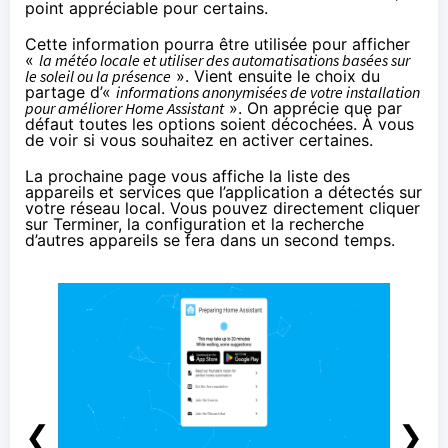
point appréciable pour certains.
Cette information pourra être utilisée pour afficher
«
la météo locale et utiliser des automatisations basées sur
le soleil ou la présence
». Vient ensuite le choix du
partage d’«
informations anonymisées de votre installation
pour améliorer Home Assistant
». On apprécie que par
défaut toutes les options soient décochées. À vous
de voir si vous souhaitez en activer certaines.
La prochaine page vous affiche la liste des
appareils et services que l’application a détectés sur
votre réseau local. Vous pouvez directement cliquer
sur Terminer, la configuration et la recherche
d’autres appareils se fera dans un second temps.
❮
❯