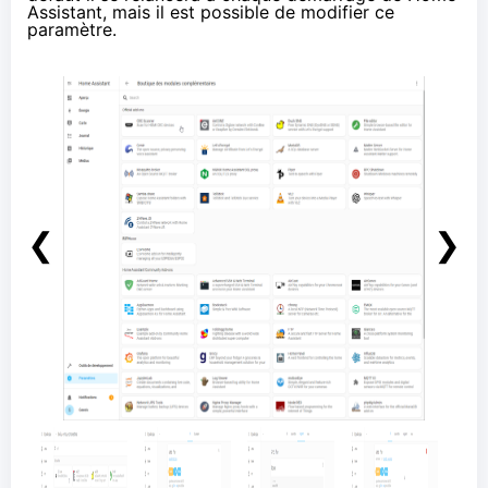
Assistant, mais il est possible de modifier ce
paramètre.
❮
❯