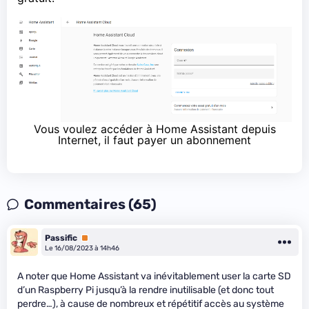
Vous voulez accéder à Home Assistant depuis
Internet, il faut payer un abonnement
Commentaires (65)
Passific
Premium
Le 16/08/2023 à 14h46
A noter que Home Assistant va inévitablement user la carte SD
d’un Raspberry Pi jusqu’à la rendre inutilisable (et donc tout
perdre…), à cause de nombreux et répétitif accès au système