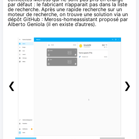
par défaut : le fabricant n’apparait pas dans la liste
de recherche. Après une rapide recherche sur un
moteur de recherche, on trouve une solution via un
dépôt GitHub :
Meross-homeassistant
proposé par
Alberto Geniola (il en existe d’autres).
❮
❯