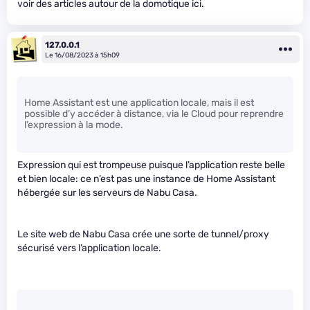
voir des articles autour de la domotique ici.
127.0.0.1
Le 16/08/2023 à 15h09
Home Assistant est une application locale, mais il est
possible d’y accéder à distance, via le Cloud pour reprendre
l’expression à la mode.
Expression qui est trompeuse puisque l’application reste belle
et bien locale: ce n’est pas une instance de Home Assistant
hébergée sur les serveurs de Nabu Casa.
Le site web de Nabu Casa crée une sorte de tunnel/proxy
sécurisé vers l’application locale.