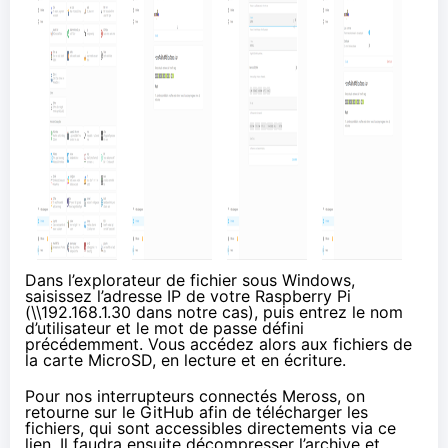
Dans l’explorateur de fichier sous Windows,
saisissez l’adresse IP de votre Raspberry Pi
(\\192.168.1.30 dans notre cas), puis entrez le nom
d’utilisateur et le mot de passe défini
précédemment. Vous accédez alors aux fichiers de
la carte MicroSD, en lecture et en écriture.
Pour nos interrupteurs connectés Meross, on
retourne
sur le GitHub
afin de télécharger les
fichiers, qui sont accessibles
directements via ce
lien
. Il faudra ensuite décompresser l’archive et