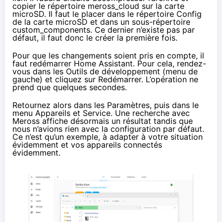
copier le répertoire meross_cloud sur la carte
microSD. Il faut le placer dans le répertoire Config
de la carte microSD et dans un sous-répertoire
custom_components. Ce dernier n’existe pas par
défaut, il faut donc le créer la première fois.
Pour que les changements soient pris en compte, il
faut redémarrer Home Assistant. Pour cela, rendez-
vous dans les Outils de développement (menu de
gauche) et cliquez sur Redémarrer. L’opération ne
prend que quelques secondes.
Retournez alors dans les Paramètres, puis dans le
menu Appareils et Service. Une recherche avec
Meross affiche désormais un résultat tandis que
nous n’avions rien avec la configuration par défaut.
Ce n’est qu’un exemple, à adapter à votre situation
évidemment et vos appareils connectés
évidemment.