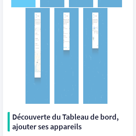
Découverte du Tableau de bord,
ajouter ses appareils