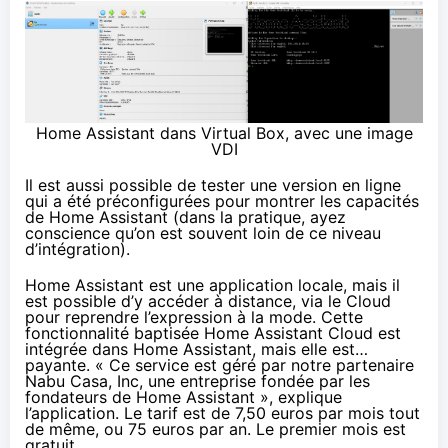
Home Assistant dans Virtual Box, avec une image
VDI
Il est aussi possible de
tester une version en ligne
qui a été préconfigurées pour montrer les capacités
de Home Assistant (dans la pratique, ayez
conscience qu’on est souvent loin de ce niveau
d’intégration).
Home Assistant est une application locale, mais il
est possible d’y accéder à distance, via le Cloud
pour reprendre l’expression à la mode. Cette
fonctionnalité baptisée Home Assistant Cloud est
intégrée dans Home Assistant, mais elle est…
payante. « Ce service est géré par notre partenaire
Nabu Casa, Inc, une entreprise fondée par les
fondateurs de Home Assistant », explique
l’application. Le tarif est de 7,50 euros par mois tout
de même, ou 75 euros par an. Le premier mois est
gratuit.