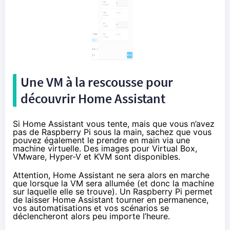
Une VM à la rescousse pour
découvrir Home Assistant
Si Home Assistant vous tente, mais que vous n’avez
pas de Raspberry Pi sous la main, sachez que vous
pouvez également le prendre en main via une
machine virtuelle. Des images pour Virtual Box,
VMware, Hyper-V et KVM
sont disponibles
.
Attention, Home Assistant ne sera alors en marche
que lorsque la VM sera allumée (et donc la machine
sur laquelle elle se trouve). Un Raspberry Pi permet
de laisser Home Assistant tourner en permanence,
vos automatisations et vos scénarios se
déclencheront alors peu importe l’heure.