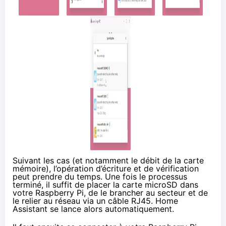
Suivant les cas (et notamment le débit de la carte
mémoire), l’opération d’écriture et de vérification
peut prendre du temps. Une fois le processus
terminé, il suffit de placer la carte microSD dans
votre Raspberry Pi, de le brancher au secteur et de
le relier au réseau via un câble RJ45. Home
Assistant se lance alors automatiquement.