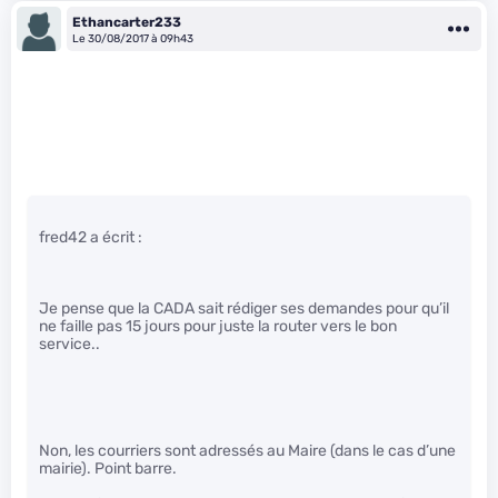
Ethancarter233
Le 30/08/2017 à 09h43
fred42 a écrit :
Je pense que la CADA sait rédiger ses demandes pour qu’il
ne faille pas 15 jours pour juste la router vers le bon
service..
Non, les courriers sont adressés au Maire (dans le cas d’une
mairie). Point barre.