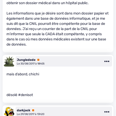
obtenir son dossier médical dans un hôpital public.
Les informations que je désire sont dans mon dossier papier et
également dans une base de données informatique, et je me
suis dit que la CNIL pourrait être compétente pour la base de
données. J’ai reçu un courrier de la part de la CNIL pour
m’informer que seule la CADA était compétente, y compris
dans le cas où mes données médicales existent sur une base
de données.
Jungledede
Premium
Le 30/08/2017 à 18h05
mais d’abord, chichi
désolé #denisot
darkjack
Premium
Le 29/08/2017 à 13h20