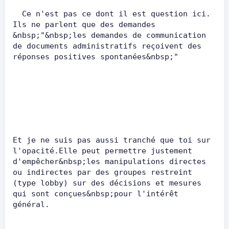
  Ce n'est pas ce dont il est question ici. 
Ils ne parlent que des demandes 
&nbsp;"&nbsp;les demandes de communication 
de documents administratifs reçoivent des 
réponses positives spontanées&nbsp;"      
Et je ne suis pas aussi tranché que toi sur 
l'opacité.Elle peut permettre justement 
d'empêcher&nbsp;les manipulations directes 
ou indirectes par des groupes restreint 
(type lobby) sur des décisions et mesures 
qui sont conçues&nbsp;pour l'intérêt 
général.    