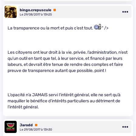
bingo.crepuscule
Premium
Le 29/08/2017 à 13h25
La transparence ou la mort et puis c’est tout.
" />
Les citoyens ont leur droit à la vie, privée, l’administration, n’est
qu’un outil en tant que tel, à leur service, et financé par leurs
labeurs, et devrait être tenue de rendre des comptes et faire
preuve de transparence autant que possible, point !
L’opacité n’a JAMAIS servi l’intérêt général, elle ne sert qu’à
maquiller le bénéfice d’intérêts particuliers au détriment de
l’intérêt général.
Jarodd
Premium
Le 29/08/2017 à 13h30