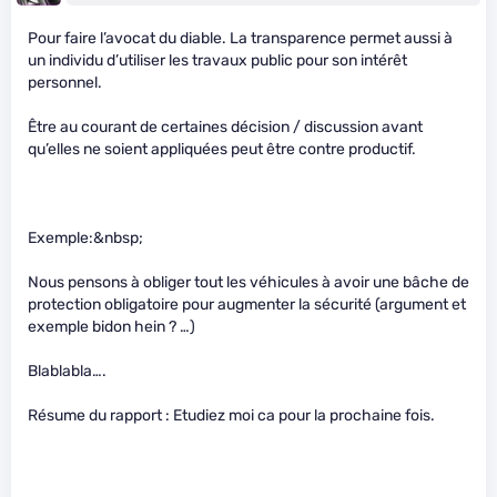
Pour faire l’avocat du diable. La transparence permet aussi à
un individu d’utiliser les travaux public pour son intérêt
personnel.
Être au courant de certaines décision / discussion avant
qu’elles ne soient appliquées peut être contre productif.
Exemple:&nbsp;
Nous pensons à obliger tout les véhicules à avoir une bâche de
protection obligatoire pour augmenter la sécurité (argument et
exemple bidon hein ? …)
Blablabla….
Résume du rapport : Etudiez moi ca pour la prochaine fois.