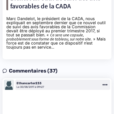
favorables de la CADA
Marc Dandelot, le président de la CADA, nous
expliquait en septembre dernier que ce nouvel outil
de suivi des avis favorables de la Commission
devait être déployé au premier trimestre 2017, si
tout se passait bien. «
Ce sera une capsule,
probablement sous forme de tableau, sur notre site.
» Mais
force est de constater que ce dispositif n’est
toujours pas en service...
Commentaires (37)
Ethancarter233
Le 30/08/2017 à 09h27