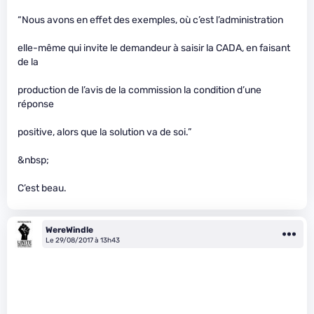
“Nous avons en effet des exemples, où c’est l’administration
elle-même qui invite le demandeur à saisir la CADA, en faisant
de la
production de l’avis de la commission la condition d’une
réponse
positive, alors que la solution va de soi.”
&nbsp;
C’est beau.
WereWindle
Le 29/08/2017 à 13h43