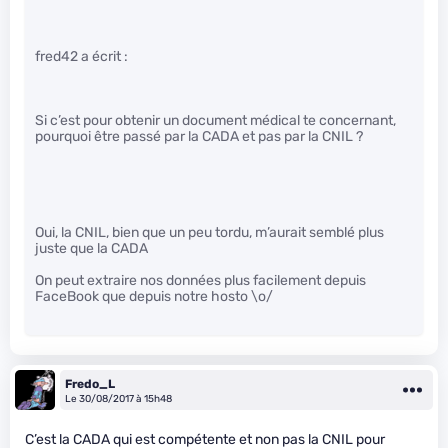
fred42 a écrit :
Si c’est pour obtenir un document médical te concernant,
pourquoi être passé par la CADA et pas par la CNIL ?
Oui, la CNIL, bien que un peu tordu, m’aurait semblé plus
juste que la CADA
On peut extraire nos données plus facilement depuis
FaceBook que depuis notre hosto \o/
Fredo_L
Le 30/08/2017 à 15h48
C’est la CADA qui est compétente et non pas la CNIL pour