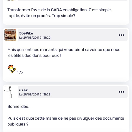
Transformer l’avis de la CADA en obligation. C’est simple,
rapide, évite un procès. Trop simple?
JoePike
Le 29/08/2017 à 13h20
Mais qui sont ces manants qui voudraient savoir ce que nous
les élites décidons pour eux !
" />
uzak
Le 29/08/2017 à 13h23
Bonne idée.
Puis c’est quoi cette manie de ne pas divulguer des documents
publiques ?