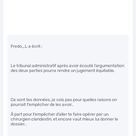
Fredo_L a écrit :
Le tribunal administratif après avoir écouté l’argumentation
des deux parties pourra rendre un jugement équitable.
Ce sont tes données, je vois pas pour quelles raisons on
pourrait t’empêcher de les avoir..
À part pour t’empêcher d’aller te faire opérer par un
chirurgien clandestin, et encore vaut mieux lui donner le
dossier..