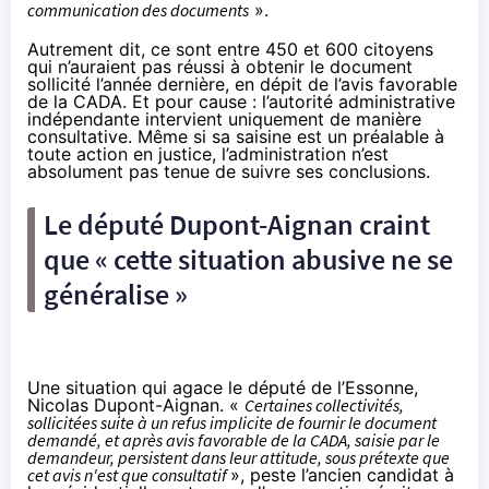
communication des documents
».
Autrement dit, ce sont entre 450 et 600 citoyens
qui n’auraient pas réussi à obtenir le document
sollicité l’année dernière, en dépit de l’avis favorable
de la CADA. Et pour cause : l’autorité administrative
indépendante intervient uniquement de manière
consultative. Même si sa saisine est un préalable à
toute action en justice, l’administration n’est
absolument pas tenue de suivre ses conclusions.
Le député Dupont-Aignan craint
que « cette situation abusive ne se
généralise »
Une situation qui agace le député de l’Essonne,
Nicolas Dupont-Aignan. «
Certaines collectivités,
sollicitées suite à un refus implicite de fournir le document
demandé, et après avis favorable de la CADA, saisie par le
demandeur, persistent dans leur attitude, sous prétexte que
cet avis n'est que consultatif
», peste l’ancien candidat à