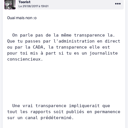
Toorist
Le 29/08/2017 à 13h51
Ouai mais non :o
  On parle pas de la même transparence la. 
Que tu passes par l'administration en direct 
ou par la CADA, la transparence elle est 
pour toi mis à part si tu es un journaliste 
consciencieux.        
  Une vrai transparence impliquerait que 
tout les rapports soit publiés en permanence 
sur un canal prédéterminé.        