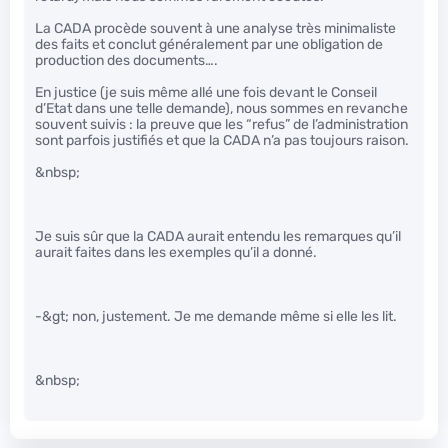
La CADA procède souvent à une analyse très minimaliste
des faits et conclut généralement par une obligation de
production des documents….
En justice (je suis même allé une fois devant le Conseil
d’Etat dans une telle demande), nous sommes en revanche
souvent suivis : la preuve que les “refus” de l’administration
sont parfois justifiés et que la CADA n’a pas toujours raison.
&nbsp;
Je suis sûr que la CADA aurait entendu les remarques qu’il
aurait faites dans les exemples qu’il a donné.
-&gt; non, justement. Je me demande même si elle les lit.
&nbsp;