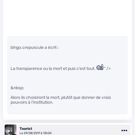
bingo.crepuscule a écrit :
La transparence ou la mort et puis c’est tout.
" />
&nbsp;
Alors ils choisiront la mort, plutôt que donner de vrais
pouvoirs à l’institution.
Toorist
Le 29/08/2017 à 13h34