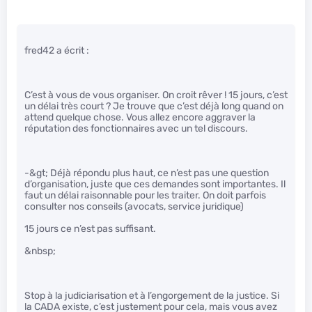
fred42 a écrit :
C’est à vous de vous organiser. On croit rêver ! 15 jours, c’est
un délai très court ? Je trouve que c’est déjà long quand on
attend quelque chose. Vous allez encore aggraver la
réputation des fonctionnaires avec un tel discours.
-&gt; Déjà répondu plus haut, ce n’est pas une question
d’organisation, juste que ces demandes sont importantes. Il
faut un délai raisonnable pour les traiter. On doit parfois
consulter nos conseils (avocats, service juridique)
15 jours ce n’est pas suffisant.
&nbsp;
Stop à la judiciarisation et à l’engorgement de la justice. Si
la CADA existe, c’est justement pour cela, mais vous avez