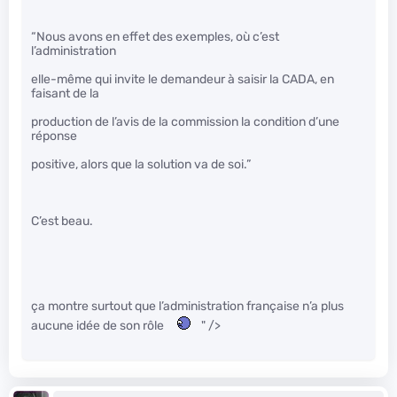
“Nous avons en effet des exemples, où c’est
l’administration
elle-même qui invite le demandeur à saisir la CADA, en
faisant de la
production de l’avis de la commission la condition d’une
réponse
positive, alors que la solution va de soi.”
C’est beau.
ça montre surtout que l’administration française n’a plus
aucune idée de son rôle
" />