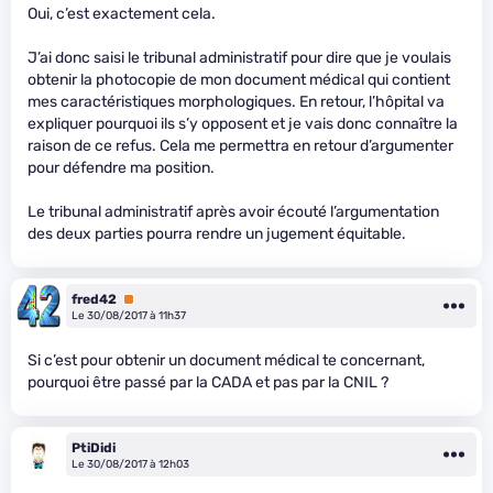
Oui, c’est exactement cela.
J’ai donc saisi le tribunal administratif pour dire que je voulais
obtenir la photocopie de mon document médical qui contient
mes caractéristiques morphologiques. En retour, l’hôpital va
expliquer pourquoi ils s’y opposent et je vais donc connaître la
raison de ce refus. Cela me permettra en retour d’argumenter
pour défendre ma position.
Le tribunal administratif après avoir écouté l’argumentation
des deux parties pourra rendre un jugement équitable.
fred42
Premium
Le 30/08/2017 à 11h37
Si c’est pour obtenir un document médical te concernant,
pourquoi être passé par la CADA et pas par la CNIL ?
PtiDidi
Le 30/08/2017 à 12h03