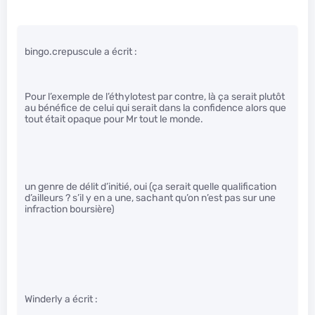
bingo.crepuscule a écrit :
Pour l’exemple de l’éthylotest par contre, là ça serait plutôt
au bénéfice de celui qui serait dans la confidence alors que
tout était opaque pour Mr tout le monde.
un genre de délit d’initié, oui (ça serait quelle qualification
d’ailleurs ? s’il y en a une, sachant qu’on n’est pas sur une
infraction boursière)
Winderly a écrit :