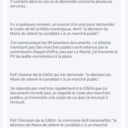
Y compris dans le cas ou la demande concerne plusieurs
services.
Il y a quelques années, un avocat m’a saisi pour demander
la copie de 60 arrêtés municipaux, dont “la décision du
Maire de retenir le candidat x à un marché public”.
J’ai communiqué les 59 premiers documents. Le 60eme
n’existant pas (les marchés publics sont retenus par la
commission d’appel d’offre, pas par Le Maire), j’ai transmis le
PV de ladite commission à la place.
Paf ! Saisine de la CADA qui me demande “la décision du
Maire de retenir le candidat x à un marché public”.
Je réponds par mail très rapidement à la CADA que ce
document n’existe pas, je rappelle le code des marchés
publics, je transmets une copie de ce que j’ai envoyé à
l’avocat.
Paf ! Décision de la CADA : la commune doit transmettre “la
décision du Maire de retenir le candidat x à un marché