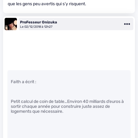
que les gens peu avertis qui s’y risquent.
ProFesseur Onizuka
Le 02/12/2018 à 12h27
Faith a écrit :
Petit calcul de coin de table…Environ 40 milliards d’euros à
sortir chaque année pour construire juste assez de
logements que nécessaire.