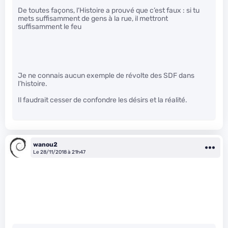
De toutes façons, l’Histoire a prouvé que c’est faux : si tu
mets suffisamment de gens à la rue, il mettront
suffisamment le feu
Je ne connais aucun exemple de révolte des SDF dans
l’histoire.
Il faudrait cesser de confondre les désirs et la réalité.
wanou2
Le 28/11/2018 à 21h47