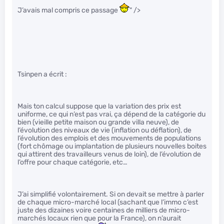
J’avais mal compris ce passage
" />
Tsinpen a écrit :
Mais ton calcul suppose que la variation des prix est
uniforme, ce qui n’est pas vrai, ça dépend de la catégorie du
bien (vieille petite maison ou grande villa neuve), de
l’évolution des niveaux de vie (inflation ou déflation), de
l’évolution des emplois et des mouvements de populations
(fort chômage ou implantation de plusieurs nouvelles boites
qui attirent des travailleurs venus de loin), de l’évolution de
l’offre pour chaque catégorie, etc…
J’ai simplifié volontairement. Si on devait se mettre à parler
de chaque micro-marché local (sachant que l’immo c’est
juste des dizaines voire centaines de milliers de micro-
marchés locaux rien que pour la France), on n’aurait