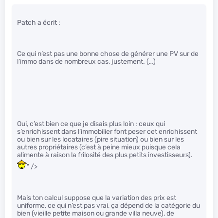
Patch a écrit :
Ce qui n’est pas une bonne chose de générer une PV sur de
l’immo dans de nombreux cas, justement. (…)
Oui, c’est bien ce que je disais plus loin : ceux qui
s’enrichissent dans l’immobilier font peser cet enrichissent
ou bien sur les locataires (pire situation) ou bien sur les
autres propriétaires (c’est à peine mieux puisque cela
alimente à raison la frilosité des plus petits investisseurs).
" />
Mais ton calcul suppose que la variation des prix est
uniforme, ce qui n’est pas vrai, ça dépend de la catégorie du
bien (vieille petite maison ou grande villa neuve), de