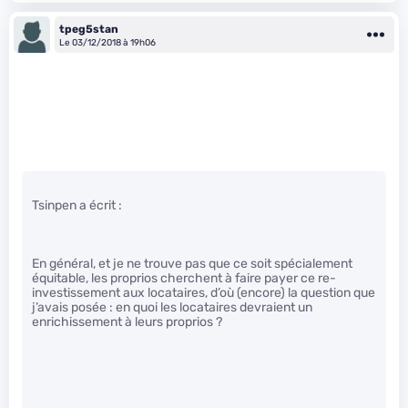
tpeg5stan
Le 03/12/2018 à 19h06
Tsinpen a écrit :
En général, et je ne trouve pas que ce soit spécialement
équitable, les proprios cherchent à faire payer ce re-
investissement aux locataires, d’où (encore) la question que
j’avais posée : en quoi les locataires devraient un
enrichissement à leurs proprios ?