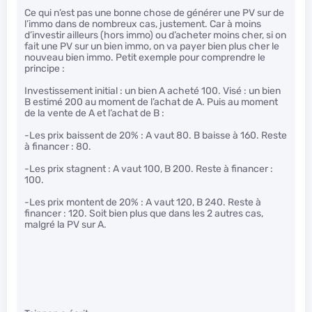
Ce qui n’est pas une bonne chose de générer une PV sur de
l’immo dans de nombreux cas, justement. Car à moins
d’investir ailleurs (hors immo) ou d’acheter moins cher, si on
fait une PV sur un bien immo, on va payer bien plus cher le
nouveau bien immo. Petit exemple pour comprendre le
principe :
Investissement initial : un bien A acheté 100. Visé : un bien
B estimé 200 au moment de l’achat de A. Puis au moment
de la vente de A et l’achat de B :
-Les prix baissent de 20% : A vaut 80. B baisse à 160. Reste
à financer : 80.
-Les prix stagnent : A vaut 100, B 200. Reste à financer :
100.
-Les prix montent de 20% : A vaut 120, B 240. Reste à
financer : 120. Soit bien plus que dans les 2 autres cas,
malgré la PV sur A.