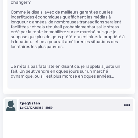
changer ?
Comme je disais, avec de meilleurs garanties que les
incertitudes économiques qu’affichent les médias à
longueur d’années, de nombreuses transactions seraient
facilitées ; et cela réduirait probablement aussi le stress
créé par la rente immobilière sur ce marché puisque je
suppose que plus de gens préféreraient alors la propriété à
la location… et cela pourrait améliorer les situations des
locataires les plus pauvres.
Je n’étais pas fataliste en disant ca, je rappelais juste un
fait. On peut vendre en qques jours sur un marché
dynamique, ou s’il est plus morose en qques années…
tpeg5stan
Le 03/12/2018 à 18h59