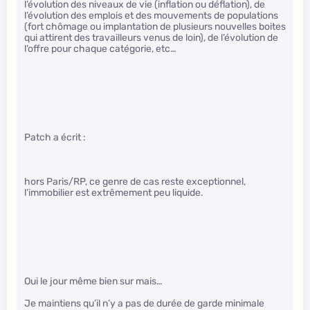
l’évolution des niveaux de vie (inflation ou déflation), de
l’évolution des emplois et des mouvements de populations
(fort chômage ou implantation de plusieurs nouvelles boites
qui attirent des travailleurs venus de loin), de l’évolution de
l’offre pour chaque catégorie, etc…
Patch a écrit :
hors Paris/RP, ce genre de cas reste exceptionnel,
l’immobilier est extrêmement peu liquide.
Oui le jour même bien sur mais…
Je maintiens qu’il n’y a pas de durée de garde minimale