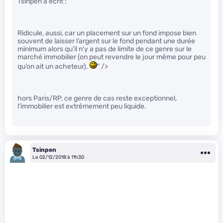
Tsinpen a écrit :
Ridicule, aussi, car un placement sur un fond impose bien
souvent de laisser l’argent sur le fond pendant une durée
minimum alors qu’il n’y a pas de limite de ce genre sur le
marché immobilier (on peut revendre le jour même pour peu
qu’on ait un acheteur).
" />
hors Paris/RP, ce genre de cas reste exceptionnel,
l’immobilier est extrêmement peu liquide.
Tsinpen
Le 02/12/2018 à 11h30