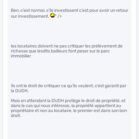
Ben, c’est normal, s’ils investissent c’est pour avoir un retour
sur investissement.
" />
les locataires doivent ne pas critiquer les prélèvement de
richesse que lesdits bailleurs font peser sur le parc
immobilier
Ils ont le droit de critiquer ce qu’ils veulent, c’est garanti par
la DUDH.
Mais en attendant la DUDH protège le droit de propriété, et
dans le cas qui nous intéresse, la propriété appartient au
propriétaire et non au locataire, le premier est dans son bon
droit.