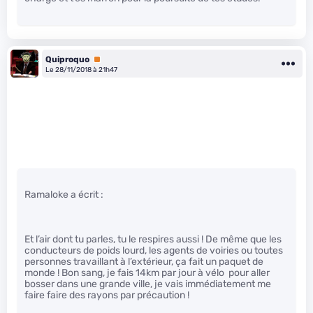
Quiproquo
Premium
Le 28/11/2018 à 21h47
Ramaloke a écrit :
Et l’air dont tu parles, tu le respires aussi ! De même que les
conducteurs de poids lourd, les agents de voiries ou toutes
personnes travaillant à l’extérieur, ça fait un paquet de
monde ! Bon sang, je fais 14km par jour à vélo pour aller
bosser dans une grande ville, je vais immédiatement me
faire faire des rayons par précaution !