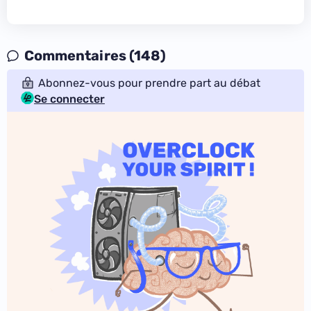
Commentaires (148)
Abonnez-vous pour prendre part au débat
Se connecter