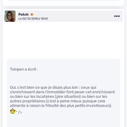
Patch
Premium
Le 02/12/2018 à 13h51
Tsinpen a écrit :
Oui, c’est bien ce que je disais plus loin : ceux qui
s’enrichissent dans l’immobilier font peser cet enrichissent
ou bien sur les locataires (pire situation) ou bien sur les
autres propriétaires (c’est à peine mieux puisque cela
alimente à raison la frilosité des plus petits investisseurs).
" />