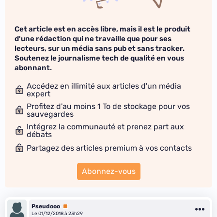
Cet article est en accès libre, mais il est le produit
d'une rédaction qui ne travaille que pour ses
lecteurs, sur un média sans pub et sans tracker.
Soutenez le journalisme tech de qualité en vous
abonnant.
Accédez en illimité aux articles d'un média
expert
Profitez d'au moins 1 To de stockage pour vos
sauvegardes
Intégrez la communauté et prenez part aux
débats
Partagez des articles premium à vos contacts
Abonnez-vous
Pseudooo
Premium
Le 01/12/2018 à 23h29