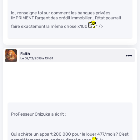
lol, renseigne toi sur comment les banques privées
IMPRIMENT l’argent des crédit immobilier… l’état pourrait
faire exactement la même chose x100
" />
Faith
Le 02/12/2018 à 13h31
ProFesseur Onizuka a écrit :
Qui achète un appart 200 000 pour le louer 477/mois? C’est