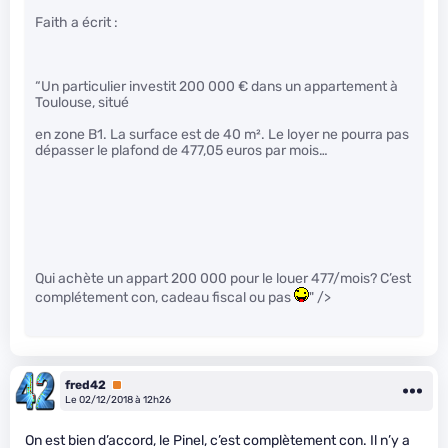
Faith a écrit :
“Un particulier investit 200 000 € dans un appartement à
Toulouse, situé
en zone B1. La surface est de 40 m². Le loyer ne pourra pas
dépasser le plafond de 477,05 euros par mois…
Qui achète un appart 200 000 pour le louer 477/mois? C’est
complétement con, cadeau fiscal ou pas
" />
fred42
Premium
Le 02/12/2018 à 12h26
On est bien d’accord, le Pinel, c’est complètement con. Il n’y a