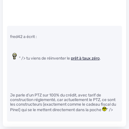
fred42 a écrit :
" /> tu viens de réinventer le
prêt à taux zéro
.
Je parle d’un PTZ sur 100% du crédit, avec tarif de
construction réglementé, car actuellement le PTZ, ce sont
les constructeurs (exactement comme le cadeau fiscal du
Pinel) qui se le mettent directement dans la poche
" />