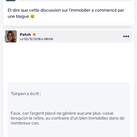
Et dire que cette discussion sur l’immobilier a commencé par
une blague
Patch
Premium
Le 02/12/2018 à 08h58
Tsinpen a écrit :
Faux, car l’argent placé ne génère aucune plus-value
lorsqu’on le retire, au contraire d’un bien immobilier dans de
nombreux cas.