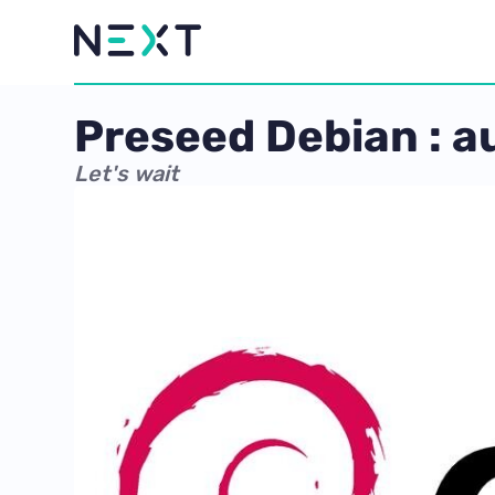
Preseed Debian : a
Let's wait