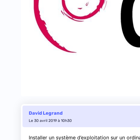
David Legrand
Le 30 avril 2019 à 10h30
Installer un système d’exploitation sur un ordi