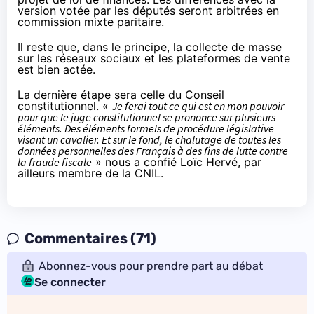
version votée par les députés seront arbitrées en
commission mixte paritaire.
Il reste que, dans le principe, la collecte de masse
sur
les réseaux sociaux
et les plateformes de vente
est bien actée.
La dernière étape sera celle du Conseil
constitutionnel. «
Je ferai tout ce qui est en mon pouvoir
pour que le juge constitutionnel se prononce sur plusieurs
éléments. Des éléments formels de procédure législative
visant un cavalier. Et sur le fond, le chalutage de toutes les
données personnelles des Français à des fins de lutte contre
la fraude fiscale
» nous a confié Loïc Hervé, par
ailleurs membre de la CNIL.
Commentaires (71)
Abonnez-vous pour prendre part au débat
Se connecter