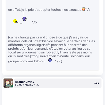
en effet, je le prie d’accepter toutes mes excuses
" />
" />
(ça ne change pas grand chose à ce que j’essayais de
montrer, cela dit : c’est bien de savoir que certains dans les
différents organes législatifs pensent à l’entièreté des
projets qu’on leur demande d’étudier/voter au lieu de se
focaliser uniquement sur l’objectif, il n’en reste pas moins
qu’ils sont très [trop] souvent en minorité, soit dans leur
groupe, soit dans l’absolu
" /> )
skankhunt42
Le 09/12/2019 à 19h14