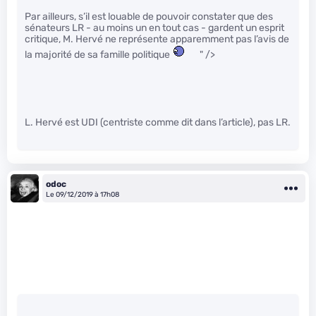
Par ailleurs, s’il est louable de pouvoir constater que des
sénateurs LR - au moins un en tout cas - gardent un esprit
critique, M. Hervé ne représente apparemment pas l’avis de
la majorité de sa famille politique
" />
L. Hervé est UDI (centriste comme dit dans l’article), pas LR.
odoc
Le 09/12/2019 à 17h08