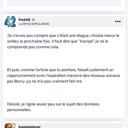
fred42
Premium
Le 09/12/2019 à 20h05
Je n’avais pas compris que c’était une blague, choisis mieux le
smiley la prochaine fois. Il faut dire que “transpi”, je ne le
comprends pas comme cela.
Et puis, comme l’article que tu pointais, faisait justement un
rapprochement avec l’aspiration massive des réseaux sociaux
par Bercy, ça ne m’a pas vraiment fait rire.
Désolé, je rigole assez peu sur le sujet des données
personnelles.
boogieplayer