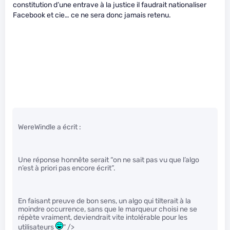
constitution d’une entrave à la justice il faudrait nationaliser
Facebook et cie… ce ne sera donc jamais retenu.
WereWindle a écrit :
Une réponse honnête serait “on ne sait pas vu que l’algo
n’est à priori pas encore écrit”.
En faisant preuve de bon sens, un algo qui tilterait à la
moindre occurrence, sans que le marqueur choisi ne se
répète vraiment, deviendrait vite intolérable pour les
utilisateurs
" />