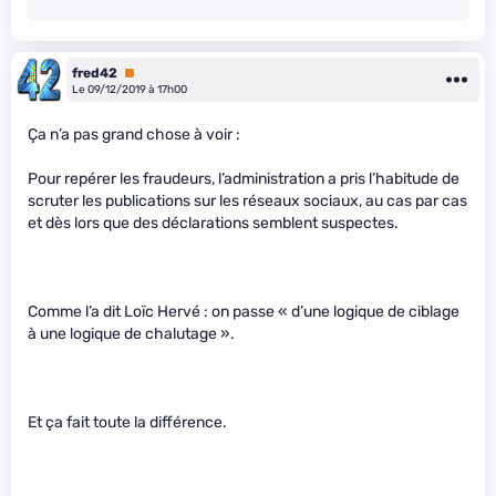
fred42
Premium
Le 09/12/2019 à 17h00
Ça n’a pas grand chose à voir :
Pour repérer les fraudeurs, l’administration a pris l’habitude de
scruter les publications sur les réseaux sociaux, au cas par cas
et dès lors que des déclarations semblent suspectes.
Comme l’a dit Loïc Hervé : on passe « d’une logique de ciblage
à une logique de chalutage ».
Et ça fait toute la différence.