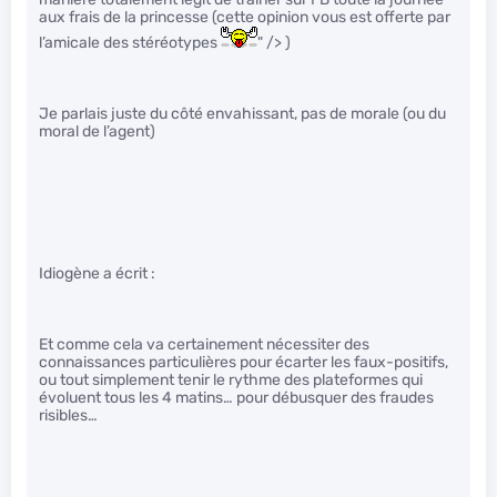
aux frais de la princesse (cette opinion vous est offerte par
l’amicale des stéréotypes
" /> )
Je parlais juste du côté envahissant, pas de morale (ou du
moral de l’agent)
Idiogène a écrit :
Et comme cela va certainement nécessiter des
connaissances particulières pour écarter les faux-positifs,
ou tout simplement tenir le rythme des plateformes qui
évoluent tous les 4 matins… pour débusquer des fraudes
risibles…