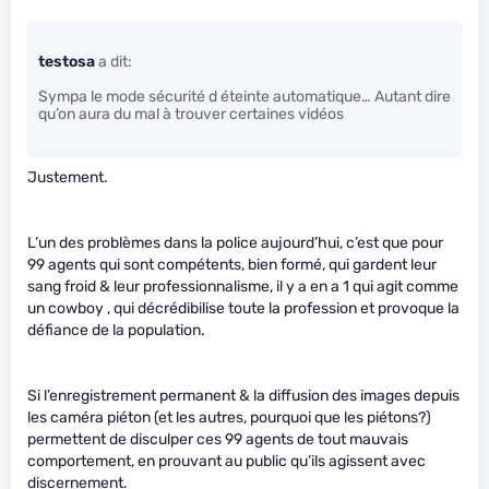
testosa
a dit:
Sympa le mode sécurité d éteinte automatique… Autant dire
qu’on aura du mal à trouver certaines vidéos
Justement.
L’un des problèmes dans la police aujourd’hui, c’est que pour
99 agents qui sont compétents, bien formé, qui gardent leur
sang froid & leur professionnalisme, il y a en a 1 qui agit comme
un cowboy , qui décrédibilise toute la profession et provoque la
défiance de la population.
Si l’enregistrement permanent & la diffusion des images depuis
les caméra piéton (et les autres, pourquoi que les piétons?)
permettent de disculper ces 99 agents de tout mauvais
comportement, en prouvant au public qu’ils agissent avec
discernement.