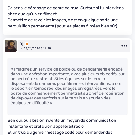
Ça sens le dérapage ce genre de truc. Surtout si tu interviens
chez quelqu’un en filmant.
Permettre de revoir les images, c’est en quelque sorte une
perquisition permanente (pour les pièces filmées bien sûr).
Dj
Premium
Le 25/11/2020 à 11h29
« Imaginez un service de police ou de gendarmerie engagé
dans une opération importante, avec plusieurs objectifs, sur
un périmètre restreint. Si les équipes sur le terrain
disposaient de caméras pour filmer les interventions, alors
le déport en temps réel des images enregistrées vers le
poste de commandement permettrait au chef de l’opération
de déployer des renforts sur le terrain en soutien des
équipes en difficulté ».
Ben oui, ou alors on invente un moyen de communication
instantané et oral qu’on appellerait radio
Et un truc du genre “message codé pour demander des