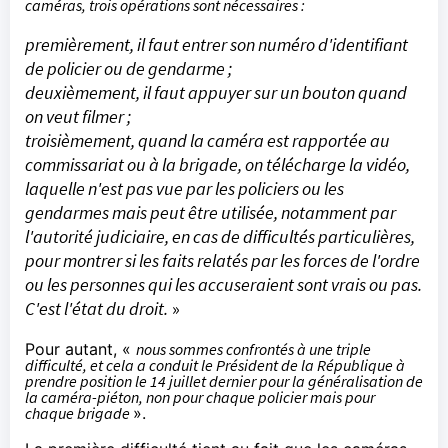
caméras, trois opérations sont nécessaires :
premièrement, il faut entrer son numéro d'identifiant
de policier ou de gendarme ;
deuxièmement, il faut appuyer sur un bouton quand
on veut filmer ;
troisièmement, quand la caméra est rapportée au
commissariat ou à la brigade, on télécharge la vidéo,
laquelle n'est pas vue par les policiers ou les
gendarmes mais peut être utilisée, notamment par
l'autorité judiciaire, en cas de difficultés particulières,
pour montrer si les faits relatés par les forces de l'ordre
ou les personnes qui les accuseraient sont vrais ou pas.
C'est l'état du droit.
»
Pour autant, «
nous sommes confrontés à une triple
difficulté, et cela a conduit le Président de la République à
prendre position le 14 juillet dernier pour la généralisation de
la caméra-piéton, non pour chaque policier mais pour
chaque brigade
».