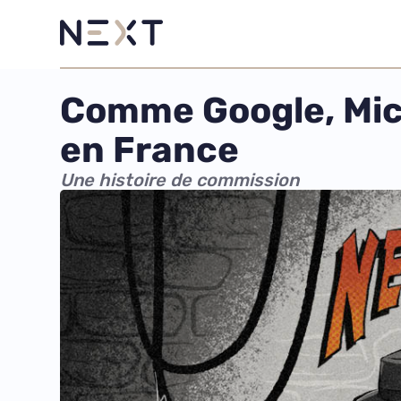
Comme Google, Mic
en France
Une histoire de commission