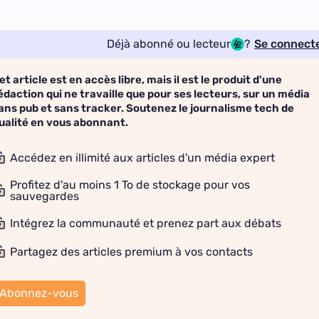
Déjà abonné ou lecteur
?
Se connect
et article est en accès libre, mais il est le produit d'une
édaction qui ne travaille que pour ses lecteurs, sur un média
ans pub et sans tracker. Soutenez le journalisme tech de
ualité en vous abonnant.
Accédez en illimité aux articles d'un média expert
Profitez d'au moins 1 To de stockage pour vos
sauvegardes
Intégrez la communauté et prenez part aux débats
Partagez des articles premium à vos contacts
Abonnez-vous