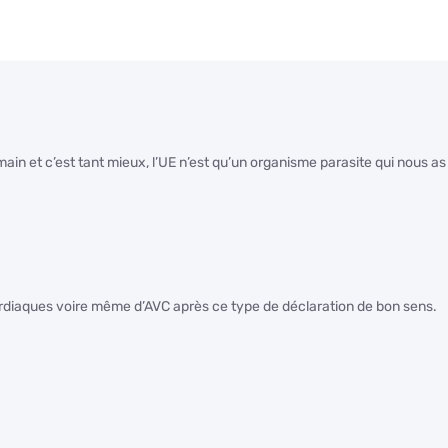
ain et c’est tant mieux, l’UE n’est qu’un organisme parasite qui nous as
rdiaques voire même d’AVC après ce type de déclaration de bon sens.