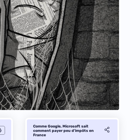
Comme Google, Microsoft sait
comment payer peu d’impôts en
France