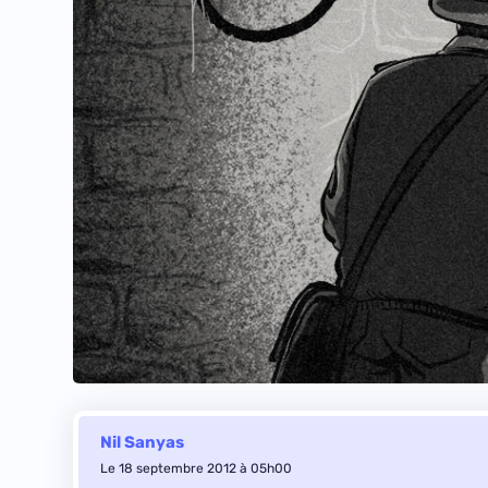
Nil Sanyas
Le 18 septembre 2012 à 05h00