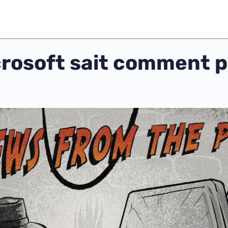
rosoft sait comment p