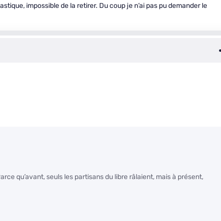
stique, impossible de la retirer. Du coup je n’ai pas pu demander le
e qu’avant, seuls les partisans du libre râlaient, mais à présent,