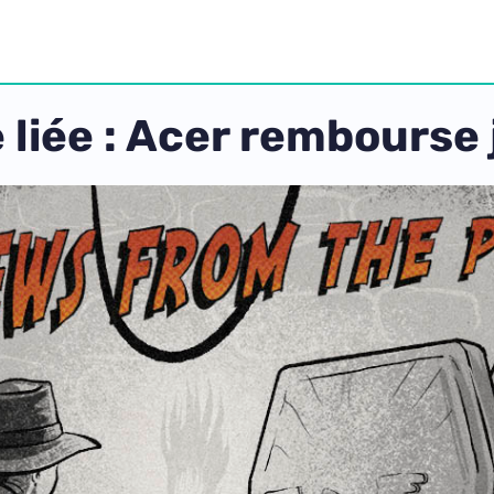
 liée : Acer rembourse 