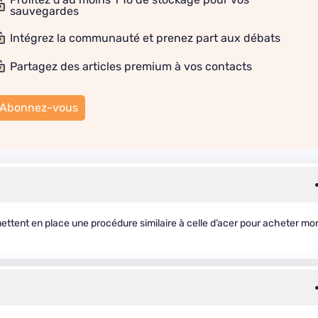
sauvegardes
Intégrez la communauté et prenez part aux débats
Partagez des articles premium à vos contacts
Abonnez-vous
ttent en place une procédure similaire à celle d’acer pour acheter mo