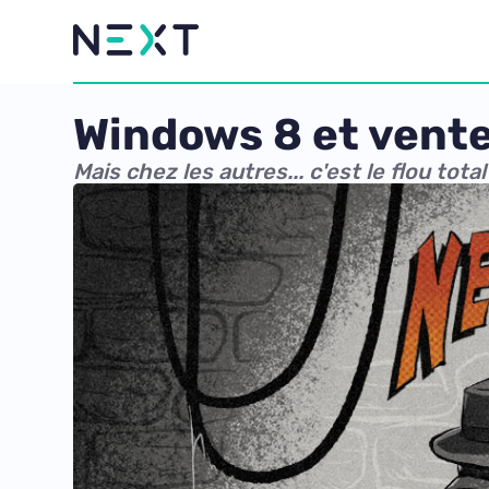
Windows 8 et vente
Mais chez les autres... c'est le flou total