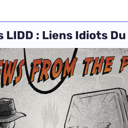
 LIDD : Liens Idiots D