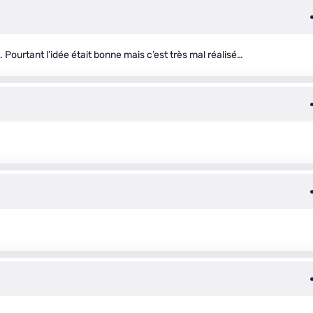
rtant l’idée était bonne mais c’est très mal réalisé…