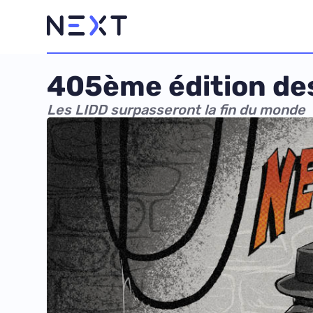
405ème édition des
Les LIDD surpasseront la fin du monde