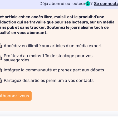
Déjà abonné ou lecteur
?
Se connect
et article est en accès libre, mais il est le produit d'une
édaction qui ne travaille que pour ses lecteurs, sur un média
ans pub et sans tracker. Soutenez le journalisme tech de
ualité en vous abonnant.
Accédez en illimité aux articles d'un média expert
Profitez d'au moins 1 To de stockage pour vos
sauvegardes
Intégrez la communauté et prenez part aux débats
Partagez des articles premium à vos contacts
Abonnez-vous