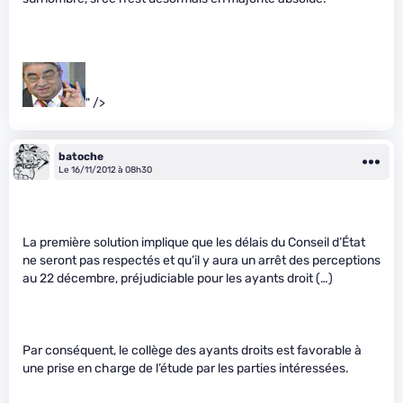
" />
batoche
Le 16/11/2012 à 08h30
La première solution implique que les délais du Conseil d’État
ne seront pas respectés et qu’il y aura un arrêt des perceptions
au 22 décembre, préjudiciable pour les ayants droit (…)
Par conséquent, le collège des ayants droits est favorable à
une prise en charge de l’étude par les parties intéressées.