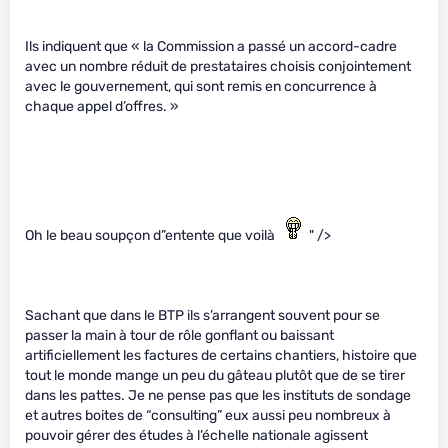
Ils indiquent que « la Commission a passé un accord-cadre
avec un nombre réduit de prestataires choisis conjointement
avec le gouvernement, qui sont remis en concurrence à
chaque appel d’offres. »
Oh le beau soupçon d”entente que voilà
" />
Sachant que dans le BTP ils s’arrangent souvent pour se
passer la main à tour de rôle gonflant ou baissant
artificiellement les factures de certains chantiers, histoire que
tout le monde mange un peu du gâteau plutôt que de se tirer
dans les pattes. Je ne pense pas que les instituts de sondage
et autres boites de “consulting” eux aussi peu nombreux à
pouvoir gérer des études à l’échelle nationale agissent