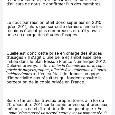
d'ailleurs de nous le confirmer l'un des membres.
Le coût par réunion était donc supérieur en 2010
qu’en 2011, alors que sur cette dernière année les
réunions étaient plus nombreuses et qu’il y avait
prise en charge des études d’usages.
Quelle est donc cette prise en charge des études
d’usages ? Il s'agit d'une belle et ambitieuse idée
initiée dans le plan Besson France Numérique 2012.
Celui-ci prévoyait de «
doter la Commission de la copie
privée de moyens propres, affectés à la réalisation d'études
indépendantes
». L'enjeu était de donner un gage
d'impartialité aux résultats qui fondent ensuite la
perception de la copie privée en France.
Sur ce terrain,
les travaux préparatoires
à la loi du
20 décembre 2011 sur la copie privée sont précieux,
même s'ils ne chiffrent rien. Ils indiquent que «
la
Commission a passé un accord-cadre avec un nombre réduit