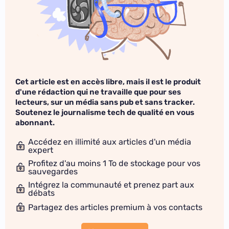
Cet article est en accès libre, mais il est le produit
d'une rédaction qui ne travaille que pour ses
lecteurs, sur un média sans pub et sans tracker.
Soutenez le journalisme tech de qualité en vous
abonnant.
Accédez en illimité aux articles d'un média
expert
Profitez d'au moins 1 To de stockage pour vos
sauvegardes
Intégrez la communauté et prenez part aux
débats
Partagez des articles premium à vos contacts