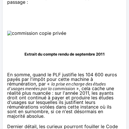
passage :
Extrait du
compte rendu de septembre 2011
En somme, quand le PLF justifie les 104 600 euros
payés par l'impôt pour cette machine à
rémunération, par «
la prise en charge des études
d’usages menées par la commission
», cela cache une
réalité plus nuancée : sur l'année 2011, les ayants
droit ont continué à payer et produire les études
d'usages sur lesquelles ils justifient leurs
rémunérations votées dans cette instance où ils
sont en surnombre, si ce n'est désormais en
majorité absolue.
Dernier détail, les curieux pourront fouiller le Code