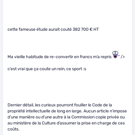
cette fameuse étude aurait couté 382 700 € HT
Ma vieille habitude de re-convertir en francs m’a repris
" />
c’est vrai que ça coute un rein, ce sport :s
Dernier détail, les curieux pourront fouiller le Code de la
propriété intellectuelle de long en large. Aucun article n’impose
d’une manière ou d’une autre à la Commission copie privée ou
au ministère de la Culture d’assumer la prise en charge de ces
coûts.