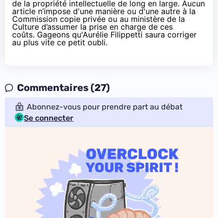
de la propriété intellectuelle de long en large. Aucun
article n’impose d'une manière ou d'une autre à la
Commission copie privée ou au ministère de la
Culture d’assumer la prise en charge de ces
coûts. Gageons qu'Aurélie Filippetti saura corriger
au plus vite ce petit oubli.
Commentaires (27)
Abonnez-vous pour prendre part au débat
Se connecter