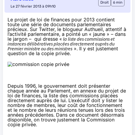
Droit
6 min
Le 27 février 2013 à 09h10
Le projet de loi de finances pour 2013 contient
toute une série de documents parlementaires
précieux. Sur
Twitter
, le blogueur Authueil, attentif à
l’activité parlementaire, a pointé un « jaune » – dans
le jargon – qui dresse «
la liste des commissions et
instances délibératives placées directement auprès du
Premier ministre ou des ministres
». Il y est justement
question de la copie privée.
Depuis 1996, le gouvernement doit présenter
chaque année au Parlement, en annexe du projet de
loi de finances, la liste des commissions placées
directement auprès de lui. L’exécutif doit y lister le
nombre de membres, leur coût de fonctionnement
et le nombre de leurs réunions tenues lors des trois
années précédentes.
Dans ce document désormais
disponible
, on trouve justement la Commission
copie privée.