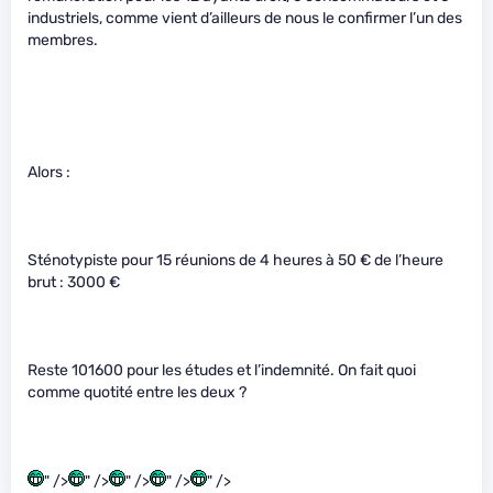
industriels, comme vient d’ailleurs de nous le confirmer l’un des
membres.
Alors :
Sténotypiste pour 15 réunions de 4 heures à 50 € de l’heure
brut : 3000 €
Reste 101600 pour les études et l’indemnité. On fait quoi
comme quotité entre les deux ?
" />
" />
" />
" />
" />