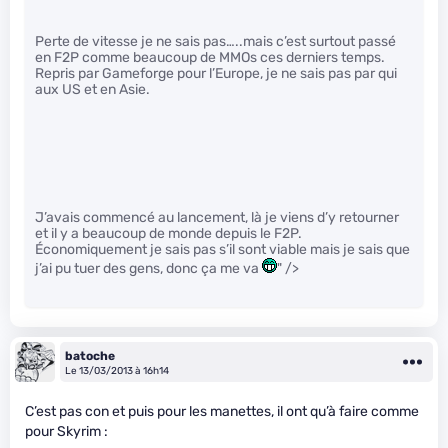
Perte de vitesse je ne sais pas…..mais c’est surtout passé
en F2P comme beaucoup de MMOs ces derniers temps.
Repris par Gameforge pour l’Europe, je ne sais pas par qui
aux US et en Asie.
J’avais commencé au lancement, là je viens d’y retourner
et il y a beaucoup de monde depuis le F2P.
Économiquement je sais pas s’il sont viable mais je sais que
j’ai pu tuer des gens, donc ça me va
" />
batoche
Le 13/03/2013 à 16h14
C’est pas con et puis pour les manettes, il ont qu’à faire comme
pour Skyrim :