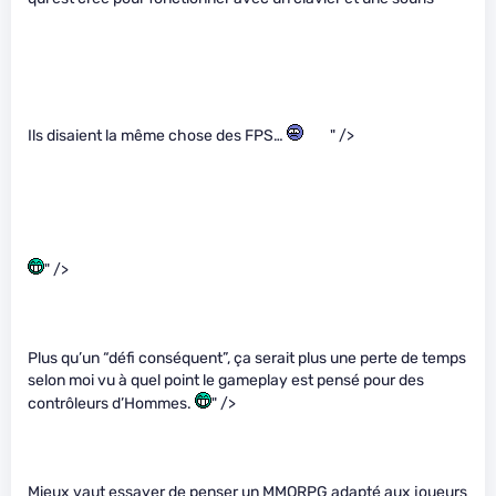
Ils disaient la même chose des FPS…
" />
" />
Plus qu’un “défi conséquent”, ça serait plus une perte de temps
selon moi vu à quel point le gameplay est pensé pour des
contrôleurs d’Hommes.
" />
Mieux vaut essayer de penser un MMORPG adapté aux joueurs