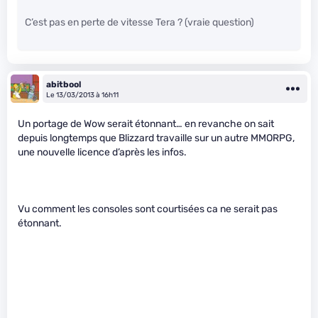
C’est pas en perte de vitesse Tera ? (vraie question)
abitbool
Le 13/03/2013 à 16h11
Un portage de Wow serait étonnant… en revanche on sait
depuis longtemps que Blizzard travaille sur un autre MMORPG,
une nouvelle licence d’après les infos.
Vu comment les consoles sont courtisées ca ne serait pas
étonnant.