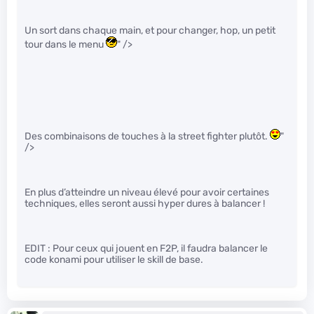
Un sort dans chaque main, et pour changer, hop, un petit
tour dans le menu
" />
Des combinaisons de touches à la street fighter plutôt.
"
/>
En plus d’atteindre un niveau élevé pour avoir certaines
techniques, elles seront aussi hyper dures à balancer !
EDIT : Pour ceux qui jouent en F2P, il faudra balancer le
code konami pour utiliser le skill de base.