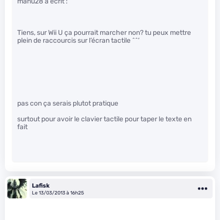
manu28 a écrit :
Tiens, sur Wii U ça pourrait marcher non? tu peux mettre
plein de raccourcis sur l’écran tactile ^^’
pas con ça serais plutot pratique
surtout pour avoir le clavier tactile pour taper le texte en
fait
Lafisk
Le 13/03/2013 à 16h25