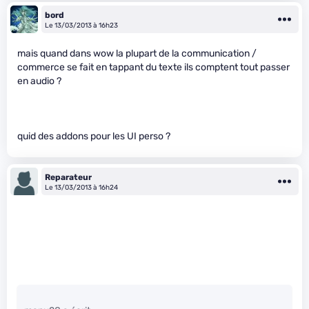
bord
Le 13/03/2013 à 16h23
mais quand dans wow la plupart de la communication /
commerce se fait en tappant du texte ils comptent tout passer
en audio ?
quid des addons pour les UI perso ?
Reparateur
Le 13/03/2013 à 16h24