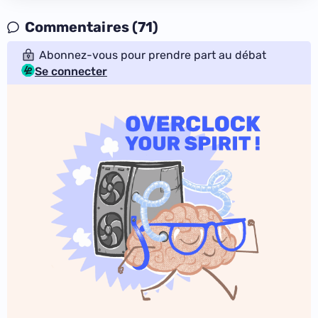
Commentaires (71)
Abonnez-vous pour prendre part au débat
Se connecter