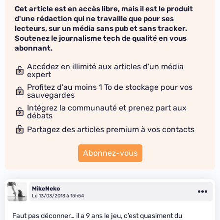
Cet article est en accès libre, mais il est le produit
d'une rédaction qui ne travaille que pour ses
lecteurs, sur un média sans pub et sans tracker.
Soutenez le journalisme tech de qualité en vous
abonnant.
Accédez en illimité aux articles d'un média
expert
Profitez d'au moins 1 To de stockage pour vos
sauvegardes
Intégrez la communauté et prenez part aux
débats
Partagez des articles premium à vos contacts
Abonnez-vous
MikeNeko
Le 13/03/2013 à 15h54
Faut pas déconner… il a 9 ans le jeu, c’est quasiment du