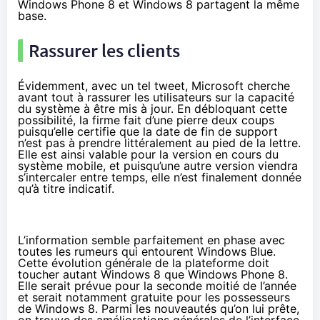
Windows Phone 8 et Windows 8 partagent la même
base.
Rassurer les clients
Évidemment, avec un tel tweet, Microsoft cherche
avant tout à rassurer les utilisateurs sur la capacité
du système à être mis à jour. En débloquant cette
possibilité, la firme fait d’une pierre deux coups
puisqu’elle certifie que la date de fin de support
n’est pas à prendre littéralement au pied de la lettre.
Elle est ainsi valable pour la version en cours du
système mobile, et puisqu’une autre version viendra
s’intercaler entre temps, elle n’est finalement donnée
qu’à titre indicatif.
L’information semble parfaitement en phase avec
toutes les rumeurs qui entourent Windows Blue.
Cette évolution générale de la plateforme doit
toucher autant Windows 8 que Windows Phone 8.
Elle serait prévue pour la seconde moitié de l’année
et serait notamment gratuite pour les possesseurs
de Windows 8. Parmi les nouveautés qu’on lui prête,