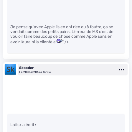
Je pense qu’avec Apple ils en ont rien eu à foutre, ça se
vendait comme des petits pains. L’erreur de MS c’est de
vouloir faire beaucoup de chose comme Apple sans en
avoir l’aura ni la clientèle
" />
Skeeder
Le 20/03/2013 à 14h06
Lafisk a écrit :