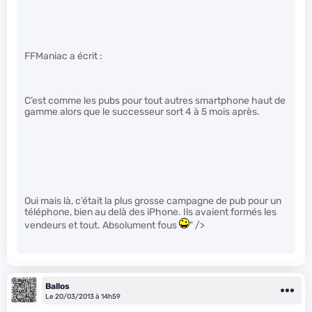
FFManiac a écrit :
C’est comme les pubs pour tout autres smartphone haut de
gamme alors que le successeur sort 4 à 5 mois après.
Oui mais là, c’était la plus grosse campagne de pub pour un
téléphone, bien au delà des iPhone. Ils avaient formés les
vendeurs et tout. Absolument fous
" />
Ballos
Le 20/03/2013 à 14h59