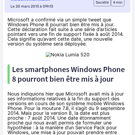
Société
4 min
Le 20 mars 2013 à 09h13
Microsoft a confirmé via un
simple tweet
que
Windows Phone 8 pourrait bien être mis à jour.
Cette déclaration fait suite à une série d’articles
pointant vers une
fin de support fixée à août 2014
.
Cela signifie qu’avant cette date, une nouvelle
version du système sera déployée.
Les smartphones Windows Phone
8 pourront bien être mis à jour
Nous indiquions hier que Microsoft avait mis à jour
ses informations relatives à la fin du support des
versions en cours de son système mobile Windows
Phone. Pour la mouture 7.8, il s’agit du 9 septembre
2014. Mais pour la version 8, la date est plus
proche :
7 août 2014
. Une date étonnamment
proche qui nous avait permis de formuler une
hypothèse : à la manière d’un Service Pack pour
Windows, une mise à jour pouvait prendre entre