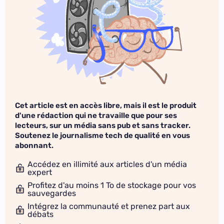
Cet article est en accès libre, mais il est le produit
d'une rédaction qui ne travaille que pour ses
lecteurs, sur un média sans pub et sans tracker.
Soutenez le journalisme tech de qualité en vous
abonnant.
Accédez en illimité aux articles d'un média
expert
Profitez d'au moins 1 To de stockage pour vos
sauvegardes
Intégrez la communauté et prenez part aux
débats