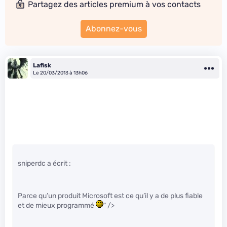
Partagez des articles premium à vos contacts
Abonnez-vous
Lafisk
Le 20/03/2013 à 13h06
sniperdc a écrit :
Parce qu’un produit Microsoft est ce qu’il y a de plus fiable
et de mieux programmé
" />