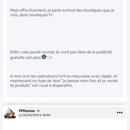
Mais effectivement, je parle surtout des boutiques que je
vois, donc boutiques Fr.
Enfin, cela parait normal, ils vont pas faire de la publicité
gratuite non plus
" />
A mon avis les opérateurs l’ont eu mauvaise avec Apple, et
maintenant ce type de deal “je baisse mon froc et je vends
te produits” est voué à disparaitre.
FFManiac
Premium
Le 20/03/2013 à 13h50