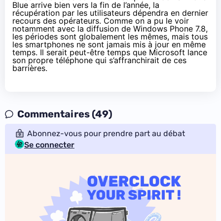
Blue arrive bien vers la fin de l’année, la
récupération par les utilisateurs dépendra en dernier
recours des opérateurs. Comme on a pu le voir
notamment avec la diffusion de Windows Phone 7.8,
les périodes sont globalement les mêmes, mais tous
les smartphones ne sont jamais mis à jour en même
temps. Il serait peut-être temps que Microsoft lance
son propre téléphone qui s’affranchirait de ces
barrières.
Commentaires (49)
Abonnez-vous pour prendre part au débat
Se connecter