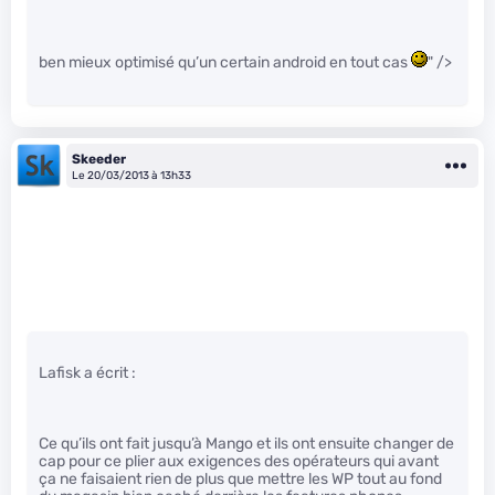
ben mieux optimisé qu’un certain android en tout cas
" />
Skeeder
Le 20/03/2013 à 13h33
Lafisk a écrit :
Ce qu’ils ont fait jusqu’à Mango et ils ont ensuite changer de
cap pour ce plier aux exigences des opérateurs qui avant
ça ne faisaient rien de plus que mettre les WP tout au fond