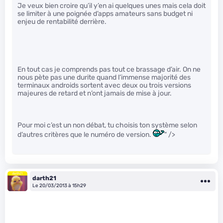
Je veux bien croire qu’il y’en ai quelques unes mais cela doit
se limiter à une poignée d’apps amateurs sans budget ni
enjeu de rentabilité derrière.
En tout cas je comprends pas tout ce brassage d’air. On ne
nous pète pas une durite quand l’immense majorité des
terminaux androids sortent avec deux ou trois versions
majeures de retard et n’ont jamais de mise à jour.
Pour moi c’est un non débat, tu choisis ton système selon
d’autres critères que le numéro de version.
" />
darth21
Le 20/03/2013 à 15h29