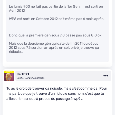
Le lumia 900 ne fait pas partie de la 1er Gen.. Il est sorti en
Avril 2012
WP8 est sorti en Octobre 2012 soit même pas 6 mois après..
Donc que la premiere gen sous 7.0 passe pas sous 8.0 ok
Mais que la deuxieme gén qui date de fin 2011 ou début
2012 sous 7,5 sorti un an après en soit privé je trouve ça
ridicule..
darth21
Le 20/03/2013 à 23h15
Tu as le droit de trouver ça ridicule, mais c’est comme ça. Pour
ma part, ce que je trouve d’un ridicule sans nom, c’est que tu
ailles crier au loup à propos du passage à wp9 …