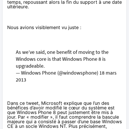
temps, repoussant alors la fin du support à une date
ultérieure.
Nous avions visiblement vu juste :
As we’ve said, one benefit of moving to the
Windows core is that Windows Phone 8 is
upgradeable.
— Windows Phone (@windowsphone)
18 mars
2013
Dans ce tweet
, Microsoft explique que l’un des
bénéfices d’avoir modifié le cœur du système est
que Windows Phone 8 peut justement être mis à
jour. Par « modifier », il faut comprendre la bascule
majeure qui a consisté à passer d’une base Windows
CE à un socle Windows NT. Plus précisément,