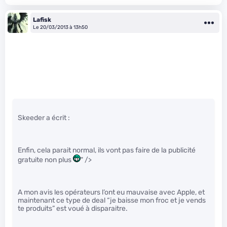
Lafisk
Le 20/03/2013 à 13h50
Skeeder a écrit :
Enfin, cela parait normal, ils vont pas faire de la publicité
gratuite non plus
" />
A mon avis les opérateurs l’ont eu mauvaise avec Apple, et
maintenant ce type de deal “je baisse mon froc et je vends
te produits” est voué à disparaitre.