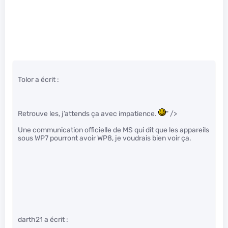
Tolor a écrit :
Retrouve les, j’attends ça avec impatience.
" />
Une communication officielle de MS qui dit que les appareils
sous WP7 pourront avoir WP8, je voudrais bien voir ça.
darth21 a écrit :