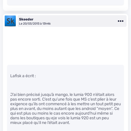
Skeeder
Le 20/03/2013 à 13h46
Lafisk a écrit :
J’ai bien précisé jusqu’à mango, le lumia 900 n’était alors
pas encore sorti. C’est qu’une fois que MS c’est plier à leur
exigence qu’ils ont commencé à les mettre un tout petit peu
plus en avant, du moins autant que les android “moyen”. Ce
qui est plus ou moins le cas encore aujourd’hui même si
dans les boutiques qu eje vois le lumia 920 est un peu
mieux placé qu’il ne l’était avant.