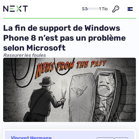
S3
1 Tio
La fin de support de Windows
Phone 8 n’est pas un problème
selon Microsoft
Rassurer les foules
Vincent Hermann