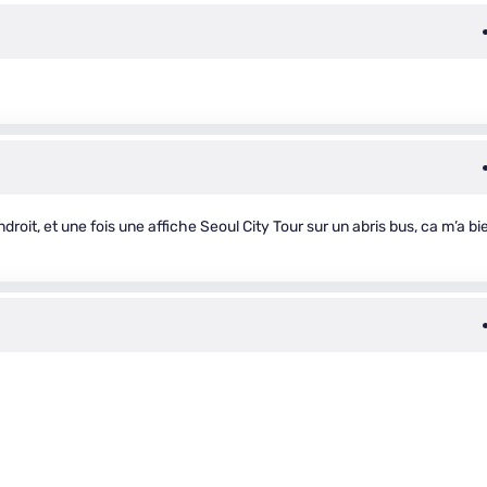
roit, et une fois une affiche Seoul City Tour sur un abris bus, ca m’a bi