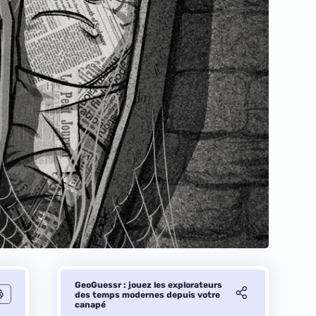
GeoGuessr : jouez les explorateurs
des temps modernes depuis votre
canapé