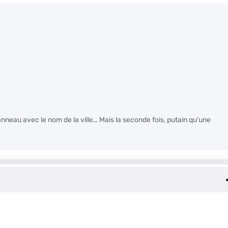
nneau avec le nom de la ville… Mais la seconde fois, putain qu’une