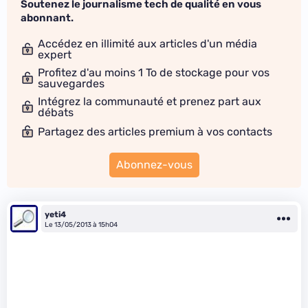
Soutenez le journalisme tech de qualité en vous
abonnant.
Accédez en illimité aux articles d'un média
expert
Profitez d'au moins 1 To de stockage pour vos
sauvegardes
Intégrez la communauté et prenez part aux
débats
Partagez des articles premium à vos contacts
Abonnez-vous
yeti4
Le 13/05/2013 à 15h04