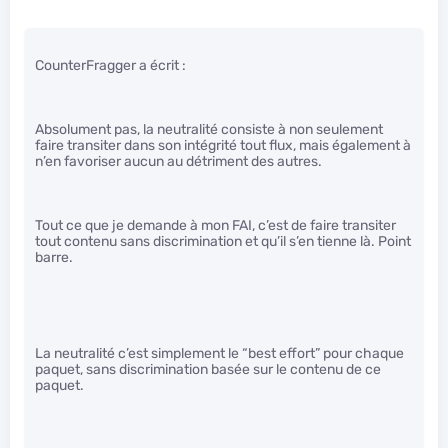
CounterFragger a écrit :
Absolument pas, la neutralité consiste à non seulement
faire transiter dans son intégrité tout flux, mais également à
n’en favoriser aucun au détriment des autres.
Tout ce que je demande à mon FAI, c’est de faire transiter
tout contenu sans discrimination et qu’il s’en tienne là. Point
barre.
La neutralité c’est simplement le “best effort” pour chaque
paquet, sans discrimination basée sur le contenu de ce
paquet.