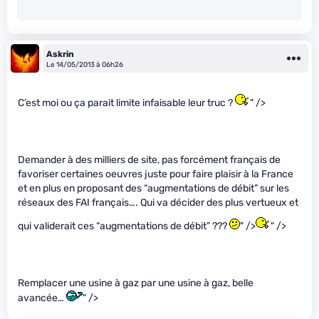
Askrin
Le 14/05/2013 à 06h26
C’est moi ou ça parait limite infaisable leur truc ?
" />
Demander à des milliers de site, pas forcément français de
favoriser certaines oeuvres juste pour faire plaisir à la France
et en plus en proposant des “augmentations de débit” sur les
réseaux des FAI français…. Qui va décider des plus vertueux et
qui validerait ces “augmentations de débit” ???
" />
" />
Remplacer une usine à gaz par une usine à gaz, belle
avancée…
" />