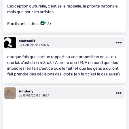
L’exception culturelle, c’est, je le rappelle, la priorité nationale,
mais que pour les artistes !
Eux ils ont le droit !
" />
chaton51
Le 13/05/2013 à 18h09
chaque fois que sort un rapport ou une proposition de loi, ou
une loi, c’est de la m3rd3 !! A croire que l’ENA ne pond que des
imbéciles (en fait c’est ce qu’elle fait) et que les gens à qui ont
fait prendre des décisions des idiots! (en fait c’est le cas aussi)
Winderly
Le 13/05/2013 à 18h24