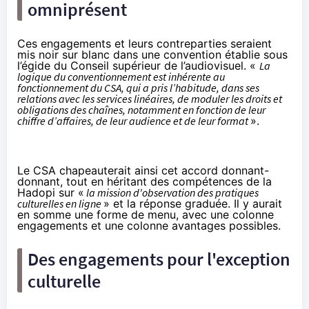
omniprésent
Ces engagements et leurs contreparties seraient
mis noir sur blanc dans une convention établie sous
l’égide du Conseil supérieur de l’audiovisuel. «
La
logique du conventionnement est inhérente au
fonctionnement du CSA, qui a pris l’habitude, dans ses
relations avec les services linéaires, de moduler les droits et
obligations des chaînes, notamment en fonction de leur
chiffre d’affaires, de leur audience et de leur format
».
Le CSA chapeauterait ainsi cet accord donnant-
donnant, tout en héritant des compétences de la
Hadopi sur «
la mission d'observation des pratiques
culturelles en ligne
» et la réponse graduée. Il y aurait
en somme une forme de menu, avec une colonne
engagements et une colonne avantages possibles.
Des engagements pour l'exception
culturelle