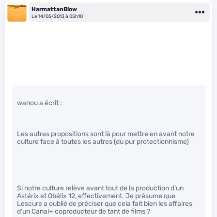
HarmattanBlow
Le 14/05/2013 à 05h10
wanou a écrit :
Les autres propositions sont là pour mettre en avant notre
culture face à toutes les autres (du pur protectionnisme)
Si notre culture relève avant tout de la production d’un
Astérix et Obélix 12, effectivement. Je présume que
Lescure a oublié de préciser que cela fait bien les affaires
d’un Canal+ coproducteur de tant de films ?