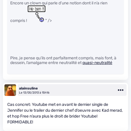
Encore un clown qui parle d’une notion dont il n’a rien
compris !
" />
Pire, je pense qu’ils ont parfaitement compris, mais font, à
dessein, l’amalgame entre neutralité et
quasi-neutralité
alainsuline
Le 13/05/2013 à 15h16
Cas concret: Youtube met en avant le dernier single de
Jennifer ou le trailer du dernier chef d’oeuvre avec Kad merad,
et hop Free n’aura plus le droit de brider Youtube!
FORMIDABLE!