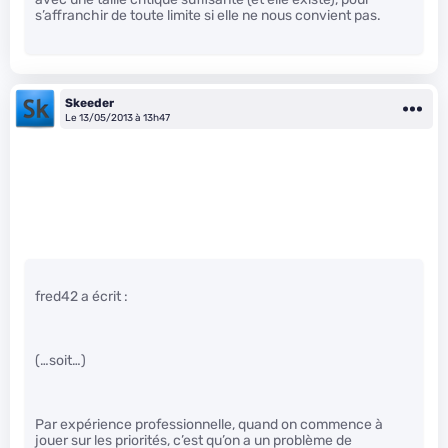
s’affranchir de toute limite si elle ne nous convient pas.
Skeeder
Le 13/05/2013 à 13h47
fred42 a écrit :
(…soit…)
Par expérience professionnelle, quand on commence à
jouer sur les priorités, c’est qu’on a un problème de