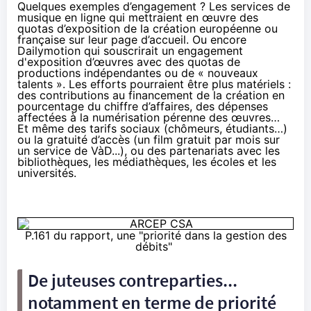
Quelques exemples d’engagement ? Les services de
musique en ligne qui mettraient en œuvre des
quotas d’exposition de la création européenne ou
française sur leur page d’accueil. Ou encore
Dailymotion qui souscrirait un engagement
d'exposition d’œuvres avec des quotas de
productions indépendantes ou de « nouveaux
talents ». Les efforts pourraient être plus matériels :
des contributions au financement de la création en
pourcentage du chiffre d’affaires, des dépenses
affectées à la numérisation pérenne des œuvres…
Et même des tarifs sociaux (chômeurs, étudiants…)
ou la gratuité d’accès (un film gratuit par mois sur
un service de VàD...), ou des partenariats avec les
bibliothèques, les médiathèques, les écoles et les
universités.
P.161 du rapport, une "priorité dans la gestion des
débits"
De juteuses contreparties...
notamment en terme de priorité