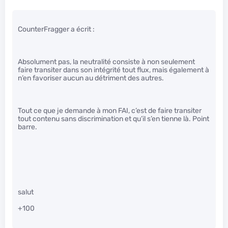
CounterFragger a écrit :
Absolument pas, la neutralité consiste à non seulement
faire transiter dans son intégrité tout flux, mais également à
n’en favoriser aucun au détriment des autres.
Tout ce que je demande à mon FAI, c’est de faire transiter
tout contenu sans discrimination et qu’il s’en tienne là. Point
barre.
salut
+100