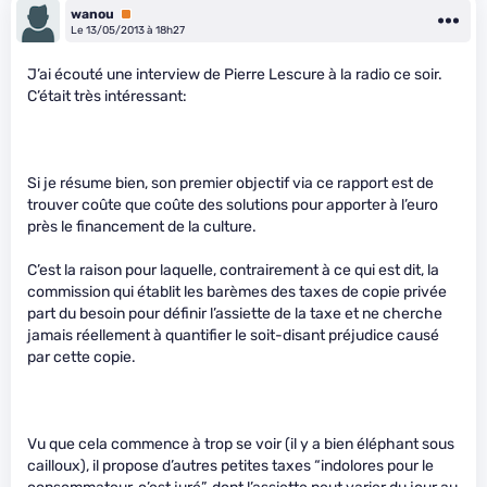
wanou
Premium
Le 13/05/2013 à 18h27
J’ai écouté une interview de Pierre Lescure à la radio ce soir.
C’était très intéressant:
Si je résume bien, son premier objectif via ce rapport est de
trouver coûte que coûte des solutions pour apporter à l’euro
près le financement de la culture.
C’est la raison pour laquelle, contrairement à ce qui est dit, la
commission qui établit les barèmes des taxes de copie privée
part du besoin pour définir l’assiette de la taxe et ne cherche
jamais réellement à quantifier le soit-disant préjudice causé
par cette copie.
Vu que cela commence à trop se voir (il y a bien éléphant sous
cailloux), il propose d’autres petites taxes “indolores pour le