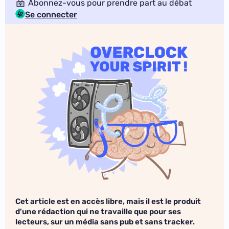
Abonnez-vous pour prendre part au débat
Se connecter
Cet article est en accès libre, mais il est le produit
d'une rédaction qui ne travaille que pour ses
lecteurs, sur un média sans pub et sans tracker.