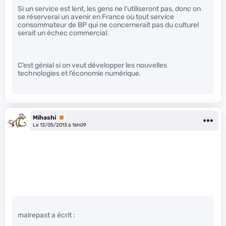
Si un service est lent, les gens ne l’utiliseront pas, donc on
se réserverai un avenir en France où tout service
consommateur de BP qui ne concernerait pas du culturel
serait un échec commercial.
C’est génial si on veut développer les nouvelles
technologies et l’économie numérique.
Mihashi
Premium
Le 13/05/2013 à 16h09
malrepast a écrit :