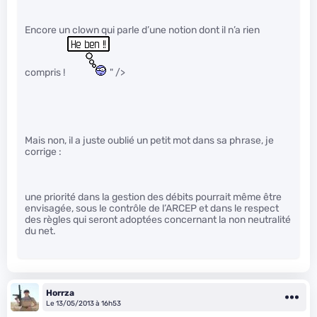
Encore un clown qui parle d’une notion dont il n’a rien
compris !
" />
Mais non, il a juste oublié un petit mot dans sa phrase, je
corrige :
une priorité dans la gestion des débits pourrait même être
envisagée, sous le contrôle de l’ARCEP et dans le respect
des règles qui seront adoptées concernant la non neutralité
du net.
Horrza
Le 13/05/2013 à 16h53