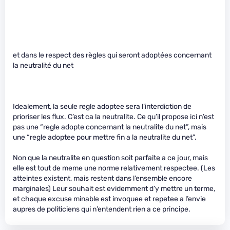
et dans le respect des règles qui seront adoptées concernant
la neutralité du net
Idealement, la seule regle adoptee sera l’interdiction de
prioriser les flux. C’est ca la neutralite. Ce qu’il propose ici n’est
pas une “regle adopte concernant la neutralite du net”, mais
une “regle adoptee pour mettre fin a la neutralite du net”.
Non que la neutralite en question soit parfaite a ce jour, mais
elle est tout de meme une norme relativement respectee. (Les
atteintes existent, mais restent dans l’ensemble encore
marginales) Leur souhait est evidemment d’y mettre un terme,
et chaque excuse minable est invoquee et repetee a l’envie
aupres de politiciens qui n’entendent rien a ce principe.