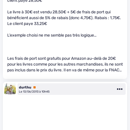
client paye 28,50€
Le livre à 30€ est vendu 28,50€ + 5€ de frais de port qui
bénéficient aussi de 5% de rabais (donc 4,75€). Rabais : 1,75€.
Le client paye 33,25€
L’exemple choisi ne me semble pas très logique…
Les frais de port sont gratuits pour Amazon au-delà de 20€
pour les livres comme pour les autres marchandises, ils ne sont
pas inclus dans le prix du livre. Il en va de même pour la FNAC…
durthu
Premium
Le 13/06/2013 à 10h45