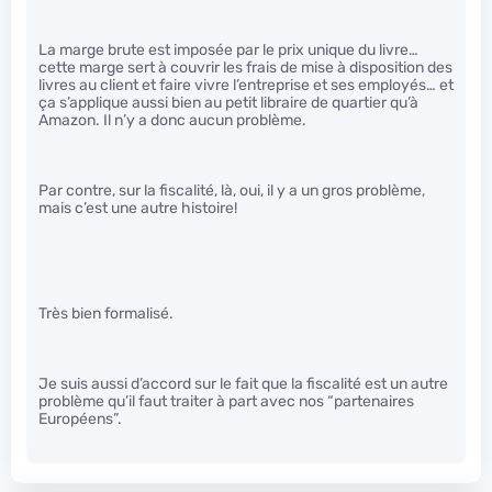
La marge brute est imposée par le prix unique du livre…
cette marge sert à couvrir les frais de mise à disposition des
livres au client et faire vivre l’entreprise et ses employés… et
ça s’applique aussi bien au petit libraire de quartier qu’à
Amazon. Il n’y a donc aucun problème.
Par contre, sur la fiscalité, là, oui, il y a un gros problème,
mais c’est une autre histoire!
Très bien formalisé.
Je suis aussi d’accord sur le fait que la fiscalité est un autre
problème qu’il faut traiter à part avec nos “partenaires
Européens”.