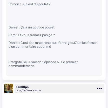
Et mon cul, c’est du poulet ?
Daniel : Ça a un gout de poulet.
Sam : Et vous n’aimez pas ça ?
Daniel : C’est des macaronis aux formages.C’est les fesses
d’un commentaire supprimé
Stargate SG-1 Saison 1 épisode 6 : Le premier
commandement.
psn00ps
Le 13/06/2013 à 10h37