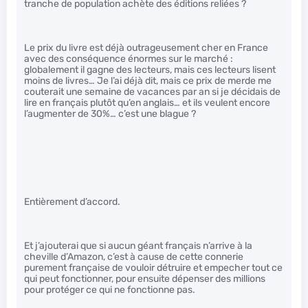
tranche de population achète des éditions reliées ?
Le prix du livre est déjà outrageusement cher en France
avec des conséquence énormes sur le marché :
globalement il gagne des lecteurs, mais ces lecteurs lisent
moins de livres… Je l’ai déjà dit, mais ce prix de merde me
couterait une semaine de vacances par an si je décidais de
lire en français plutôt qu’en anglais… et ils veulent encore
l’augmenter de 30%… c’est une blague ?
Entièrement d’accord.
Et j’ajouterai que si aucun géant français n’arrive à la
cheville d’Amazon, c’est à cause de cette connerie
purement française de vouloir détruire et empecher tout ce
qui peut fonctionner, pour ensuite dépenser des millions
pour protéger ce qui ne fonctionne pas.