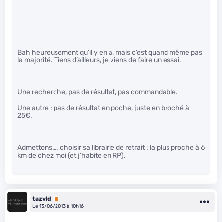
Bah heureusement qu’il y en a, mais c’est quand même pas
la majorité. Tiens d’ailleurs, je viens de faire un essai.
Une recherche, pas de résultat, pas commandable.
Une autre : pas de résultat en poche, juste en broché à
25€.
Admettons…. choisir sa librairie de retrait : la plus proche à 6
km de chez moi (et j’habite en RP).
tazvld
Premium
Le 13/06/2013 à 10h16