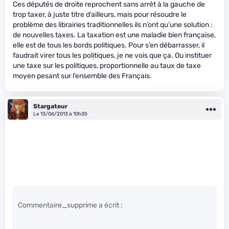
Ces députés de droite reprochent sans arrêt à la gauche de
trop taxer, à juste titre d’ailleurs, mais pour résoudre le
problème des librairies traditionnelles ils n’ont qu’une solution :
de nouvelles taxes. La taxation est une maladie bien française,
elle est de tous les bords politiques. Pour s’en débarrasser, il
faudrait virer tous les politiques, je ne vois que ça. Ou instituer
une taxe sur les politiques, proportionnelle au taux de taxe
moyen pesant sur l’ensemble des Français.
Stargateur
Le 13/06/2013 à 10h35
Commentaire_supprime a écrit :