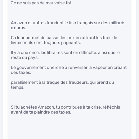
Je ne suis pas de mauvaise foi.
Amazon et autres fraudent le fisc français sur des milliards
d’euros.
Ca leur permet de casser les prix en offrant les frais de
livraison, ils sont toujours gagnants.
Il y a une crise, les libraires sont en difficulté, ainsi que le
reste du pays.
Le gouvernement cherche à renverser la vapeur en créant
des taxes,
parallèlement à la traque des fraudeurs, qui prend du
temps.
Si tu achètes Amazon, tu contribues à ta crise, réfléchis
avant de te plaindre des taxes.