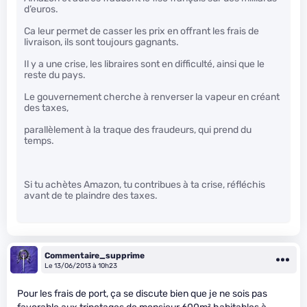
d’euros.
Ca leur permet de casser les prix en offrant les frais de
livraison, ils sont toujours gagnants.
Il y a une crise, les libraires sont en difficulté, ainsi que le
reste du pays.
Le gouvernement cherche à renverser la vapeur en créant
des taxes,
parallèlement à la traque des fraudeurs, qui prend du
temps.
Si tu achètes Amazon, tu contribues à ta crise, réfléchis
avant de te plaindre des taxes.
Commentaire_supprime
Le 13/06/2013 à 10h23
Pour les frais de port, ça se discute bien que je ne sois pas