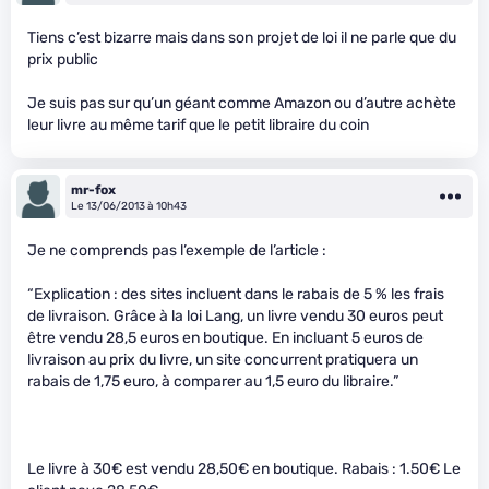
Tiens c’est bizarre mais dans son projet de loi il ne parle que du
prix public
Je suis pas sur qu’un géant comme Amazon ou d’autre achète
leur livre au même tarif que le petit libraire du coin
mr-fox
Le 13/06/2013 à 10h43
Je ne comprends pas l’exemple de l’article :
“Explication : des sites incluent dans le rabais de 5 % les frais
de livraison. Grâce à la loi Lang, un livre vendu 30 euros peut
être vendu 28,5 euros en boutique. En incluant 5 euros de
livraison au prix du livre, un site concurrent pratiquera un
rabais de 1,75 euro, à comparer au 1,5 euro du libraire.”
Le livre à 30€ est vendu 28,50€ en boutique. Rabais : 1.50€ Le