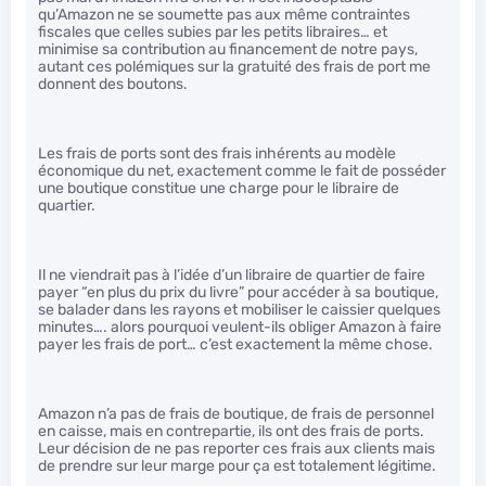
qu’Amazon ne se soumette pas aux même contraintes
fiscales que celles subies par les petits libraires… et
minimise sa contribution au financement de notre pays,
autant ces polémiques sur la gratuité des frais de port me
donnent des boutons.
Les frais de ports sont des frais inhérents au modèle
économique du net, exactement comme le fait de posséder
une boutique constitue une charge pour le libraire de
quartier.
Il ne viendrait pas à l’idée d’un libraire de quartier de faire
payer “en plus du prix du livre” pour accéder à sa boutique,
se balader dans les rayons et mobiliser le caissier quelques
minutes…. alors pourquoi veulent-ils obliger Amazon à faire
payer les frais de port… c’est exactement la même chose.
Amazon n’a pas de frais de boutique, de frais de personnel
en caisse, mais en contrepartie, ils ont des frais de ports.
Leur décision de ne pas reporter ces frais aux clients mais
de prendre sur leur marge pour ça est totalement légitime.