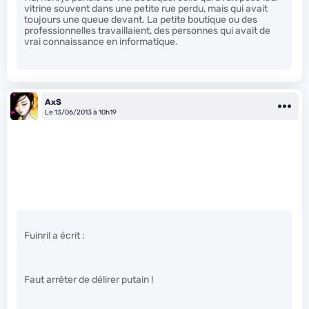
vitrine souvent dans une petite rue perdu, mais qui avait
toujours une queue devant. La petite boutique ou des
professionnelles travaillaient, des personnes qui avait de
vrai connaissance en informatique.
AxS
Le 13/06/2013 à 10h19
Fuinril a écrit :
Faut arrêter de délirer putain !