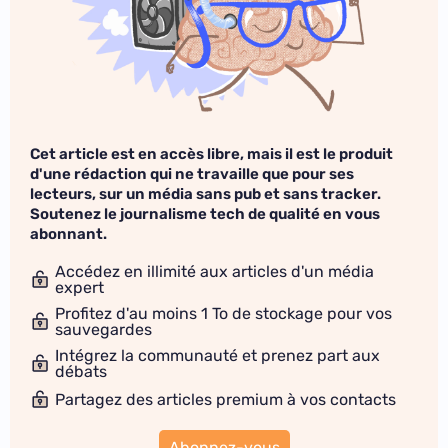
Cet article est en accès libre, mais il est le produit
d'une rédaction qui ne travaille que pour ses
lecteurs, sur un média sans pub et sans tracker.
Soutenez le journalisme tech de qualité en vous
abonnant.
Accédez en illimité aux articles d'un média
expert
Profitez d'au moins 1 To de stockage pour vos
sauvegardes
Intégrez la communauté et prenez part aux
débats
Partagez des articles premium à vos contacts
Abonnez-vous