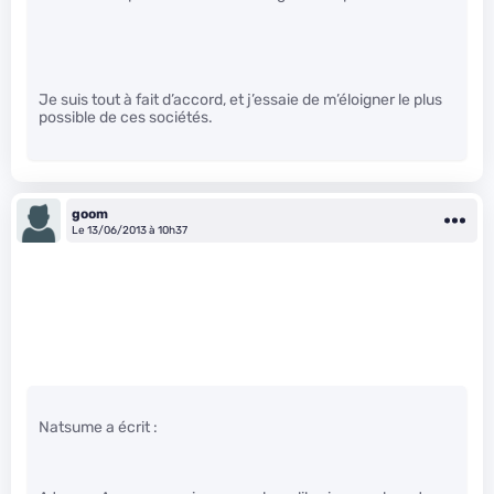
Je suis tout à fait d’accord, et j’essaie de m’éloigner le plus
possible de ces sociétés.
goom
Le 13/06/2013 à 10h37
Natsume a écrit :