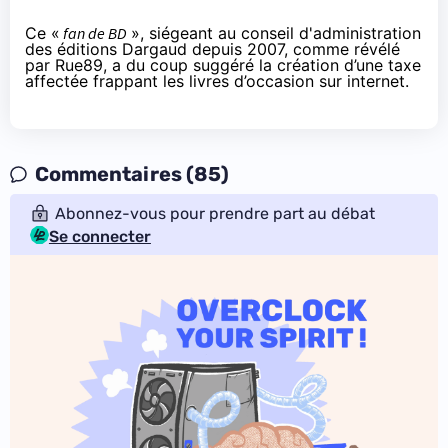
Ce «
fan de BD
», siégeant au conseil d'administration
des éditions Dargaud depuis 2007, comme révélé
par
Rue89
, a du coup suggéré la création d’une taxe
affectée frappant les livres d’occasion sur internet.
Commentaires (85)
Abonnez-vous pour prendre part au débat
Se connecter