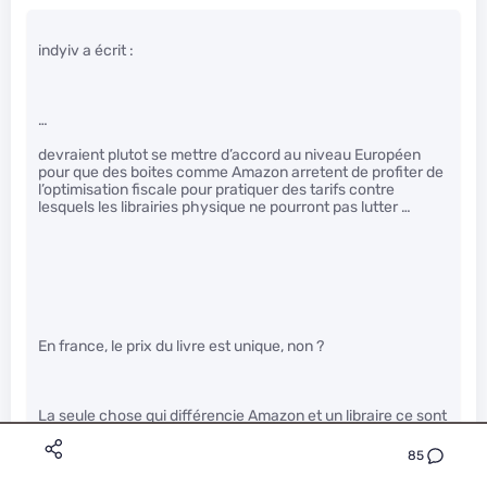
indyiv a écrit :
…
devraient plutot se mettre d’accord au niveau Européen
pour que des boites comme Amazon arretent de profiter de
l’optimisation fiscale pour pratiquer des tarifs contre
lesquels les librairies physique ne pourront pas lutter …
En france, le prix du livre est unique, non ?
La seule chose qui différencie Amazon et un libraire ce sont
les frais de port.
85