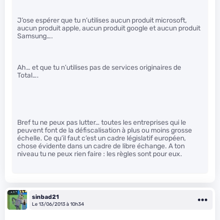
J’ose espérer que tu n’utilises aucun produit microsoft,
aucun produit apple, aucun produit google et aucun produit
Samsung….
Ah… et que tu n’utilises pas de services originaires de
Total….
Bref tu ne peux pas lutter… toutes les entreprises qui le
peuvent font de la défiscalisation à plus ou moins grosse
échelle. Ce qu’il faut c’est un cadre législatif européen,
chose évidente dans un cadre de libre échange. A ton
niveau tu ne peux rien faire : les règles sont pour eux.
sinbad21
Le 13/06/2013 à 10h34