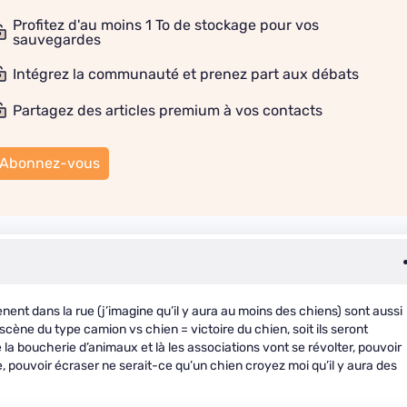
Profitez d'au moins 1 To de stockage pour vos
sauvegardes
Intégrez la communauté et prenez part aux débats
Partagez des articles premium à vos contacts
Abonnez-vous
nent dans la rue (j’imagine qu’il y aura au moins des chiens) sont aussi
scène du type camion vs chien = victoire du chien, soit ils seront
a boucherie d’animaux et là les associations vont se révolter, pouvoir
, pouvoir écraser ne serait-ce qu’un chien croyez moi qu’il y aura des