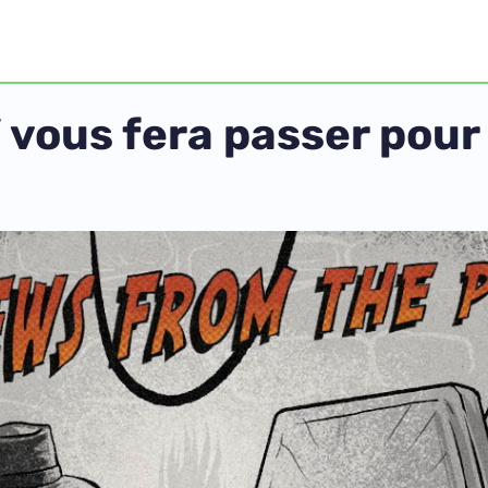
 vous fera passer pour