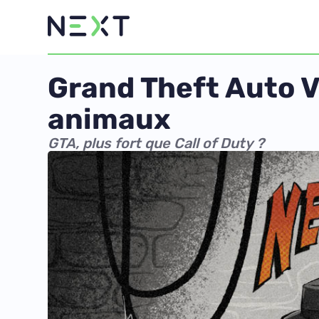
Grand Theft Auto V
animaux
GTA, plus fort que Call of Duty ?