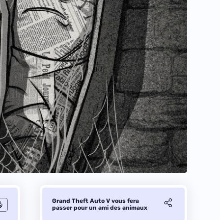
Grand Theft Auto V vous fera
passer pour un ami des animaux