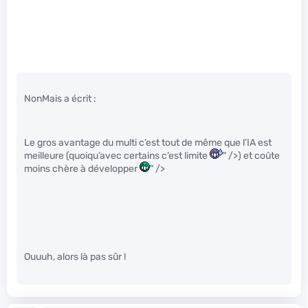
NonMais a écrit :
Le gros avantage du multi c’est tout de même que l’IA est
meilleure (quoiqu’avec certains c’est limite
" />) et coûte
moins chère à développer
" />
Ouuuh, alors là pas sûr !