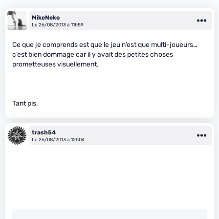
MikeNeko
Le 26/08/2013 à 11h59
Ce que je comprends est que le jeu n’est que multi-joueurs…
c’est bien dommage car il y avait des petites choses
prometteuses visuellement.
Tant pis.
trash54
Le 26/08/2013 à 12h04