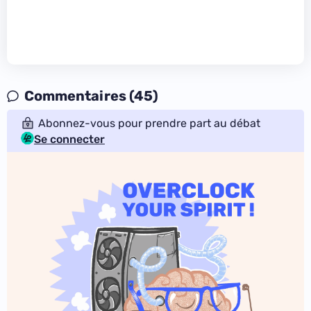
Commentaires (45)
Abonnez-vous pour prendre part au débat
Se connecter