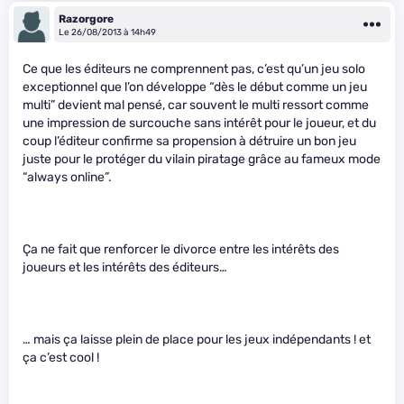
Razorgore
Le 26/08/2013 à 14h49
Ce que les éditeurs ne comprennent pas, c’est qu’un jeu solo
exceptionnel que l’on développe “dès le début comme un jeu
multi” devient mal pensé, car souvent le multi ressort comme
une impression de surcouche sans intérêt pour le joueur, et du
coup l’éditeur confirme sa propension à détruire un bon jeu
juste pour le protéger du vilain piratage grâce au fameux mode
“always online”.
Ça ne fait que renforcer le divorce entre les intérêts des
joueurs et les intérêts des éditeurs…
… mais ça laisse plein de place pour les jeux indépendants ! et
ça c’est cool !