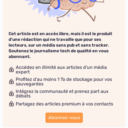
Cet article est en accès libre, mais il est le produit
d'une rédaction qui ne travaille que pour ses
lecteurs, sur un média sans pub et sans tracker.
Soutenez le journalisme tech de qualité en vous
abonnant.
Accédez en illimité aux articles d'un média
expert
Profitez d'au moins 1 To de stockage pour vos
sauvegardes
Intégrez la communauté et prenez part aux
débats
Partagez des articles premium à vos contacts
Abonnez-vous