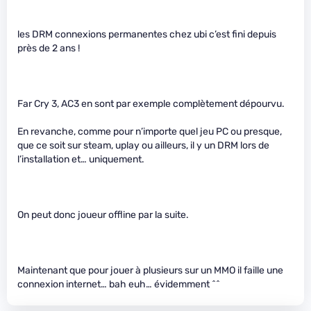
les DRM connexions permanentes chez ubi c’est fini depuis
près de 2 ans !
Far Cry 3, AC3 en sont par exemple complètement dépourvu.
En revanche, comme pour n’importe quel jeu PC ou presque,
que ce soit sur steam, uplay ou ailleurs, il y un DRM lors de
l’installation et… uniquement.
On peut donc joueur offline par la suite.
Maintenant que pour jouer à plusieurs sur un MMO il faille une
connexion internet… bah euh… évidemment ^^