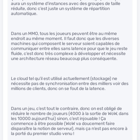
aura un système d’instances avec des groupes de taille
réduite, donc c’est juste un système de répartition
automatique.
Dans un MMO, tous les joueurs peuvent être au même
endroit au même moment. Il faut donc que les diverses
machines qui composent le serveur soient capables de
communiquer entre elles sans latence pour que le jeu reste
fluide, c’est donc très complexe à développer et nécessite
une architecture réseau beaucoup plus conséquente.
Le cloud tel qu’il est utilisé actuellement (stockage) ne
nécessite pas de synchronisation entre des milliers voir des
millions de clients, donc on se fout de la latence.
Dans un jeu, c’est tout le contraire, donc on est obligé de
réduire le nombre de joueurs (4000 à la sortie de WoW, dans
les 10000 aujourd’hui) sinon, c’est injouable ! Ça
commence à être possible (WoW va doucement faire
disparaître la notion de serveur), mais ça n’est pas encore à
la porté du premier studio venu !