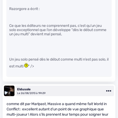
Razorgore a écrit :
Ce que les éditeurs ne comprennent pas, c’est qu’un jeu
solo exceptionnel que l’on développe “dès le début comme
un jeu multi” devient mal pensé,
Un jeu solo pensé dès le début comme multi n’est pas solo, il
est multi
" />
Eldusole
Le 26/08/2013 à 19h39
comme dit par Marlpast, Massive a quand même fait World in
Conflict : excellent autant d’un point de vue graphique que
multi-joueur ! Alors s’ils prennent leur temps pour soigner leur