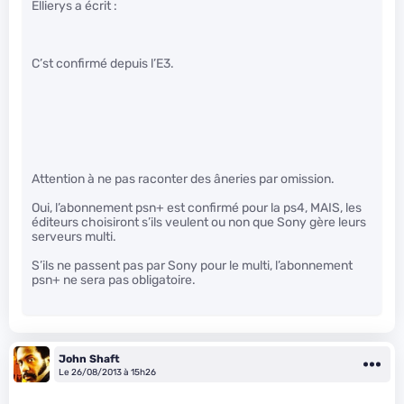
Ellierys a écrit :
C’st confirmé depuis l’E3.
Attention à ne pas raconter des âneries par omission.
Oui, l’abonnement psn+ est confirmé pour la ps4, MAIS, les
éditeurs choisiront s’ils veulent ou non que Sony gère leurs
serveurs multi.
S’ils ne passent pas par Sony pour le multi, l’abonnement
psn+ ne sera pas obligatoire.
John Shaft
Le 26/08/2013 à 15h26