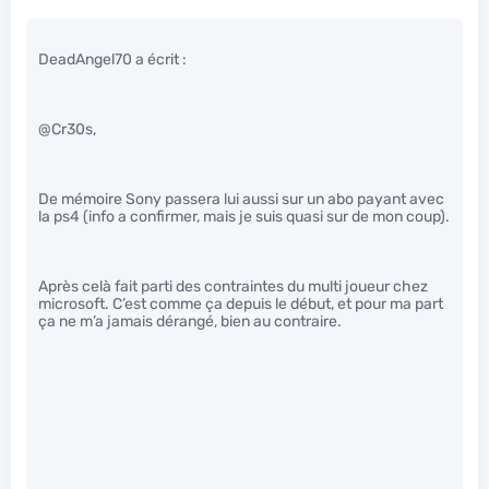
DeadAngel70 a écrit :
@Cr30s,
De mémoire Sony passera lui aussi sur un abo payant avec
la ps4 (info a confirmer, mais je suis quasi sur de mon coup).
Après celà fait parti des contraintes du multi joueur chez
microsoft. C’est comme ça depuis le début, et pour ma part
ça ne m’a jamais dérangé, bien au contraire.