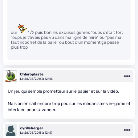
oui
" /> puis bon les excuses genres “oups c’était toi”,
“oups je t’avais pas vu dans ma ligne de mire” ou “pas ma
faut ricochet de la balle” ou bout d’un moment ça passe
plus trop
Chloroplaste
Le 26/08/2013 à 12h13
Un jeu qui semble prometteur sur le papier et sur la vidéo.
Mais on en sait encore trop peu sur les mécanismes in-game et
interface pour s’avancer.
cyrilleberger
Le 26/08/2013 à 12h17