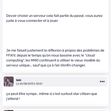
Devoir choisir un serveur cela fait partie du passé, vous aurez
juste à vous connecter et à jouer
Je me faisait justement la réflexion à propos des problèmes de
FFXIV, depuis le temps qu’on nous bassine avec le “cloud
computing”, les MMO continuent à utiliser le vieux modèle du
serveur unique… sauf que ça à l’air d’enfin changer.
lain
Le 26/08/2013 à 12h21
ça peut être sympa , même si c’est surtout star citizen que
j’attend !