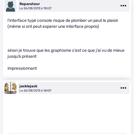
Reparateur
Le 26/08/2013 à 15h37
l’interface typé console risque de plomber un peut le plaisir
(même si ont peut esperer une interface proprio)
sinon je trouve que les graphisme c’est ce que j’ai vu de mieux
jusqu’à présent
impressionnant
jacklejack
Le 26/08/2013 à 16h01