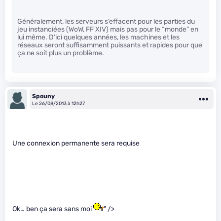
Généralement, les serveurs s’effacent pour les parties du
jeu instanciées (WoW, FF XIV) mais pas pour le “monde” en
lui même. D’ici quelques années, les machines et les
réseaux seront suffisamment puissants et rapides pour que
ça ne soit plus un problème.
Spouny
Le 26/08/2013 à 12h27
Une connexion permanente sera requise
Ok… ben ça sera sans moi
" />