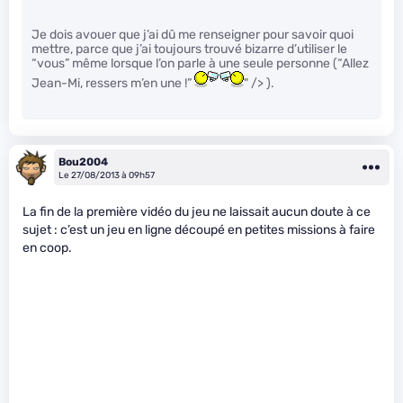
Je dois avouer que j’ai dû me renseigner pour savoir quoi
mettre, parce que j’ai toujours trouvé bizarre d’utiliser le
“vous” même lorsque l’on parle à une seule personne (“Allez
Jean-Mi, ressers m’en une !”
" /> ).
Bou2004
Le 27/08/2013 à 09h57
La fin de la première vidéo du jeu ne laissait aucun doute à ce
sujet : c’est un jeu en ligne découpé en petites missions à faire
en coop.