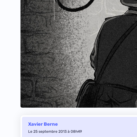
Xavier Berne
Le 25 septembre 2013 à 08h49