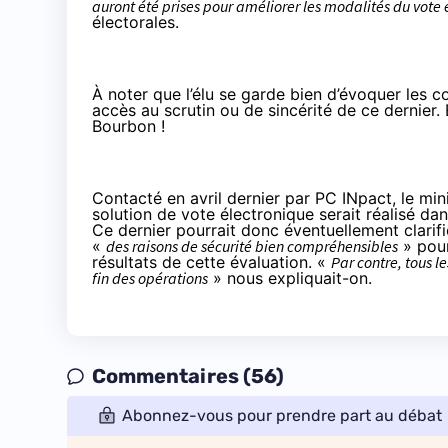
auront été prises pour améliorer les modalités du vote
électorales.
À noter que l’élu se garde bien d’évoquer les
accès au scrutin ou de sincérité de ce dernier. E
Bourbon !
Contacté en avril dernier par PC INpact, le mini
solution de vote électronique serait réalisé dan
Ce dernier pourrait donc éventuellement clarifi
«
des raisons de sécurité bien compréhensibles
» pour 
résultats de cette évaluation. «
Par contre, tous l
fin des opérations
» nous expliquait-on.
Commentaires (56)
Abonnez-vous pour prendre part au débat