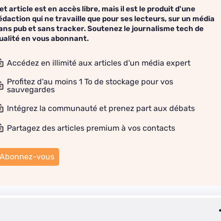
et article est en accès libre, mais il est le produit d'une
édaction qui ne travaille que pour ses lecteurs, sur un média
ans pub et sans tracker. Soutenez le journalisme tech de
ualité en vous abonnant.
Accédez en illimité aux articles d'un média expert
Profitez d'au moins 1 To de stockage pour vos
sauvegardes
Intégrez la communauté et prenez part aux débats
Partagez des articles premium à vos contacts
Abonnez-vous