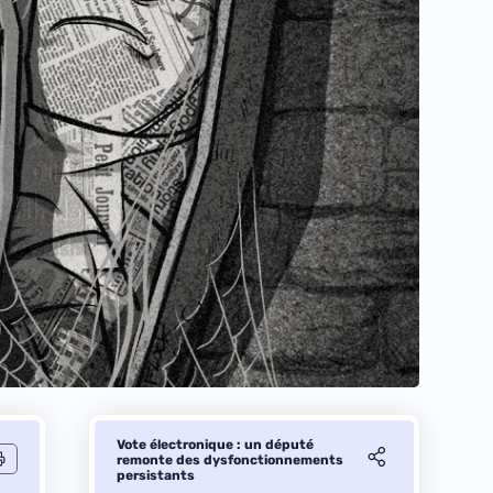
Vote électronique : un député
remonte des dysfonctionnements
persistants