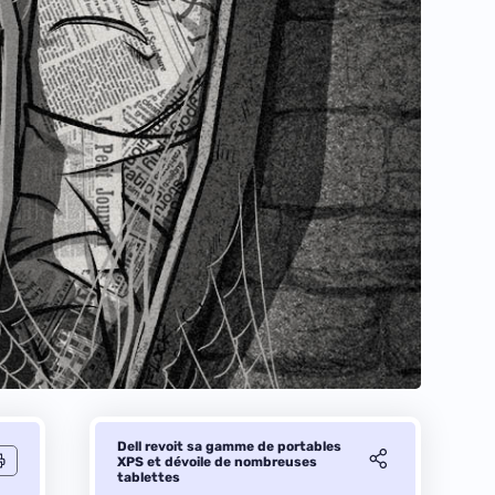
Dell revoit sa gamme de portables
XPS et dévoile de nombreuses
tablettes