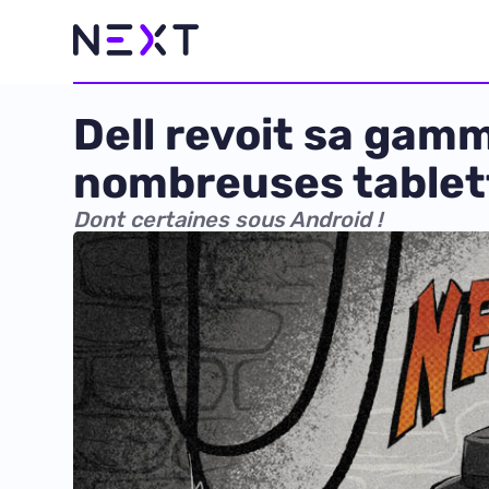
Dell revoit sa gam
nombreuses tablet
Dont certaines sous Android !